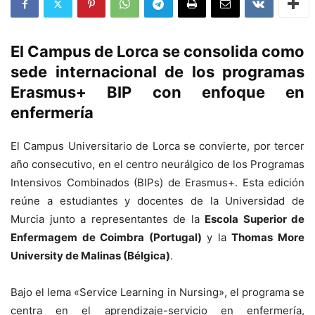
El Campus de Lorca se consolida como
sede internacional de los programas
Erasmus+ BIP con enfoque en
enfermería
El Campus Universitario de Lorca se convierte, por tercer
año consecutivo, en el centro neurálgico de los Programas
Intensivos Combinados (BIPs) de Erasmus+. Esta edición
reúne a estudiantes y docentes de la Universidad de
Murcia junto a representantes de la
Escola Superior de
Enfermagem de Coimbra (Portugal)
y la
Thomas More
University de Malinas (Bélgica)
.
Bajo el lema «Service Learning in Nursing», el programa se
centra en el aprendizaje-servicio en enfermería,