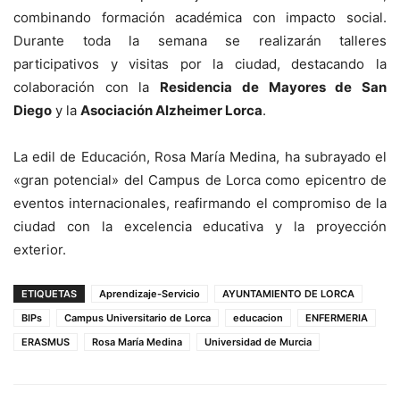
combinando formación académica con impacto social.
Durante toda la semana se realizarán talleres
participativos y visitas por la ciudad, destacando la
colaboración con la
Residencia de Mayores de San
Diego
y la
Asociación Alzheimer Lorca
.
La edil de Educación, Rosa María Medina, ha subrayado el
«gran potencial» del Campus de Lorca como epicentro de
eventos internacionales, reafirmando el compromiso de la
ciudad con la excelencia educativa y la proyección
exterior.
ETIQUETAS
Aprendizaje-Servicio
AYUNTAMIENTO DE LORCA
BIPs
Campus Universitario de Lorca
educacion
ENFERMERIA
ERASMUS
Rosa María Medina
Universidad de Murcia