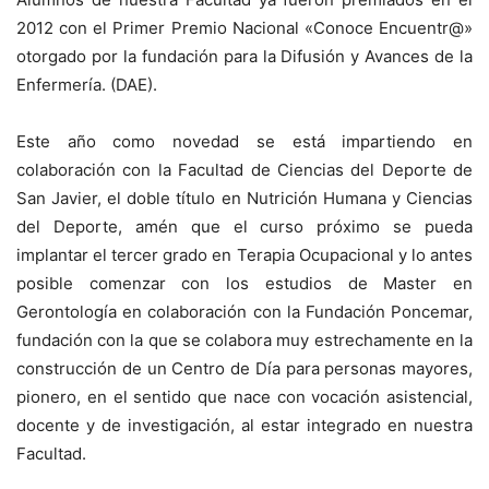
2012 con el Primer Premio Nacional «Conoce Encuentr@»
otorgado por la fundación para la Difusión y Avances de la
Enfermería. (DAE).
Este año como novedad se está impartiendo en
colaboración con la Facultad de Ciencias del Deporte de
San Javier, el doble título en Nutrición Humana y Ciencias
del Deporte, amén que el curso próximo se pueda
implantar el tercer grado en Terapia Ocupacional y lo antes
posible comenzar con los estudios de Master en
Gerontología en colaboración con la Fundación Poncemar,
fundación con la que se colabora muy estrechamente en la
construcción de un Centro de Día para personas mayores,
pionero, en el sentido que nace con vocación asistencial,
docente y de investigación, al estar integrado en nuestra
Facultad.