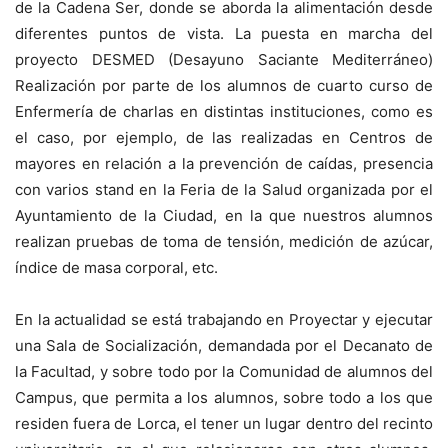
de la Cadena Ser, donde se aborda la alimentación desde
diferentes puntos de vista. La puesta en marcha del
proyecto DESMED (Desayuno Saciante Mediterráneo)
Realización por parte de los alumnos de cuarto curso de
Enfermería de charlas en distintas instituciones, como es
el caso, por ejemplo, de las realizadas en Centros de
mayores en relación a la prevención de caídas, presencia
con varios stand en la Feria de la Salud organizada por el
Ayuntamiento de la Ciudad, en la que nuestros alumnos
realizan pruebas de toma de tensión, medición de azúcar,
índice de masa corporal, etc.
En la actualidad se está trabajando en Proyectar y ejecutar
una Sala de Socialización, demandada por el Decanato de
la Facultad, y sobre todo por la Comunidad de alumnos del
Campus, que permita a los alumnos, sobre todo a los que
residen fuera de Lorca, el tener un lugar dentro del recinto