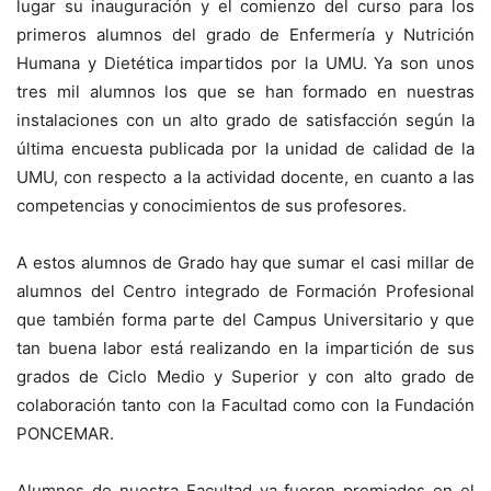
lugar su inauguración y el comienzo del curso para los
primeros alumnos del grado de Enfermería y Nutrición
Humana y Dietética impartidos por la UMU. Ya son unos
tres mil alumnos los que se han formado en nuestras
instalaciones con un alto grado de satisfacción según la
última encuesta publicada por la unidad de calidad de la
UMU, con respecto a la actividad docente, en cuanto a las
competencias y conocimientos de sus profesores.
A estos alumnos de Grado hay que sumar el casi millar de
alumnos del Centro integrado de Formación Profesional
que también forma parte del Campus Universitario y que
tan buena labor está realizando en la impartición de sus
grados de Ciclo Medio y Superior y con alto grado de
colaboración tanto con la Facultad como con la Fundación
PONCEMAR.
Alumnos de nuestra Facultad ya fueron premiados en el