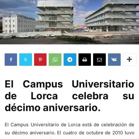
El Campus Universitario
de Lorca celebra su
décimo aniversario.
El Campus Universitario de Lorca está de celebración de
su décimo aniversario. El cuatro de octubre de 2010 tuvo