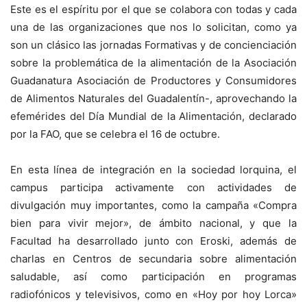
Este es el espíritu por el que se colabora con todas y cada
una de las organizaciones que nos lo solicitan, como ya
son un clásico las jornadas Formativas y de concienciación
sobre la problemática de la alimentación de la Asociación
Guadanatura Asociación de Productores y Consumidores
de Alimentos Naturales del Guadalentín-, aprovechando la
efemérides del Día Mundial de la Alimentación, declarado
por la FAO, que se celebra el 16 de octubre.
En esta línea de integración en la sociedad lorquina, el
campus participa activamente con actividades de
divulgación muy importantes, como la campaña «Compra
bien para vivir mejor», de ámbito nacional, y que la
Facultad ha desarrollado junto con Eroski, además de
charlas en Centros de secundaria sobre alimentación
saludable, así como participación en programas
radiofónicos y televisivos, como en «Hoy por hoy Lorca»