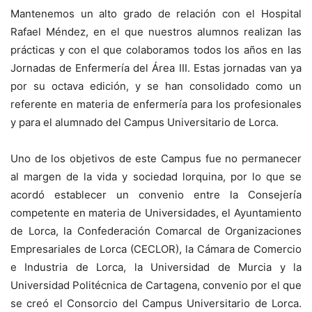
Mantenemos un alto grado de relación con el Hospital
Rafael Méndez, en el que nuestros alumnos realizan las
prácticas y con el que colaboramos todos los años en las
Jornadas de Enfermería del Área III. Estas jornadas van ya
por su octava edición, y se han consolidado como un
referente en materia de enfermería para los profesionales
y para el alumnado del Campus Universitario de Lorca.
Uno de los objetivos de este Campus fue no permanecer
al margen de la vida y sociedad lorquina, por lo que se
acordó establecer un convenio entre la Consejería
competente en materia de Universidades, el Ayuntamiento
de Lorca, la Confederación Comarcal de Organizaciones
Empresariales de Lorca (CECLOR), la Cámara de Comercio
e Industria de Lorca, la Universidad de Murcia y la
Universidad Politécnica de Cartagena, convenio por el que
se creó el Consorcio del Campus Universitario de Lorca.