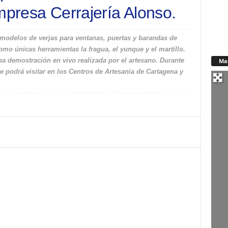
mpresa Cerrajería Alonso.
modelos de verjas para ventanas, puertas y barandas de
omo únicas herramientas la fragua, el yunque y el martillo.
a demostración en vivo realizada por el artesano. Durante
Ma
 podrá visitar en los Centros de Artesanía de Cartagena y