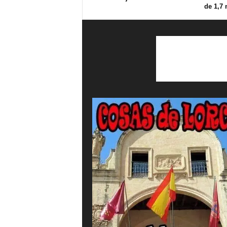
de 1,7 