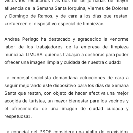
vistos los resultados tras dos de las jornadas de mayor
afluencia de la Semana Santa lorquina, Viernes de Dolores
y Domingo de Ramos, y de cara a los días que restan,
«refuercen el dispositivo especial de limpieza».
Andrea Periago ha destacado y agradecido la «enorme
labor de los trabajadores de la empresa de limpieza
municipal LIMUSA, quienes trabajan a deshoras para poder
ofrecer una imagen limpia y cuidada de nuestra ciudad».
La concejal socialista demandaba actuaciones de cara a
seguir mejorando este dispositivo para los días de Semana
Santa que restan, con objeto de hacer efectiva una mejor
acogida de turistas, un mayor bienestar para los vecinos y
el ofrecimiento de una imagen de ciudad cuidada y
respetuosa».
La concejal del PSOE considera una «falta de previsión»