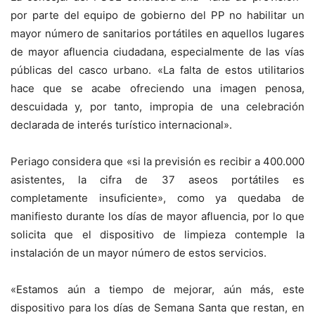
por parte del equipo de gobierno del PP no habilitar un
mayor número de sanitarios portátiles en aquellos lugares
de mayor afluencia ciudadana, especialmente de las vías
públicas del casco urbano. «La falta de estos utilitarios
hace que se acabe ofreciendo una imagen penosa,
descuidada y, por tanto, impropia de una celebración
declarada de interés turístico internacional».
Periago considera que «si la previsión es recibir a 400.000
asistentes, la cifra de 37 aseos portátiles es
completamente insuficiente», como ya quedaba de
manifiesto durante los días de mayor afluencia, por lo que
solicita que el dispositivo de limpieza contemple la
instalación de un mayor número de estos servicios.
«Estamos aún a tiempo de mejorar, aún más, este
dispositivo para los días de Semana Santa que restan, en