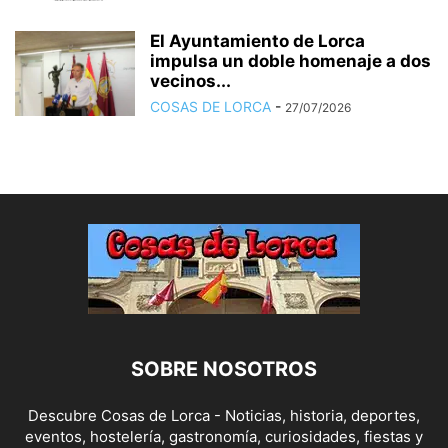
El Ayuntamiento de Lorca
impulsa un doble homenaje a dos
vecinos...
COSAS DE LORCA
-
27/07/2026
SOBRE NOSOTROS
Descubre Cosas de Lorca - Noticias, historia, deportes,
eventos, hostelería, gastronomía, curiosidades, fiestas y