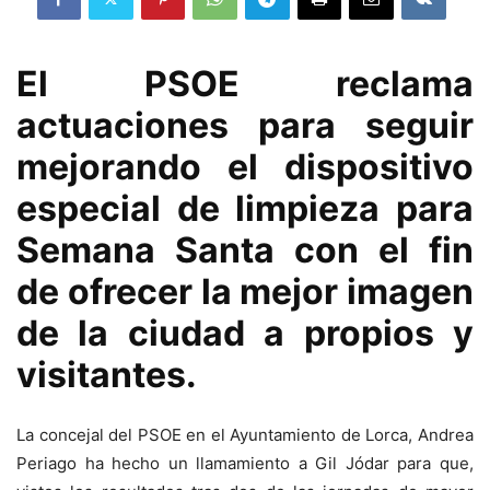
El PSOE reclama
actuaciones para seguir
mejorando el dispositivo
especial de limpieza para
Semana Santa con el fin
de ofrecer la mejor imagen
de la ciudad a propios y
visitantes.
La concejal del PSOE en el Ayuntamiento de Lorca, Andrea
Periago ha hecho un llamamiento a Gil Jódar para que,