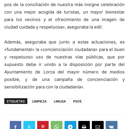
pos de la conciliación de nuestra más insigne celebración
con una mejor acogida de turistas, un mayor bienestar
para los vecinos y el ofrecimiento de una imagen de
ciudad cuidada y respetuosa», aseguraba la edil.
Además, aseguraba que junto a estas actuaciones, es
«fundamental» la «concienciación ciudadana» para el buen
y respetuoso uso de nuestras vías públicas, que por
supuesto debe ir unido a la disposición por parte del
Ayuntamiento de Lorca del mayor número de medios
posible, y de una campaña de concienciación y
sensibilización para con la ciudadanía».
ETIQUETAS
LIMPIEZA
LIMUSA
PSOE