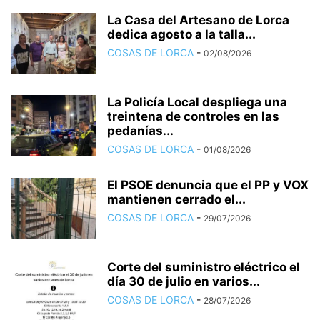
La Casa del Artesano de Lorca
dedica agosto a la talla...
COSAS DE LORCA
-
02/08/2026
La Policía Local despliega una
treintena de controles en las
pedanías...
COSAS DE LORCA
-
01/08/2026
El PSOE denuncia que el PP y VOX
mantienen cerrado el...
COSAS DE LORCA
-
29/07/2026
Corte del suministro eléctrico el
día 30 de julio en varios...
COSAS DE LORCA
-
28/07/2026