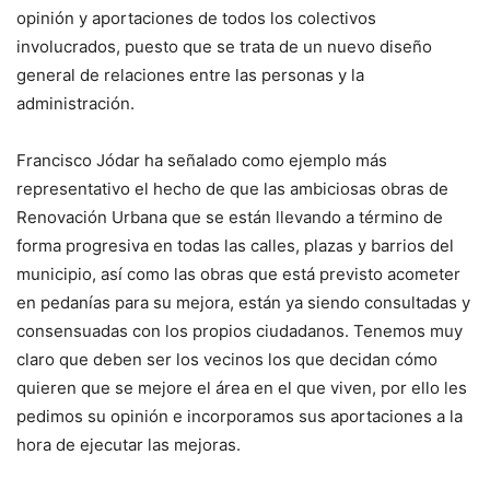
opinión y aportaciones de todos los colectivos
involucrados, puesto que se trata de un nuevo diseño
general de relaciones entre las personas y la
administración.
Francisco Jódar ha señalado como ejemplo más
representativo el hecho de que las ambiciosas obras de
Renovación Urbana que se están llevando a término de
forma progresiva en todas las calles, plazas y barrios del
municipio, así como las obras que está previsto acometer
en pedanías para su mejora, están ya siendo consultadas y
consensuadas con los propios ciudadanos. Tenemos muy
claro que deben ser los vecinos los que decidan cómo
quieren que se mejore el área en el que viven, por ello les
pedimos su opinión e incorporamos sus aportaciones a la
hora de ejecutar las mejoras.