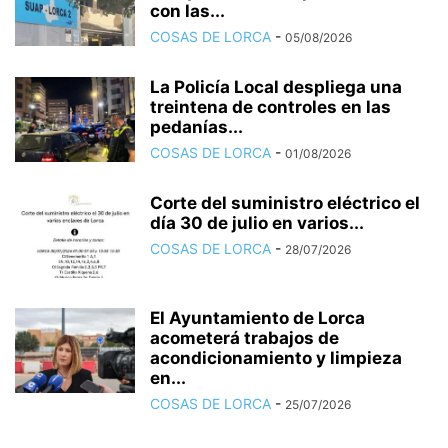
con las...
COSAS DE LORCA
-
05/08/2026
La Policía Local despliega una
treintena de controles en las
pedanías...
COSAS DE LORCA
-
01/08/2026
Corte del suministro eléctrico el
día 30 de julio en varios...
COSAS DE LORCA
-
28/07/2026
El Ayuntamiento de Lorca
acometerá trabajos de
acondicionamiento y limpieza
en...
COSAS DE LORCA
-
25/07/2026