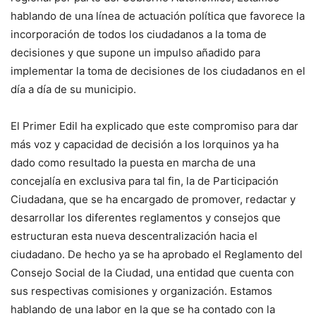
hablando de una línea de actuación política que favorece la
incorporación de todos los ciudadanos a la toma de
decisiones y que supone un impulso añadido para
implementar la toma de decisiones de los ciudadanos en el
día a día de su municipio.
El Primer Edil ha explicado que este compromiso para dar
más voz y capacidad de decisión a los lorquinos ya ha
dado como resultado la puesta en marcha de una
concejalía en exclusiva para tal fin, la de Participación
Ciudadana, que se ha encargado de promover, redactar y
desarrollar los diferentes reglamentos y consejos que
estructuran esta nueva descentralización hacia el
ciudadano. De hecho ya se ha aprobado el Reglamento del
Consejo Social de la Ciudad, una entidad que cuenta con
sus respectivas comisiones y organización. Estamos
hablando de una labor en la que se ha contado con la