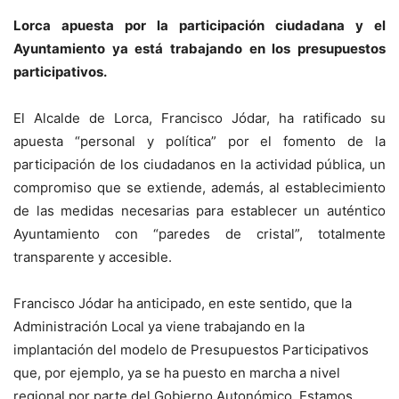
Lorca apuesta por la participación ciudadana y el
Ayuntamiento ya está trabajando en los presupuestos
participativos.
El Alcalde de Lorca, Francisco Jódar, ha ratificado su
apuesta “personal y política” por el fomento de la
participación de los ciudadanos en la actividad pública, un
compromiso que se extiende, además, al establecimiento
de las medidas necesarias para establecer un auténtico
Ayuntamiento con “paredes de cristal”, totalmente
transparente y accesible.
Francisco Jódar ha anticipado, en este sentido, que la
Administración Local ya viene trabajando en la
implantación del modelo de Presupuestos Participativos
que, por ejemplo, ya se ha puesto en marcha a nivel
regional por parte del Gobierno Autonómico, Estamos