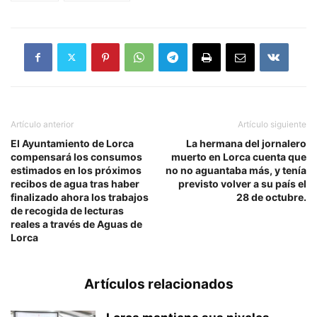
Artículo anterior
Artículo siguiente
El Ayuntamiento de Lorca
La hermana del jornalero
compensará los consumos
muerto en Lorca cuenta que
estimados en los próximos
no no aguantaba más, y tenía
recibos de agua tras haber
previsto volver a su país el
finalizado ahora los trabajos
28 de octubre.
de recogida de lecturas
reales a través de Aguas de
Lorca
Artículos relacionados