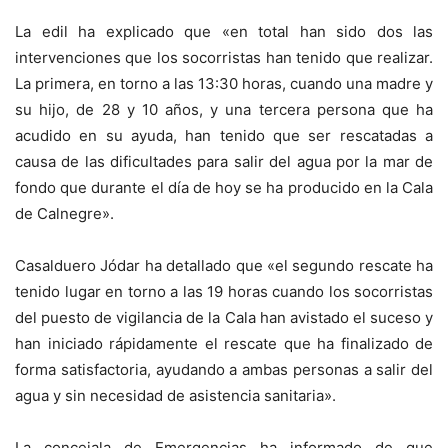
La edil ha explicado que «en total han sido dos las
intervenciones que los socorristas han tenido que realizar.
La primera, en torno a las 13:30 horas, cuando una madre y
su hijo, de 28 y 10 años, y una tercera persona que ha
acudido en su ayuda, han tenido que ser rescatadas a
causa de las dificultades para salir del agua por la mar de
fondo que durante el día de hoy se ha producido en la Cala
de Calnegre».
Casalduero Jódar ha detallado que «el segundo rescate ha
tenido lugar en torno a las 19 horas cuando los socorristas
del puesto de vigilancia de la Cala han avistado el suceso y
han iniciado rápidamente el rescate que ha finalizado de
forma satisfactoria, ayudando a ambas personas a salir del
agua y sin necesidad de asistencia sanitaria».
La concejala de Emergencias ha informado de que