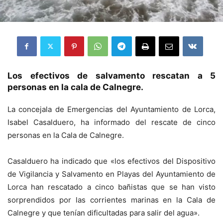
Los efectivos de salvamento rescatan a 5
personas en la cala de Calnegre.
La concejala de Emergencias del Ayuntamiento de Lorca,
Isabel Casalduero, ha informado del rescate de cinco
personas en la Cala de Calnegre.
Casalduero ha indicado que «los efectivos del Dispositivo
de Vigilancia y Salvamento en Playas del Ayuntamiento de
Lorca han rescatado a cinco bañistas que se han visto
sorprendidos por las corrientes marinas en la Cala de
Calnegre y que tenían dificultadas para salir del agua».