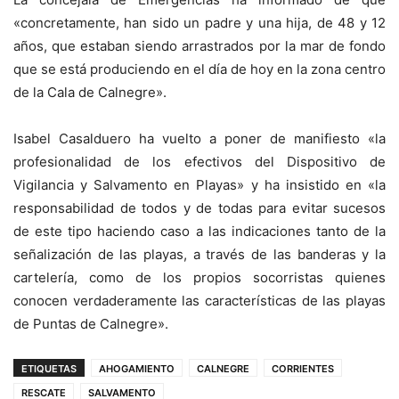
«concretamente, han sido un padre y una hija, de 48 y 12
años, que estaban siendo arrastrados por la mar de fondo
que se está produciendo en el día de hoy en la zona centro
de la Cala de Calnegre».
Isabel Casalduero ha vuelto a poner de manifiesto «la
profesionalidad de los efectivos del Dispositivo de
Vigilancia y Salvamento en Playas» y ha insistido en «la
responsabilidad de todos y de todas para evitar sucesos
de este tipo haciendo caso a las indicaciones tanto de la
señalización de las playas, a través de las banderas y la
cartelería, como de los propios socorristas quienes
conocen verdaderamente las características de las playas
de Puntas de Calnegre».
ETIQUETAS
AHOGAMIENTO
CALNEGRE
CORRIENTES
RESCATE
SALVAMENTO