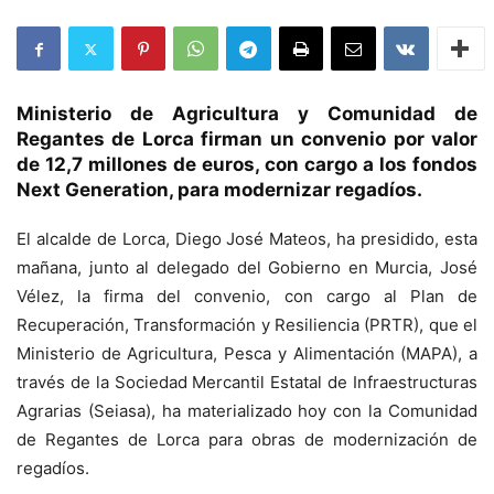
Ministerio de Agricultura y Comunidad de
Regantes de Lorca firman un convenio por valor
de 12,7 millones de euros, con cargo a los fondos
Next Generation, para modernizar regadíos.
El alcalde de Lorca, Diego José Mateos, ha presidido, esta
mañana, junto al delegado del Gobierno en Murcia, José
Vélez, la firma del convenio, con cargo al Plan de
Recuperación, Transformación y Resiliencia (PRTR), que el
Ministerio de Agricultura, Pesca y Alimentación (MAPA), a
través de la Sociedad Mercantil Estatal de Infraestructuras
Agrarias (Seiasa), ha materializado hoy con la Comunidad
de Regantes de Lorca para obras de modernización de
regadíos.