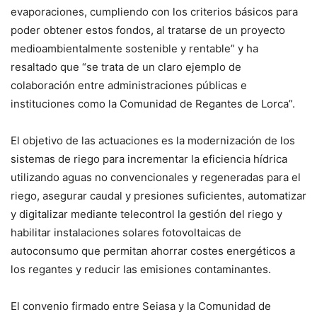
evaporaciones, cumpliendo con los criterios básicos para
poder obtener estos fondos, al tratarse de un proyecto
medioambientalmente sostenible y rentable” y ha
resaltado que “se trata de un claro ejemplo de
colaboración entre administraciones públicas e
instituciones como la Comunidad de Regantes de Lorca”.
El objetivo de las actuaciones es la modernización de los
sistemas de riego para incrementar la eficiencia hídrica
utilizando aguas no convencionales y regeneradas para el
riego, asegurar caudal y presiones suficientes, automatizar
y digitalizar mediante telecontrol la gestión del riego y
habilitar instalaciones solares fotovoltaicas de
autoconsumo que permitan ahorrar costes energéticos a
los regantes y reducir las emisiones contaminantes.
El convenio firmado entre Seiasa y la Comunidad de