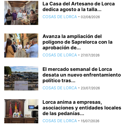
La Casa del Artesano de Lorca
dedica agosto a la talla...
COSAS DE LORCA
-
02/08/2026
Avanza la ampliación del
polígono de Saprelorca con la
aprobación de...
COSAS DE LORCA
-
27/07/2026
El mercado semanal de Lorca
desata un nuevo enfrentamiento
político tras...
COSAS DE LORCA
-
23/07/2026
Lorca anima a empresas,
asociaciones y entidades locales
de las pedanías...
COSAS DE LORCA
-
15/07/2026