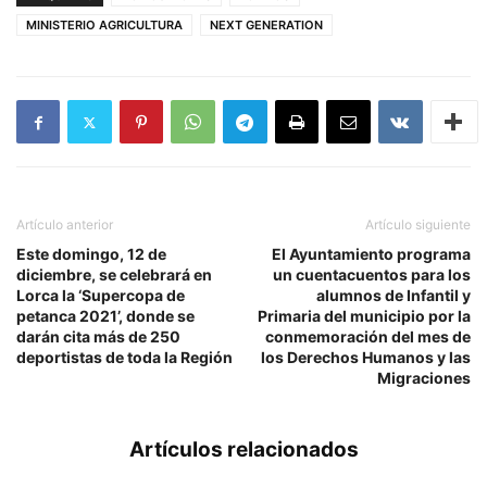
MINISTERIO AGRICULTURA
NEXT GENERATION
Artículo anterior
Artículo siguiente
Este domingo, 12 de
El Ayuntamiento programa
diciembre, se celebrará en
un cuentacuentos para los
Lorca la ‘Supercopa de
alumnos de Infantil y
petanca 2021’, donde se
Primaria del municipio por la
darán cita más de 250
conmemoración del mes de
deportistas de toda la Región
los Derechos Humanos y las
Migraciones
Artículos relacionados