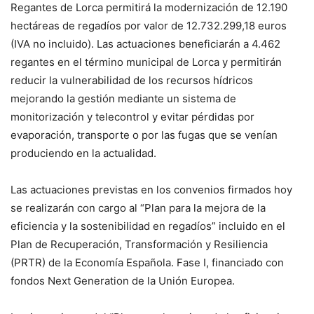
Regantes de Lorca permitirá la modernización de 12.190
hectáreas de regadíos por valor de 12.732.299,18 euros
(IVA no incluido). Las actuaciones beneficiarán a 4.462
regantes en el término municipal de Lorca y permitirán
reducir la vulnerabilidad de los recursos hídricos
mejorando la gestión mediante un sistema de
monitorización y telecontrol y evitar pérdidas por
evaporación, transporte o por las fugas que se venían
produciendo en la actualidad.
Las actuaciones previstas en los convenios firmados hoy
se realizarán con cargo al “Plan para la mejora de la
eficiencia y la sostenibilidad en regadíos” incluido en el
Plan de Recuperación, Transformación y Resiliencia
(PRTR) de la Economía Española. Fase I, financiado con
fondos Next Generation de la Unión Europea.