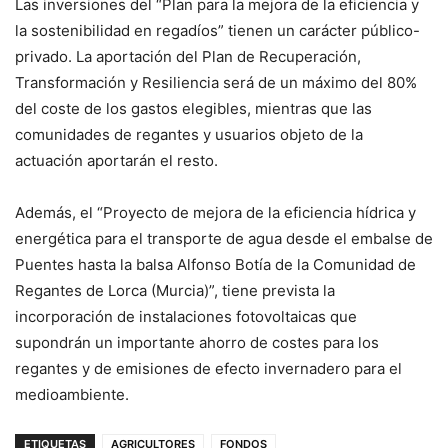
Las inversiones del “Plan para la mejora de la eficiencia y
la sostenibilidad en regadíos” tienen un carácter público-
privado. La aportación del Plan de Recuperación,
Transformación y Resiliencia será de un máximo del 80%
del coste de los gastos elegibles, mientras que las
comunidades de regantes y usuarios objeto de la
actuación aportarán el resto.
Además, el “Proyecto de mejora de la eficiencia hídrica y
energética para el transporte de agua desde el embalse de
Puentes hasta la balsa Alfonso Botía de la Comunidad de
Regantes de Lorca (Murcia)”, tiene prevista la
incorporación de instalaciones fotovoltaicas que
supondrán un importante ahorro de costes para los
regantes y de emisiones de efecto invernadero para el
medioambiente.
ETIQUETAS
AGRICULTORES
FONDOS