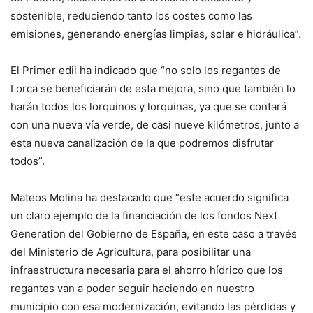
sostenible, reduciendo tanto los costes como las
emisiones, generando energías limpias, solar e hidráulica”.
El Primer edil ha indicado que “no solo los regantes de
Lorca se beneficiarán de esta mejora, sino que también lo
harán todos los lorquinos y lorquinas, ya que se contará
con una nueva vía verde, de casi nueve kilómetros, junto a
esta nueva canalización de la que podremos disfrutar
todos”.
Mateos Molina ha destacado que “este acuerdo significa
un claro ejemplo de la financiación de los fondos Next
Generation del Gobierno de España, en este caso a través
del Ministerio de Agricultura, para posibilitar una
infraestructura necesaria para el ahorro hídrico que los
regantes van a poder seguir haciendo en nuestro
municipio con esa modernización, evitando las pérdidas y