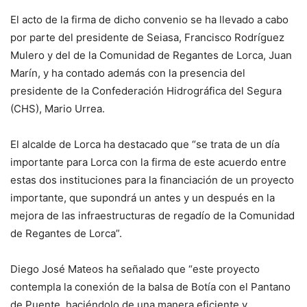
El acto de la firma de dicho convenio se ha llevado a cabo
por parte del presidente de Seiasa, Francisco Rodríguez
Mulero y del de la Comunidad de Regantes de Lorca, Juan
Marín, y ha contado además con la presencia del
presidente de la Confederación Hidrográfica del Segura
(CHS), Mario Urrea.
El alcalde de Lorca ha destacado que “se trata de un día
importante para Lorca con la firma de este acuerdo entre
estas dos instituciones para la financiación de un proyecto
importante, que supondrá un antes y un después en la
mejora de las infraestructuras de regadío de la Comunidad
de Regantes de Lorca”.
Diego José Mateos ha señalado que “este proyecto
contempla la conexión de la balsa de Botía con el Pantano
de Puente, haciéndolo de una manera eficiente y