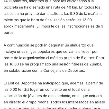
14 kilómetros, mientras que para los aficionados a la
bicicleta se ha diseñado una ruta de 40 km. En todos los
casos se ha previsto dar la salida a las 9:30 de la mañana,
mientras que la hora de finalización serán las 13:00
aproximadamente. El importe de las inscripciones es de 3
euros.
A continuación se podrán degustar un almuerzo que
incluye unas migas populares que se van a ofrecer por
parte de la organización al módico precio de 5 euros. Para
las 16:00 se ha programado una sesión fitness de Zumba,
en colaboración con la Concejalía de Deportes.
El Edil de Deportes ha anticipado que, además, a partir de
las 0:00 tendrá lugar un concierto en el local de la
asociación de jóvenes de esta pedanía, en el que actuará
en directo el grupo Nagha, Todos los interesados en asistir
a los actos que se van a desarrollar pueden obtener más