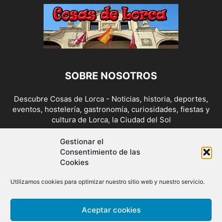
SOBRE NOSOTROS
Descubre Cosas de Lorca - Noticias, historia, deportes,
eventos, hostelería, gastronomía, curiosidades, fiestas y
cultura de Lorca, la Ciudad del Sol
Contáctanos:
cosasdelorca@gmail.com
Gestionar el
Consentimiento de las
Cookies
SÍGUENOS
Utilizamos cookies para optimizar nuestro sitio web y nuestro servicio.
Aceptar cookies