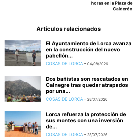
horas en la Plaza de
Calderón
Artículos relacionados
El Ayuntamiento de Lorca avanza
en la construcción del nuevo
pabellón...
COSAS DE LORCA
-
04/08/2026
Dos bañistas son rescatados en
Calnegre tras quedar atrapados
por una...
COSAS DE LORCA
-
28/07/2026
Lorca refuerza la protección de
sus montes con una inversión
de...
COSAS DE LORCA
-
28/07/2026