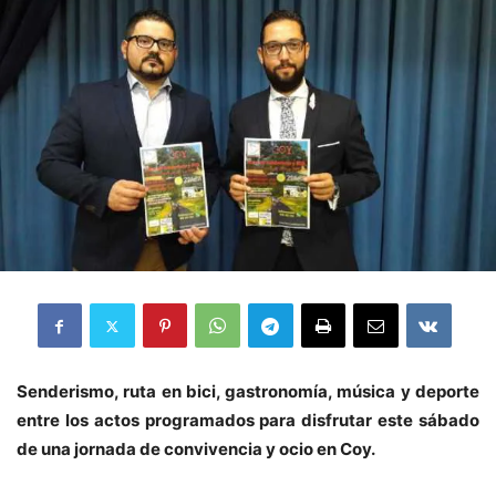
Senderismo, ruta en bici, gastronomía, música y deporte
entre los actos programados para disfrutar este sábado
de una jornada de convivencia y ocio en Coy.