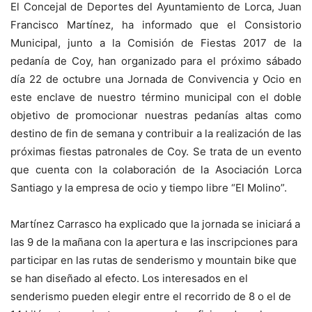
El Concejal de Deportes del Ayuntamiento de Lorca, Juan
Francisco Martínez, ha informado que el Consistorio
Municipal, junto a la Comisión de Fiestas 2017 de la
pedanía de Coy, han organizado para el próximo sábado
día 22 de octubre una Jornada de Convivencia y Ocio en
este enclave de nuestro término municipal con el doble
objetivo de promocionar nuestras pedanías altas como
destino de fin de semana y contribuir a la realización de las
próximas fiestas patronales de Coy. Se trata de un evento
que cuenta con la colaboración de la Asociación Lorca
Santiago y la empresa de ocio y tiempo libre “El Molino”.
Martínez Carrasco ha explicado que la jornada se iniciará a
las 9 de la mañana con la apertura e las inscripciones para
participar en las rutas de senderismo y mountain bike que
se han diseñado al efecto. Los interesados en el
senderismo pueden elegir entre el recorrido de 8 o el de