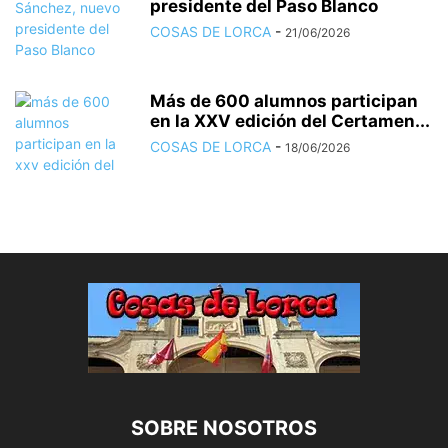
presidente del Paso Blanco
COSAS DE LORCA
-
21/06/2026
Más de 600 alumnos participan
en la XXV edición del Certamen...
COSAS DE LORCA
-
18/06/2026
SOBRE NOSOTROS