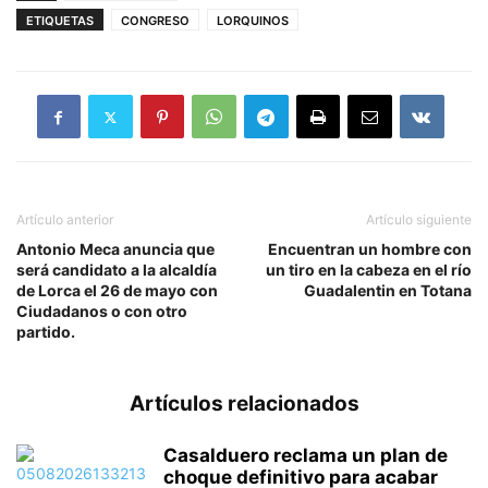
ETIQUETAS
CONGRESO
LORQUINOS
Artículo anterior
Artículo siguiente
Antonio Meca anuncia que
Encuentran un hombre con
será candidato a la alcaldía
un tiro en la cabeza en el río
de Lorca el 26 de mayo con
Guadalentin en Totana
Ciudadanos o con otro
partido.
Artículos relacionados
Casalduero reclama un plan de
choque definitivo para acabar