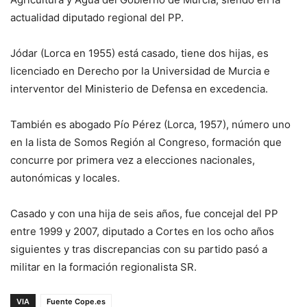
actualidad diputado regional del PP.
Jódar (Lorca en 1955) está casado, tiene dos hijas, es
licenciado en Derecho por la Universidad de Murcia e
interventor del Ministerio de Defensa en excedencia.
También es abogado Pío Pérez (Lorca, 1957), número uno
en la lista de Somos Región al Congreso, formación que
concurre por primera vez a elecciones nacionales,
autonómicas y locales.
Casado y con una hija de seis años, fue concejal del PP
entre 1999 y 2007, diputado a Cortes en los ocho años
siguientes y tras discrepancias con su partido pasó a
militar en la formación regionalista SR.
VIA
Fuente Cope.es