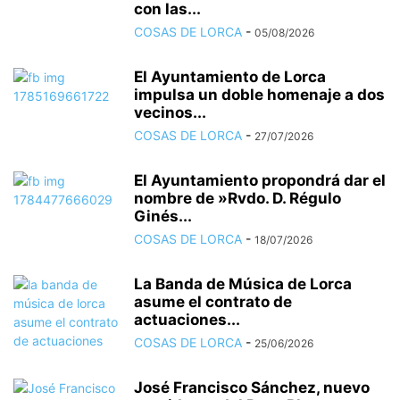
con las...
COSAS DE LORCA
-
05/08/2026
El Ayuntamiento de Lorca
impulsa un doble homenaje a dos
vecinos...
COSAS DE LORCA
-
27/07/2026
El Ayuntamiento propondrá dar el
nombre de »Rvdo. D. Régulo
Ginés...
COSAS DE LORCA
-
18/07/2026
La Banda de Música de Lorca
asume el contrato de
actuaciones...
COSAS DE LORCA
-
25/06/2026
José Francisco Sánchez, nuevo