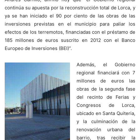
continúa su apuesta por la reconstrucción total de Lorca, y
ya se han iniciado el 90 por ciento de las obras de las
inversiones previstas en el municipio para paliar los
efectos de los terremotos, financiadas con el préstamo de
185 millones de euros suscrito en 2012 con el Banco
Europeo de Inversiones (BEI)”.
Además, el Gobierno
regional financiará con 7
millones de euros las
obras de la segunda fase
del recinto de Ferias y
Congresos de Lorca,
ubicado en Santa Quiteria,
y la culminación de la
renovación urbana del
barrio, tras recibir la