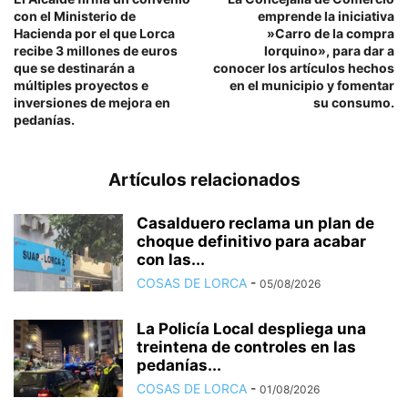
con el Ministerio de
emprende la iniciativa
Hacienda por el que Lorca
»Carro de la compra
recibe 3 millones de euros
lorquino», para dar a
que se destinarán a
conocer los artículos hechos
múltiples proyectos e
en el municipio y fomentar
inversiones de mejora en
su consumo.
pedanías.
Artículos relacionados
Casalduero reclama un plan de
choque definitivo para acabar
con las...
COSAS DE LORCA
-
05/08/2026
La Policía Local despliega una
treintena de controles en las
pedanías...
COSAS DE LORCA
-
01/08/2026