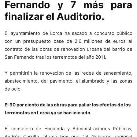
Fernando y 7 más para
finalizar el Auditorio.
El ayuntamiento de Lorca ha sacado a concurso público
con un presupuesto base de 2,6 millones de euros el
contrato de las obras de renovación urbana del barrio de
San Fernando tras los terremotos del año 2011.
Y permitirán la renovación de las redes de saneamiento,
abastecimiento, del pavimento, el alumbrado y las zonas
de ocio.
El 90 por ciento de las obras para paliar los efectos de los
terremotos en Lorca ya se han iniciado.
El consejero de Hacienda y Administraciones Públicas,
Andrés Carrillo, afirmó hoy que “el Gobierno regional