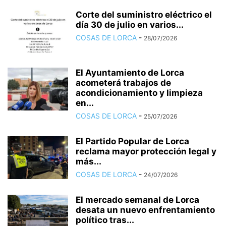
Corte del suministro eléctrico el
día 30 de julio en varios...
COSAS DE LORCA
-
28/07/2026
El Ayuntamiento de Lorca
acometerá trabajos de
acondicionamiento y limpieza
en...
COSAS DE LORCA
-
25/07/2026
El Partido Popular de Lorca
reclama mayor protección legal y
más...
COSAS DE LORCA
-
24/07/2026
El mercado semanal de Lorca
desata un nuevo enfrentamiento
político tras...