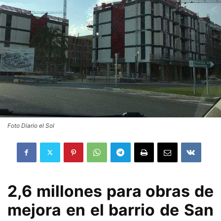
Foto Diario el Sol
2,6 millones para obras de
mejora en el barrio de San