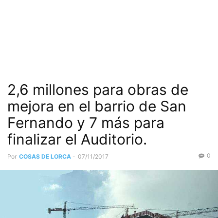
2,6 millones para obras de
mejora en el barrio de San
Fernando y 7 más para
finalizar el Auditorio.
0
Por
COSAS DE LORCA
-
07/11/2017