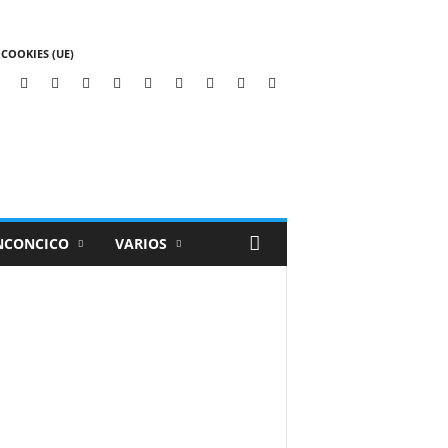
 COOKIES (UE)
NCONCICO
VARIOS