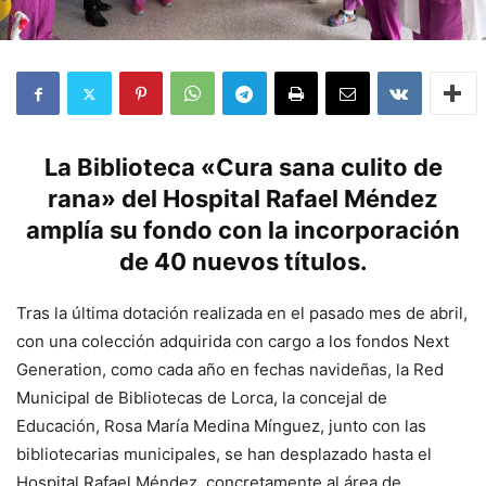
La Biblioteca «Cura sana culito de
rana» del Hospital Rafael Méndez
amplía su fondo con la incorporación
de 40 nuevos títulos.
Tras la última dotación realizada en el pasado mes de abril,
con una colección adquirida con cargo a los fondos Next
Generation, como cada año en fechas navideñas, la Red
Municipal de Bibliotecas de Lorca, la concejal de
Educación, Rosa María Medina Mínguez, junto con las
bibliotecarias municipales, se han desplazado hasta el
Hospital Rafael Méndez, concretamente al área de