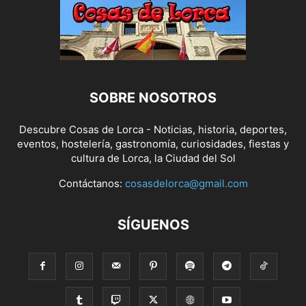
SOBRE NOSOTROS
Descubre Cosas de Lorca - Noticias, historia, deportes,
eventos, hostelería, gastronomía, curiosidades, fiestas y
cultura de Lorca, la Ciudad del Sol
Contáctanos:
cosasdelorca@gmail.com
SÍGUENOS