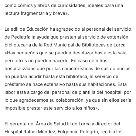
como cómics y libros de curiosidades, ideales para una
lectura fragmentaria y breve».
La edil de Educación ha agradecido al personal del servicio
de Pediatría la ayuda que prestan al servicio de extensión
bibliotecaria de la Red Municipal de Bibliotecas de Lorca.
«Hay pequeños que se pueden desplazar hasta esta sala,
pero otros no pueden hacerlo. En caso de niños
hospitalizados que por las características de sus dolencias
no puedan acudir hasta esta biblioteca, el servicio de
préstamo se hace extensivo hasta sus habitaciones. Esta
labor está a cargo del personal de plantilla del hospital, por
lo que agradecemos su colaboración, ya que sin ellos sería
imposible prestar este servicio a los niños».
El gerente del Área de Salud III de Lorca y director del
Hospital Rafael Méndez, Fulgencio Pelegrín, recibía los