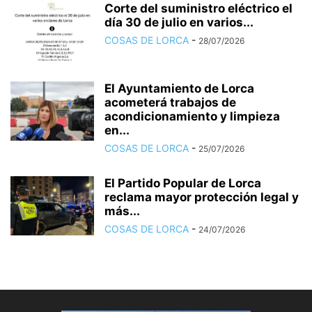
Corte del suministro eléctrico el
día 30 de julio en varios...
COSAS DE LORCA
-
28/07/2026
El Ayuntamiento de Lorca
acometerá trabajos de
acondicionamiento y limpieza
en...
COSAS DE LORCA
-
25/07/2026
El Partido Popular de Lorca
reclama mayor protección legal y
más...
COSAS DE LORCA
-
24/07/2026