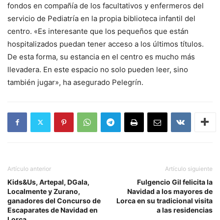
fondos en compañía de los facultativos y enfermeros del
servicio de Pediatría en la propia biblioteca infantil del
centro. «Es interesante que los pequeños que están
hospitalizados puedan tener acceso a los últimos títulos.
De esta forma, su estancia en el centro es mucho más
llevadera. En este espacio no solo pueden leer, sino
también jugar», ha asegurado Pelegrín.
Artículo anterior
Artículo siguiente
Kids&Us, Artepal, DGala,
Fulgencio Gil felicita la
Localmente y Zurano,
Navidad a los mayores de
ganadores del Concurso de
Lorca en su tradicional visita
Escaparates de Navidad en
a las residencias
Lorca