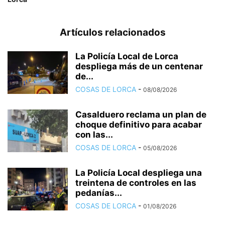
Artículos relacionados
La Policía Local de Lorca
despliega más de un centenar
de...
COSAS DE LORCA
-
08/08/2026
Casalduero reclama un plan de
choque definitivo para acabar
con las...
COSAS DE LORCA
-
05/08/2026
La Policía Local despliega una
treintena de controles en las
pedanías...
COSAS DE LORCA
-
01/08/2026