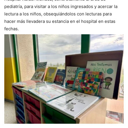
pediatría, para visitar a los niños ingresados y acercar la
lectura a los niños, obsequiándolos con lecturas para
hacer más llevadera su estancia en el hospital en estas
fechas.