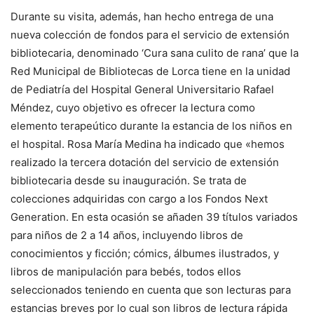
Durante su visita, además, han hecho entrega de una
nueva colección de fondos para el servicio de extensión
bibliotecaria, denominado ‘Cura sana culito de rana’ que la
Red Municipal de Bibliotecas de Lorca tiene en la unidad
de Pediatría del Hospital General Universitario Rafael
Méndez, cuyo objetivo es ofrecer la lectura como
elemento terapeútico durante la estancia de los niños en
el hospital. Rosa María Medina ha indicado que «hemos
realizado la tercera dotación del servicio de extensión
bibliotecaria desde su inauguración. Se trata de
colecciones adquiridas con cargo a los Fondos Next
Generation. En esta ocasión se añaden 39 títulos variados
para niños de 2 a 14 años, incluyendo libros de
conocimientos y ficción; cómics, álbumes ilustrados, y
libros de manipulación para bebés, todos ellos
seleccionados teniendo en cuenta que son lecturas para
estancias breves por lo cual son libros de lectura rápida