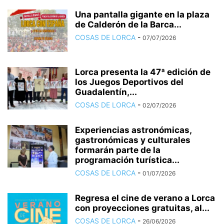
Una pantalla gigante en la plaza
de Calderón de la Barca...
COSAS DE LORCA
-
07/07/2026
Lorca presenta la 47ª edición de
los Juegos Deportivos del
Guadalentín,...
COSAS DE LORCA
-
02/07/2026
Experiencias astronómicas,
gastronómicas y culturales
formarán parte de la
programación turística...
COSAS DE LORCA
-
01/07/2026
Regresa el cine de verano a Lorca
con proyecciones gratuitas, al...
COSAS DE LORCA
-
26/06/2026