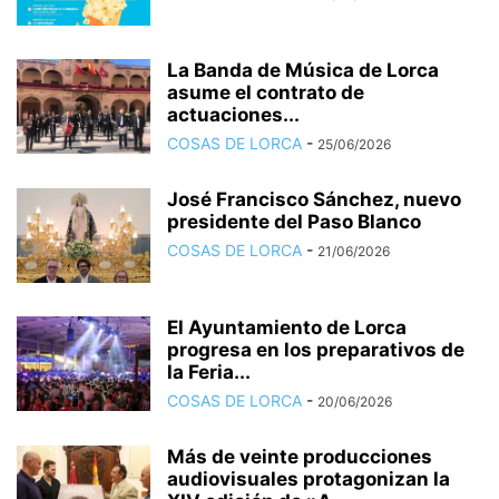
La Banda de Música de Lorca
asume el contrato de
actuaciones...
COSAS DE LORCA
-
25/06/2026
José Francisco Sánchez, nuevo
presidente del Paso Blanco
COSAS DE LORCA
-
21/06/2026
El Ayuntamiento de Lorca
progresa en los preparativos de
la Feria...
COSAS DE LORCA
-
20/06/2026
Más de veinte producciones
audiovisuales protagonizan la