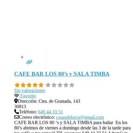
CAFE BAR LOS 80’s y SALA TIMBA
Sin valoraciones
Favorito
Dirección:
Ctra. de Granada, 143
30813
Teléfono:
649 44 33 51
Correo electrónico:
cosasdelorca@gmail.com
CAFE BAR LOS 80 ‘s y SALA TIMBA para bailar En los
80’s abrimos de viernes a domingo desde las 3 de la tarde para