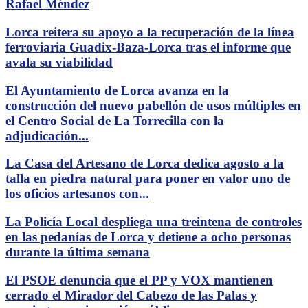
Rafael Méndez
Lorca reitera su apoyo a la recuperación de la línea
ferroviaria Guadix-Baza-Lorca tras el informe que
avala su viabilidad
El Ayuntamiento de Lorca avanza en la
construcción del nuevo pabellón de usos múltiples en
el Centro Social de La Torrecilla con la
adjudicación...
La Casa del Artesano de Lorca dedica agosto a la
talla en piedra natural para poner en valor uno de
los oficios artesanos con...
La Policía Local despliega una treintena de controles
en las pedanías de Lorca y detiene a ocho personas
durante la última semana
El PSOE denuncia que el PP y VOX mantienen
cerrado el Mirador del Cabezo de las Palas y