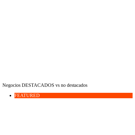
Negocios DESTACADOS vs no destacados
FEATURED