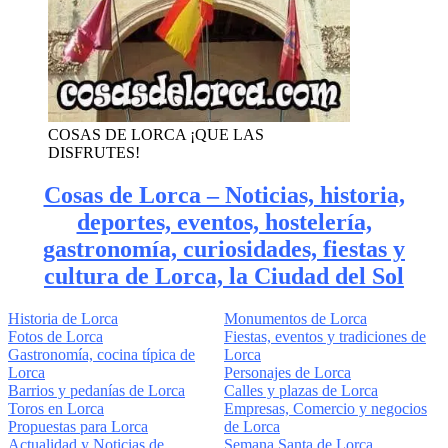
COSAS DE LORCA ¡QUE LAS
DISFRUTES!
Cosas de Lorca – Noticias, historia,
deportes, eventos, hostelería,
gastronomía, curiosidades, fiestas y
cultura de Lorca, la Ciudad del Sol
Historia de Lorca
Monumentos de Lorca
Fotos de Lorca
Fiestas, eventos y tradiciones de
Gastronomía, cocina típica de
Lorca
Lorca
Personajes de Lorca
Barrios y pedanías de Lorca
Calles y plazas de Lorca
Toros en Lorca
Empresas, Comercio y negocios
Propuestas para Lorca
de Lorca
Actualidad y Noticias de
Semana Santa de Lorca