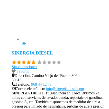
SINERGIA DIESEL
Sin valoraciones
Favorito
Dirección:
Camino Viejo del Puerto, 306
30813
Teléfono:
968 44 12 78
Correo electrónico:
info@sinergiadiesel.com
SINERGIA DIESEL Tu gasolinera en Lorca, abrimos 24
horas con servicios de lavado, tienda, repostaje de gasolina,
gasóleo A, etc. También disponemos de medidor de aire a
presión para inflado de neumáticos, pistolas de aire a presión