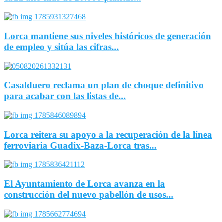
Lorca mantiene sus niveles históricos de generación
de empleo y sitúa las cifras...
Casalduero reclama un plan de choque definitivo
para acabar con las listas de...
Lorca reitera su apoyo a la recuperación de la línea
ferroviaria Guadix-Baza-Lorca tras...
El Ayuntamiento de Lorca avanza en la
construcción del nuevo pabellón de usos...