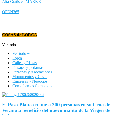
Alta Gratis en MARKET
OPEN365
COSAS de LORCA
Ver todo +
Ver todo +
Lorca
Calles y Plazas
Paisajes y pedanias
Personas y Asociaciones
Monumentos y Casas
Empresas y Negocios
Como hemos Cambiado
El Paso Blanco reúne a 300 personas en su Cena de
Verano a beneficio del nuevo manto de la Virgen de