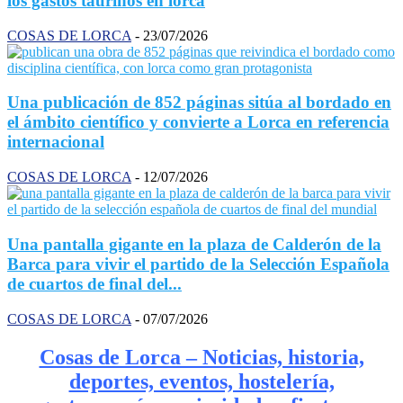
los gastos taurinos en lorca
COSAS DE LORCA
-
23/07/2026
Una publicación de 852 páginas sitúa al bordado en
el ámbito científico y convierte a Lorca en referencia
internacional
COSAS DE LORCA
-
12/07/2026
Una pantalla gigante en la plaza de Calderón de la
Barca para vivir el partido de la Selección Española
de cuartos de final del...
COSAS DE LORCA
-
07/07/2026
Cosas de Lorca – Noticias, historia,
deportes, eventos, hostelería,