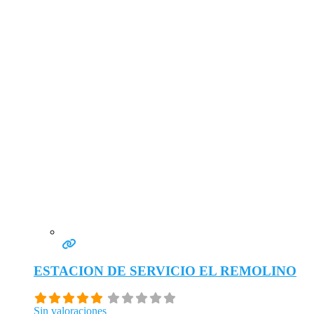
ESTACION DE SERVICIO EL REMOLINO
Sin valoraciones