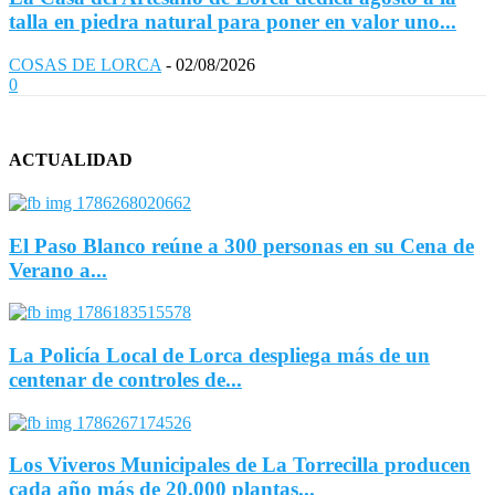
talla en piedra natural para poner en valor uno...
COSAS DE LORCA
-
02/08/2026
0
ACTUALIDAD
El Paso Blanco reúne a 300 personas en su Cena de
Verano a...
La Policía Local de Lorca despliega más de un
centenar de controles de...
Los Viveros Municipales de La Torrecilla producen
cada año más de 20.000 plantas...