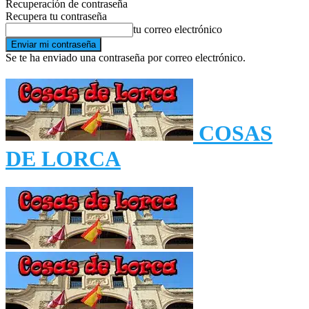
Recuperación de contraseña
Recupera tu contraseña
tu correo electrónico
Se te ha enviado una contraseña por correo electrónico.
COSAS
DE LORCA