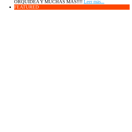
ORQUIDEA Y MUCHAS MAS!!!!
Leer más...
FEATURED