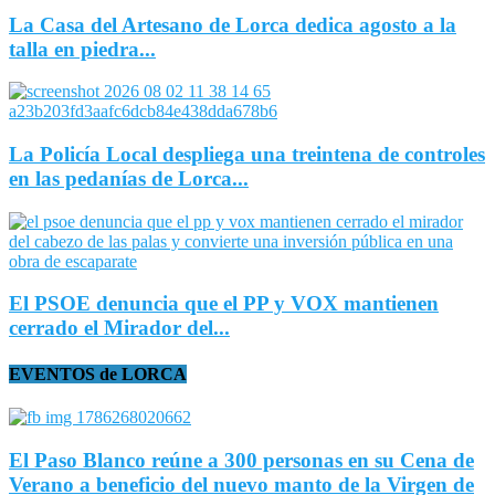
La Casa del Artesano de Lorca dedica agosto a la
talla en piedra...
La Policía Local despliega una treintena de controles
en las pedanías de Lorca...
El PSOE denuncia que el PP y VOX mantienen
cerrado el Mirador del...
EVENTOS de LORCA
El Paso Blanco reúne a 300 personas en su Cena de
Verano a beneficio del nuevo manto de la Virgen de