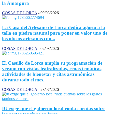
la Amargura
COSAS DE LORCA
-
09/08/2026
La Casa del Artesano de Lorca dedica agosto a la
talla en piedra natural para poner en valor uno de
los oficios artesanos con...
COSAS DE LORCA
-
02/08/2026
El Castillo de Lorca amplía su programación de
verano con visitas teatralizadas, cenas temáticas,
actividades de bienestar y citas astronómicas
durante todo el mes...
COSAS DE LORCA
-
28/07/2026
IU exige que el gobierno local rinda cuentas sobre