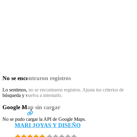
No se encontraron registros
Lo sentimos, no se encontraron registros. Ajusta tus criterios de
búsqueda y vuelva a intentarlo.
Google Map sin cargar
No se pudo cargar la API de Google Maps.
MARI JOYAS Y DISEÑO