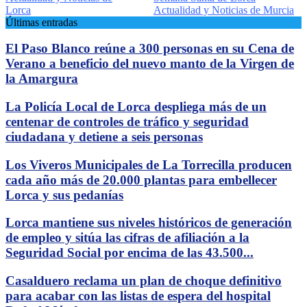
Lorca
Actualidad y Noticias de Murcia
Últimas entradas
El Paso Blanco reúne a 300 personas en su Cena de
Verano a beneficio del nuevo manto de la Virgen de
la Amargura
La Policía Local de Lorca despliega más de un
centenar de controles de tráfico y seguridad
ciudadana y detiene a seis personas
Los Viveros Municipales de La Torrecilla producen
cada año más de 20.000 plantas para embellecer
Lorca y sus pedanías
Lorca mantiene sus niveles históricos de generación
de empleo y sitúa las cifras de afiliación a la
Seguridad Social por encima de las 43.500...
Casalduero reclama un plan de choque definitivo
para acabar con las listas de espera del hospital