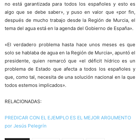
no está garantizada para todos los españoles y esto es
algo que se debe saber», y puso en valor que «por fin,
después de mucho trabajo desde la Región de Murcia, el
tema del agua está en la agenda del Gobierno de España».
«El verdadero problema hasta hace unos meses es que
solo se hablaba de agua en la Región de Murcia», apuntó el
presidente, quien remarcó que «el déficit hídrico es un
problema de Estado que afecta a todos los españoles y
que, como tal, necesita de una solución nacional en la que
todos estemos implicados».
RELACIONADAS:
PREDICAR CON EL EJEMPLO ES EL MEJOR ARGUMENTO
por Jesús Pelegrín