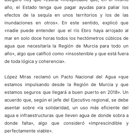
año, el Estado tenga que pagar ayudas para paliar los
efectos de la sequía en unos territorios y los de las
inundaciones en otros». En este sentido, explicó que
«nadie puede entender que el río Ebro haya arrojado al
mar en solo doce horas todos los hectómetros cúbicos de
agua que necesitaría la Región de Murcia para todo un
año», algo que calificó como «insostenible y que está fuera
de toda lógica y coherencia».
López Miras reclamó un Pacto Nacional del Agua «que
estamos impulsando desde la Región de Murcia y que
estamos seguros que llegará a buen puerto en 2018». Un
acuerdo que, según el jefe del Ejecutivo regional, se debe
asentar sobre «la solidaridad, un uso más eficiente del
agua e infraestructuras que lleven agua de donde sobra a
donde falta», algo que consideró «imprescindible y
perfectamente viable».