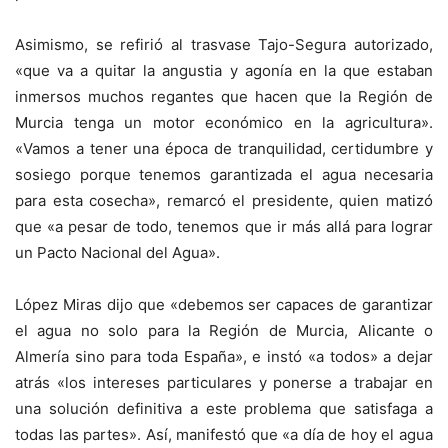
Asimismo, se refirió al trasvase Tajo-Segura autorizado,
«que va a quitar la angustia y agonía en la que estaban
inmersos muchos regantes que hacen que la Región de
Murcia tenga un motor económico en la agricultura».
«Vamos a tener una época de tranquilidad, certidumbre y
sosiego porque tenemos garantizada el agua necesaria
para esta cosecha», remarcó el presidente, quien matizó
que «a pesar de todo, tenemos que ir más allá para lograr
un Pacto Nacional del Agua».
López Miras dijo que «debemos ser capaces de garantizar
el agua no solo para la Región de Murcia, Alicante o
Almería sino para toda España», e instó «a todos» a dejar
atrás «los intereses particulares y ponerse a trabajar en
una solución definitiva a este problema que satisfaga a
todas las partes». Así, manifestó que «a día de hoy el agua