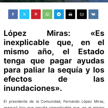
López Miras: «Es
inexplicable que, en el
mismo año, el Estado
tenga que pagar ayudas
para paliar la sequía y los
efectos de las
inundaciones».
El presidente de la Comunidad, Fernando López Miras,
aseguró hoy que resulta «inexplicable que, en el mismo