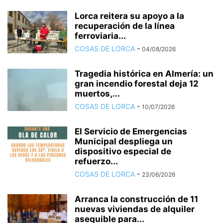
Lorca reitera su apoyo a la
recuperación de la línea
ferroviaria...
COSAS DE LORCA
-
04/08/2026
Tragedia histórica en Almería: un
gran incendio forestal deja 12
muertos,...
COSAS DE LORCA
-
10/07/2026
El Servicio de Emergencias
Municipal despliega un
dispositivo especial de
refuerzo...
COSAS DE LORCA
-
23/06/2026
Arranca la construcción de 11
nuevas viviendas de alquiler
asequible para...