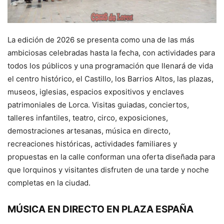
La edición de 2026 se presenta como una de las más
ambiciosas celebradas hasta la fecha, con actividades para
todos los públicos y una programación que llenará de vida
el centro histórico, el Castillo, los Barrios Altos, las plazas,
museos, iglesias, espacios expositivos y enclaves
patrimoniales de Lorca. Visitas guiadas, conciertos,
talleres infantiles, teatro, circo, exposiciones,
demostraciones artesanas, música en directo,
recreaciones históricas, actividades familiares y
propuestas en la calle conforman una oferta diseñada para
que lorquinos y visitantes disfruten de una tarde y noche
completas en la ciudad.
MÚSICA EN DIRECTO EN PLAZA ESPAÑA