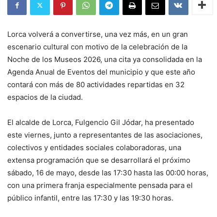
Lorca volverá a convertirse, una vez más, en un gran
escenario cultural con motivo de la celebración de la
Noche de los Museos 2026, una cita ya consolidada en la
Agenda Anual de Eventos del municipio y que este año
contará con más de 80 actividades repartidas en 32
espacios de la ciudad.
El alcalde de Lorca, Fulgencio Gil Jódar, ha presentado
este viernes, junto a representantes de las asociaciones,
colectivos y entidades sociales colaboradoras, una
extensa programación que se desarrollará el próximo
sábado, 16 de mayo, desde las 17:30 hasta las 00:00 horas,
con una primera franja especialmente pensada para el
público infantil, entre las 17:30 y las 19:30 horas.