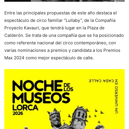
Entre las principales propuestas de este año destaca el
espectáculo de circo familiar “Lullaby”, de la Compañía
Proyecto Kavauri, que tendrá lugar en la Plaza de
Calderón. Se trata de una compañía que se ha posicionado
como referente nacional del circo contemporáneo, con
varias nominaciones a premios y candidata a los Premios
Max 2024 como mejor espectáculo de calle.