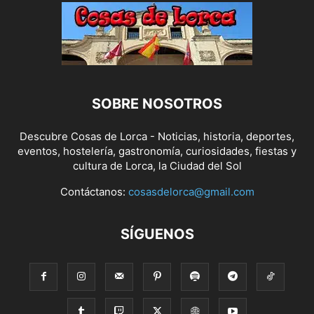
SOBRE NOSOTROS
Descubre Cosas de Lorca - Noticias, historia, deportes,
eventos, hostelería, gastronomía, curiosidades, fiestas y
cultura de Lorca, la Ciudad del Sol
Contáctanos:
cosasdelorca@gmail.com
SÍGUENOS