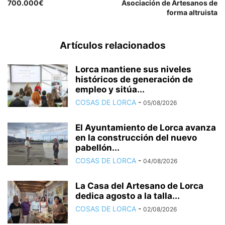
700.000€
Asociación de Artesanos de
forma altruista
Artículos relacionados
Lorca mantiene sus niveles
históricos de generación de
empleo y sitúa...
COSAS DE LORCA
-
05/08/2026
El Ayuntamiento de Lorca avanza
en la construcción del nuevo
pabellón...
COSAS DE LORCA
-
04/08/2026
La Casa del Artesano de Lorca
dedica agosto a la talla...
COSAS DE LORCA
-
02/08/2026