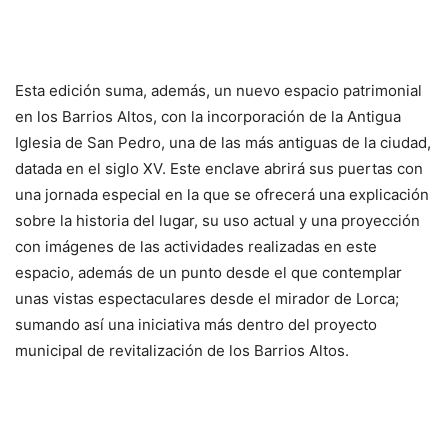
Esta edición suma, además, un nuevo espacio patrimonial
en los Barrios Altos, con la incorporación de la Antigua
Iglesia de San Pedro, una de las más antiguas de la ciudad,
datada en el siglo XV. Este enclave abrirá sus puertas con
una jornada especial en la que se ofrecerá una explicación
sobre la historia del lugar, su uso actual y una proyección
con imágenes de las actividades realizadas en este
espacio, además de un punto desde el que contemplar
unas vistas espectaculares desde el mirador de Lorca;
sumando así una iniciativa más dentro del proyecto
municipal de revitalización de los Barrios Altos.