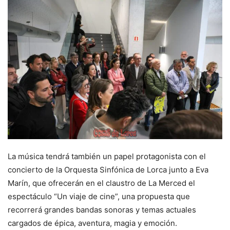
La música tendrá también un papel protagonista con el
concierto de la Orquesta Sinfónica de Lorca junto a Eva
Marín, que ofrecerán en el claustro de La Merced el
espectáculo “Un viaje de cine”, una propuesta que
recorrerá grandes bandas sonoras y temas actuales
cargados de épica, aventura, magia y emoción.