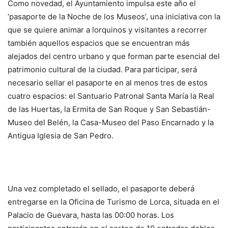
Como novedad, el Ayuntamiento impulsa este año el
‘pasaporte de la Noche de los Museos’, una iniciativa con la
que se quiere animar a lorquinos y visitantes a recorrer
también aquellos espacios que se encuentran más
alejados del centro urbano y que forman parte esencial del
patrimonio cultural de la ciudad. Para participar, será
necesario sellar el pasaporte en al menos tres de estos
cuatro espacios: el Santuario Patronal Santa María la Real
de las Huertas, la Ermita de San Roque y San Sebastián-
Museo del Belén, la Casa-Museo del Paso Encarnado y la
Antigua Iglesia de San Pedro.
Una vez completado el sellado, el pasaporte deberá
entregarse en la Oficina de Turismo de Lorca, situada en el
Palacio de Guevara, hasta las 00:00 horas. Los