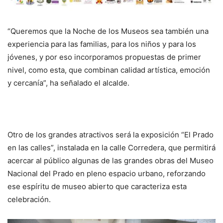
“Queremos que la Noche de los Museos sea también una
experiencia para las familias, para los niños y para los
jóvenes, y por eso incorporamos propuestas de primer
nivel, como esta, que combinan calidad artística, emoción
y cercanía”, ha señalado el alcalde.
Otro de los grandes atractivos será la exposición “El Prado
en las calles”, instalada en la calle Corredera, que permitirá
acercar al público algunas de las grandes obras del Museo
Nacional del Prado en pleno espacio urbano, reforzando
ese espíritu de museo abierto que caracteriza esta
celebración.