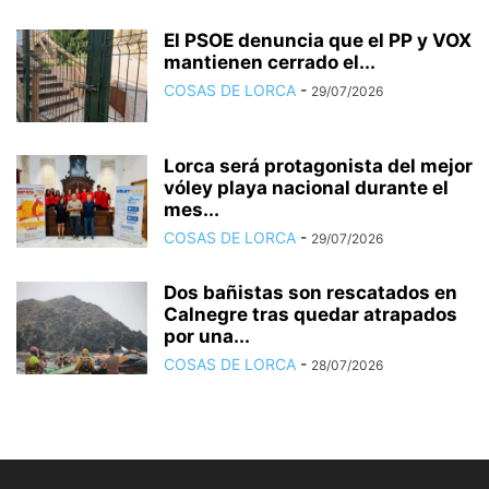
El PSOE denuncia que el PP y VOX
mantienen cerrado el...
COSAS DE LORCA
-
29/07/2026
Lorca será protagonista del mejor
vóley playa nacional durante el
mes...
COSAS DE LORCA
-
29/07/2026
Dos bañistas son rescatados en
Calnegre tras quedar atrapados
por una...
COSAS DE LORCA
-
28/07/2026