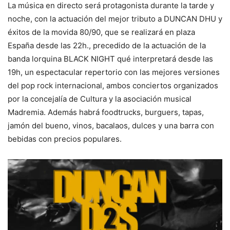
La música en directo será protagonista durante la tarde y
noche, con la actuación del mejor tributo a DUNCAN DHU y
éxitos de la movida 80/90, que se realizará en plaza
España desde las 22h., precedido de la actuación de la
banda lorquina BLACK NIGHT qué interpretará desde las
19h, un espectacular repertorio con las mejores versiones
del pop rock internacional, ambos conciertos organizados
por la concejalía de Cultura y la asociación musical
Madremia. Además habrá foodtrucks, burguers, tapas,
jamón del bueno, vinos, bacalaos, dulces y una barra con
bebidas con precios populares.