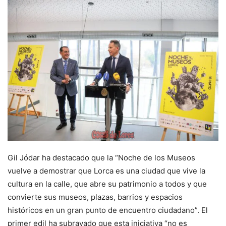
Gil Jódar ha destacado que la “Noche de los Museos
vuelve a demostrar que Lorca es una ciudad que vive la
cultura en la calle, que abre su patrimonio a todos y que
convierte sus museos, plazas, barrios y espacios
históricos en un gran punto de encuentro ciudadano”. El
primer edil ha subrayado que esta iniciativa “no es