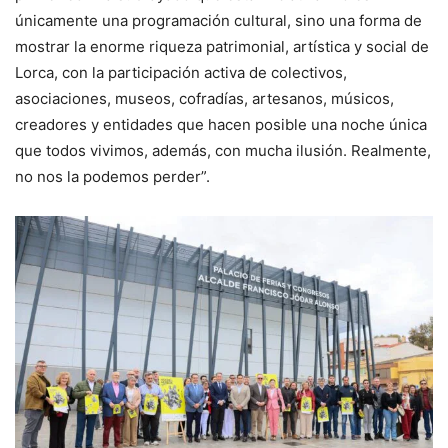
únicamente una programación cultural, sino una forma de
mostrar la enorme riqueza patrimonial, artística y social de
Lorca, con la participación activa de colectivos,
asociaciones, museos, cofradías, artesanos, músicos,
creadores y entidades que hacen posible una noche única
que todos vivimos, además, con mucha ilusión. Realmente,
no nos la podemos perder”.