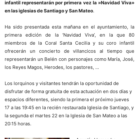
infantil representarán por primera vez la »Navidad Viva»
en las iglesias de Santiago y San Mateo
.
Ha sido presentada esta mañana en el ayuntamiento, la
primera edición de la ‘Navidad Viva’, en la que 80
miembros de la Coral Santa Cecilia y su coro infantil
ofrecerán un concierto de villancicos al tiempo que
representarán un Belén con personajes como María, José,
los Reyes Magos, Herodes, los pastores, …
Los lorquinos y visitantes tendrán la oportunidad de
disfrutar de forma gratuita de esta actuación en dos días y
espacios diferentes, siendo la primera el próximo jueves
17 a las 19:45 en la recién restaurada Iglesia de Santiago, y
la segunda el martes 22 en la Iglesia de San Mateo a las
20:15 horas.