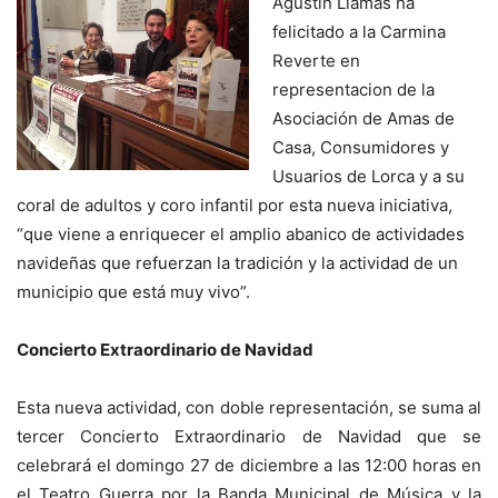
Agustín Llamas ha
felicitado a la Carmina
Reverte en
representacion de la
Asociación de Amas de
Casa, Consumidores y
Usuarios de Lorca y a su
coral de adultos y coro infantil por esta nueva iniciativa,
“que viene a enriquecer el amplio abanico de actividades
navideñas que refuerzan la tradición y la actividad de un
municipio que está muy vivo”.
Concierto Extraordinario de Navidad
Esta nueva actividad, con doble representación, se suma al
tercer Concierto Extraordinario de Navidad que se
celebrará el domingo 27 de diciembre a las 12:00 horas en
el Teatro Guerra por la Banda Municipal de Música y la