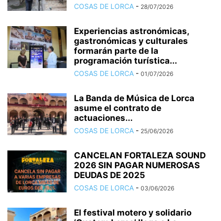
COSAS DE LORCA
-
28/07/2026
Experiencias astronómicas,
gastronómicas y culturales
formarán parte de la
programación turística...
COSAS DE LORCA
-
01/07/2026
La Banda de Música de Lorca
asume el contrato de
actuaciones...
COSAS DE LORCA
-
25/06/2026
CANCELAN FORTALEZA SOUND
2026 SIN PAGAR NUMEROSAS
DEUDAS DE 2025
COSAS DE LORCA
-
03/06/2026
El festival motero y solidario