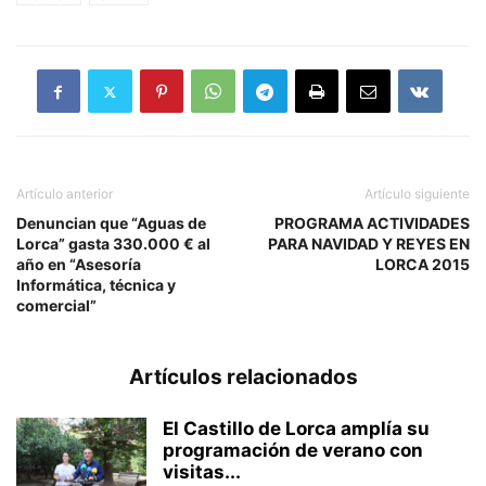
Artículo anterior
Artículo siguiente
Denuncian que “Aguas de
PROGRAMA ACTIVIDADES
Lorca” gasta 330.000 € al
PARA NAVIDAD Y REYES EN
año en “Asesoría
LORCA 2015
Informática, técnica y
comercial”
Artículos relacionados
El Castillo de Lorca amplía su
programación de verano con
visitas...