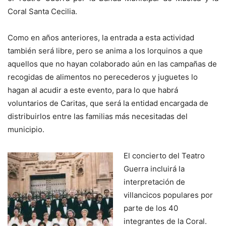
Coral Santa Cecilia.
Como en años anteriores, la entrada a esta actividad
también será libre, pero se anima a los lorquinos a que
aquellos que no hayan colaborado aún en las campañas de
recogidas de alimentos no perecederos y juguetes lo
hagan al acudir a este evento, para lo que habrá
voluntarios de Caritas, que será la entidad encargada de
distribuirlos entre las familias más necesitadas del
municipio.
E
l concierto del Teatro
Guerra incluirá la
interpretación de
villancicos populares por
parte de los 40
integrantes de la Coral.