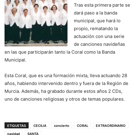
Tras esta primera parte se
dará paso a la banda
municipal, que hará lo
propio, rematando la
actuación con una serie
de canciones navideñas
en las que participarán tanto la Coral como la Banda
Municipal.
Esta Coral, que es una formación mixta, lleva actuando 28
años, habiendo intervenido dentro y fuera de la Región de
Murcia. Además, ha grabado durante estos años 2 CDs,
uno de canciones religiosas y otros de temas populares.
ETIQUETAS
CECILIA
concierto
CORAL
EXTRAORDINARIO
navidad
SANTA