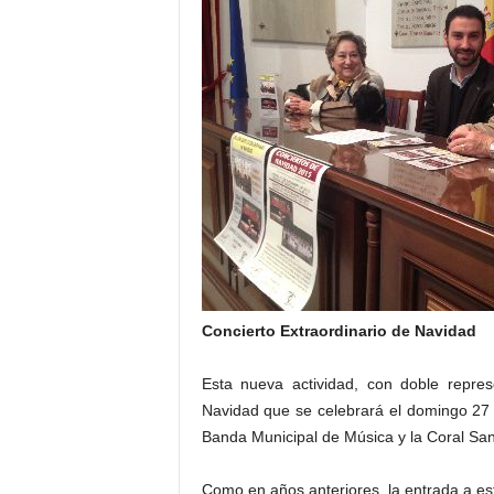
Concierto Extraordinario de Navidad
Esta nueva actividad, con doble repres
Navidad que se celebrará el domingo 27 
Banda Municipal de Música y la Coral Sant
Como en años anteriores, la entrada a est