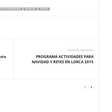
EXTRAORDINARIO
NAVIDAD
SANTA
Artículo siguiente
sta
PROGRAMA ACTIVIDADES PARA
NAVIDAD Y REYES EN LORCA 2015