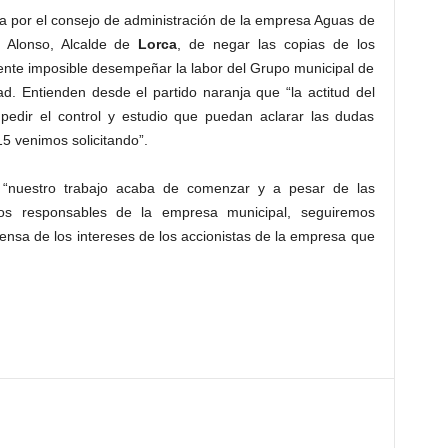
 por el consejo de administración de la empresa Aguas de
r Alonso, Alcalde de
Lorca
, de negar las copias de los
ente imposible desempeñar la labor del Grupo municipal de
. Entienden desde el partido naranja que “la actitud del
mpedir el control y estudio que puedan aclarar las dudas
5 venimos solicitando”.
“nuestro trabajo acaba de comenzar y a pesar de las
os responsables de la empresa municipal, seguiremos
ensa de los intereses de los accionistas de la empresa que