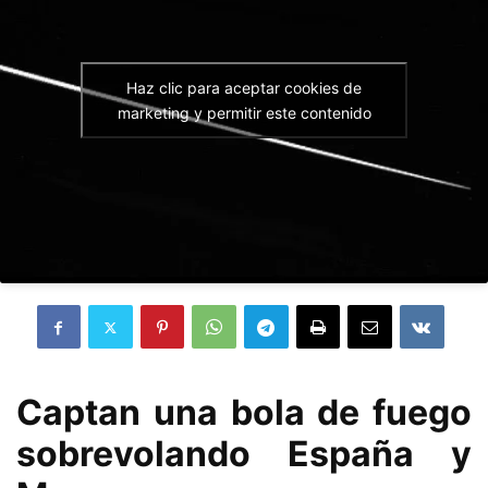
Haz clic para aceptar cookies de
marketing y permitir este contenido
Captan una bola de fuego
sobrevolando España y