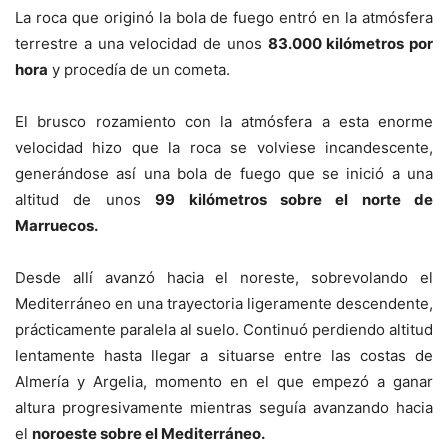
La roca que originó la bola de fuego entró en la atmósfera
terrestre a una velocidad de unos
83.000 kilómetros por
hora
y procedía de un cometa.
El brusco rozamiento con la atmósfera a esta enorme
velocidad hizo que la roca se volviese incandescente,
generándose así una bola de fuego que se inició a una
altitud de unos
99 kilómetros sobre el norte de
Marruecos.
Desde allí avanzó hacia el noreste, sobrevolando el
Mediterráneo en una trayectoria ligeramente descendente,
prácticamente paralela al suelo. Continuó perdiendo altitud
lentamente hasta llegar a situarse entre las costas de
Almería y Argelia, momento en el que empezó a ganar
altura progresivamente mientras seguía avanzando hacia
el
noroeste sobre el Mediterráneo.