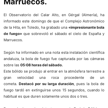
Marruecos.
El Observatorio del Calar Alto, en Gérgal (Almería), ha
informado este domingo de que el Complejo Astronómico
de la Hita, en Toledo, ha grabado una
«impresionante bola
de fuego»
que sobrevoló el sábado el cielo de España y
Marruecos.
Según ha informado en una nota esta instalación científica
andaluza, la bola de fuego fue capturada por las cámaras
sobre las
05:08 horas del sábado.
Este bólido se produjo al entrar en la atmósfera terrestre a
gran velocidad una roca procedente de un
cometa.
Destacó por su larga duración
, pues la bola de
fuego tardó en extinguirse unos 15 segundos, cuando lo
habitual es que duren solamente unos dos o tres.