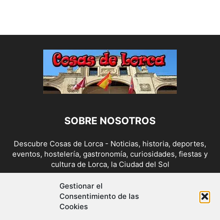
SOBRE NOSOTROS
Descubre Cosas de Lorca - Noticias, historia, deportes,
eventos, hostelería, gastronomía, curiosidades, fiestas y
cultura de Lorca, la Ciudad del Sol
Contáctanos:
cosasdelorca@gmail.com
Gestionar el
Consentimiento de las
Cookies
SÍGUENOS