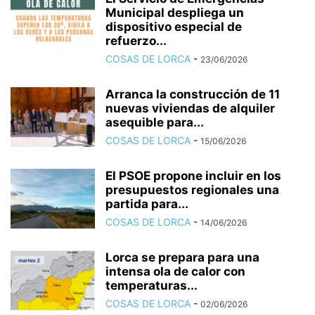
Municipal despliega un
dispositivo especial de
refuerzo...
COSAS DE LORCA
-
23/06/2026
Arranca la construcción de 11
nuevas viviendas de alquiler
asequible para...
COSAS DE LORCA
-
15/06/2026
El PSOE propone incluir en los
presupuestos regionales una
partida para...
COSAS DE LORCA
-
14/06/2026
Lorca se prepara para una
intensa ola de calor con
temperaturas...
COSAS DE LORCA
-
02/06/2026