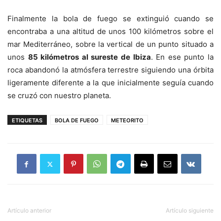
Finalmente la bola de fuego se extinguió cuando se
encontraba a una altitud de unos 100 kilómetros sobre el
mar Mediterráneo, sobre la vertical de un punto situado a
unos
85 kilómetros al sureste de Ibiza
. En ese punto la
roca abandonó la atmósfera terrestre siguiendo una órbita
ligeramente diferente a la que inicialmente seguía cuando
se cruzó con nuestro planeta.
ETIQUETAS
BOLA DE FUEGO
METEORITO
Artículo anterior
Artículo siguiente