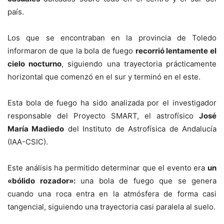
país.
Los que se encontraban en la provincia de Toledo
informaron de que la bola de fuego
recorrió lentamente el
cielo nocturno
, siguiendo una trayectoria prácticamente
horizontal que comenzó en el sur y terminó en el este.
Esta bola de fuego ha sido analizada por el investigador
responsable del Proyecto SMART, el astrofísico
José
María Madiedo
del Instituto de Astrofísica de Andalucía
(IAA-CSIC).
Este análisis ha permitido determinar que el evento era
un
«bólido rozador»:
una bola de fuego que se genera
cuando una roca entra en la atmósfera de forma casi
tangencial, siguiendo una trayectoria casi paralela al suelo.