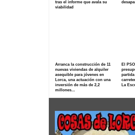
tras el informe que avala su
desapa
viabilidad
Arranca la construcción de 11
El PSO
nuevas viviendas de alquiler
presup
asequible para jóvenes en
partida
Lorca, una actuación con una
carrete
inversión de más de 2,2
La Esc
millones...