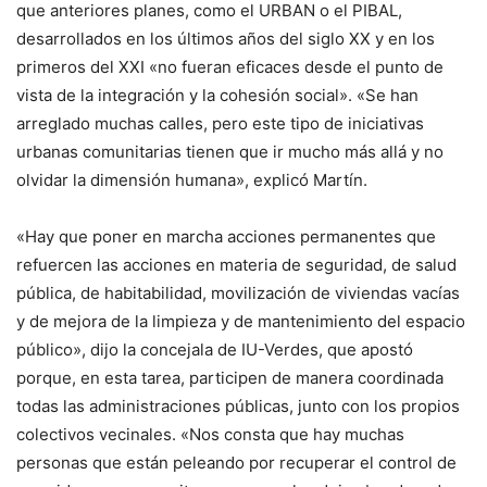
que anteriores planes, como el URBAN o el PIBAL,
desarrollados en los últimos años del siglo XX y en los
primeros del XXI «no fueran eficaces desde el punto de
vista de la integración y la cohesión social». «Se han
arreglado muchas calles, pero este tipo de iniciativas
urbanas comunitarias tienen que ir mucho más allá y no
olvidar la dimensión humana», explicó Martín.
«Hay que poner en marcha acciones permanentes que
refuercen las acciones en materia de seguridad, de salud
pública, de habitabilidad, movilización de viviendas vacías
y de mejora de la limpieza y de mantenimiento del espacio
público», dijo la concejala de IU-Verdes, que apostó
porque, en esta tarea, participen de manera coordinada
todas las administraciones públicas, junto con los propios
colectivos vecinales. «Nos consta que hay muchas
personas que están peleando por recuperar el control de