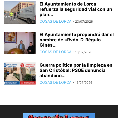
El Ayuntamiento de Lorca
refuerza la seguridad vial con un
plan...
COSAS DE LORCA
-
23/07/2026
El Ayuntamiento propondrá dar el
nombre de »Rvdo. D. Régulo
Ginés...
COSAS DE LORCA
-
18/07/2026
Guerra política por la limpieza en
San Cristóbal: PSOE denuncia
abandono...
COSAS DE LORCA
-
15/07/2026