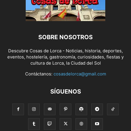
SOBRE NOSOTROS
Descubre Cosas de Lorca - Noticias, historia, deportes,
eventos, hostelería, gastronomía, curiosidades, fiestas y
cultura de Lorca, la Ciudad del Sol
Contáctanos:
cosasdelorca@gmail.com
SÍGUENOS