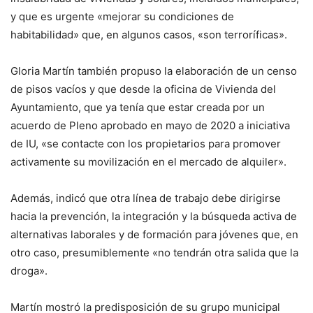
y que es urgente «mejorar su condiciones de
habitabilidad» que, en algunos casos, «son terroríficas».
Gloria Martín también propuso la elaboración de un censo
de pisos vacíos y que desde la oficina de Vivienda del
Ayuntamiento, que ya tenía que estar creada por un
acuerdo de Pleno aprobado en mayo de 2020 a iniciativa
de IU, «se contacte con los propietarios para promover
activamente su movilización en el mercado de alquiler».
Además, indicó que otra línea de trabajo debe dirigirse
hacia la prevención, la integración y la búsqueda activa de
alternativas laborales y de formación para jóvenes que, en
otro caso, presumiblemente «no tendrán otra salida que la
droga».
Martín mostró la predisposición de su grupo municipal