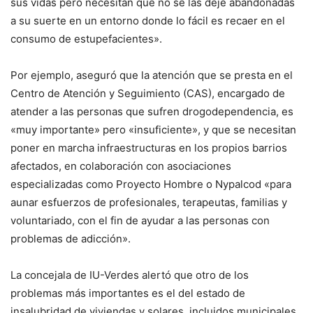
sus vidas pero necesitan que no se las deje abandonadas
a su suerte en un entorno donde lo fácil es recaer en el
consumo de estupefacientes».
Por ejemplo, aseguró que la atención que se presta en el
Centro de Atención y Seguimiento (CAS), encargado de
atender a las personas que sufren drogodependencia, es
«muy importante» pero «insuficiente», y que se necesitan
poner en marcha infraestructuras en los propios barrios
afectados, en colaboración con asociaciones
especializadas como Proyecto Hombre o Nypalcod «para
aunar esfuerzos de profesionales, terapeutas, familias y
voluntariado, con el fin de ayudar a las personas con
problemas de adicción».
La concejala de IU-Verdes alertó que otro de los
problemas más importantes es el del estado de
insalubridad de viviendas y solares, incluidos municipales,