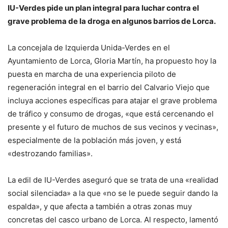
IU-Verdes pide un plan integral para luchar contra el
grave problema de la droga en algunos barrios de Lorca.
La concejala de Izquierda Unida-Verdes en el
Ayuntamiento de Lorca, Gloria Martín, ha propuesto hoy la
puesta en marcha de una experiencia piloto de
regeneración integral en el barrio del Calvario Viejo que
incluya acciones específicas para atajar el grave problema
de tráfico y consumo de drogas, «que está cercenando el
presente y el futuro de muchos de sus vecinos y vecinas»,
especialmente de la población más joven, y está
«destrozando familias».
La edil de IU-Verdes aseguró que se trata de una «realidad
social silenciada» a la que «no se le puede seguir dando la
espalda», y que afecta a también a otras zonas muy
concretas del casco urbano de Lorca. Al respecto, lamentó