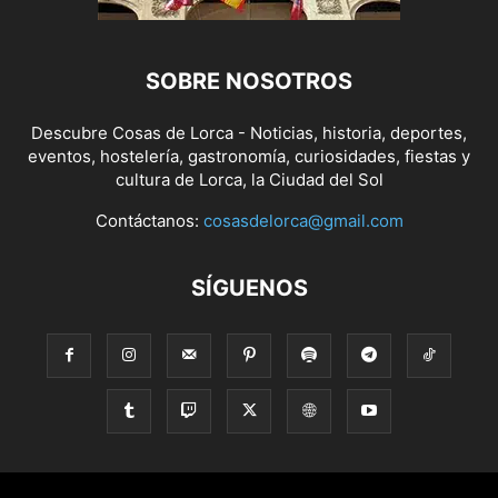
SOBRE NOSOTROS
Descubre Cosas de Lorca - Noticias, historia, deportes,
eventos, hostelería, gastronomía, curiosidades, fiestas y
cultura de Lorca, la Ciudad del Sol
Contáctanos:
cosasdelorca@gmail.com
SÍGUENOS