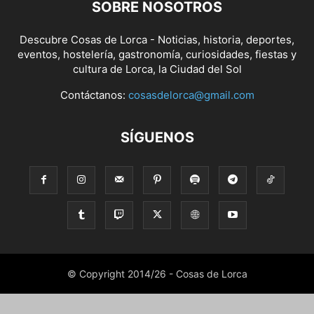
SOBRE NOSOTROS
Descubre Cosas de Lorca - Noticias, historia, deportes,
eventos, hostelería, gastronomía, curiosidades, fiestas y
cultura de Lorca, la Ciudad del Sol
Contáctanos:
cosasdelorca@gmail.com
SÍGUENOS
© Copyright 2014/26 - Cosas de Lorca