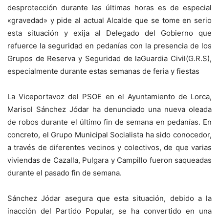
desprotección durante las últimas horas es de especial
«gravedad» y pide al actual Alcalde que se tome en serio
esta situación y exija al Delegado del Gobierno que
refuerce la seguridad en pedanías con la presencia de los
Grupos de Reserva y Seguridad de laGuardia Civil(G.R.S),
especialmente durante estas semanas de feria y fiestas
La Viceportavoz del PSOE en el Ayuntamiento de Lorca,
Marisol Sánchez Jódar ha denunciado una nueva oleada
de robos durante el último fin de semana en pedanías. En
concreto, el Grupo Municipal Socialista ha sido conocedor,
a través de diferentes vecinos y colectivos, de que varias
viviendas de Cazalla, Pulgara y Campillo fueron saqueadas
durante el pasado fin de semana.
Sánchez Jódar asegura que esta situación, debido a la
inacción del Partido Popular, se ha convertido en una