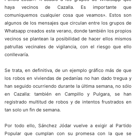
haya vecinos de Cazalla. Es importante que
comuniquemos cualquier cosa que veamos». Estos son
algunos de los mensajes que circulan entre los grupos de
Whatsapp creados este verano, donde también los propios
vecinos se plantean la posibilidad de hacer ellos mismos
patrullas vecinales de vigilancia, con el riesgo que ello
conllevaría.
Se trata, en definitiva, de un ejemplo gráfico más de que
los robos en viviendas de pedanías no han dado tregua y
han seguido ocurriendo durante la última semana, no sólo
en Cazalla: también en Campillo y Pulgara, se han
registrado multitud de robos y de intentos frustrados en
tan solo un fin de semana.
Por todo ello, Sánchez Jódar vuelve a exigir al Partido
Popular que cumplan con su promesa con la que se