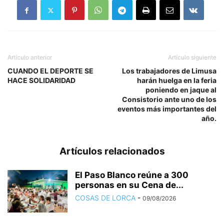
Artículo anterior
Artículo siguiente
CUANDO EL DEPORTE SE
Los trabajadores de Limusa
HACE SOLIDARIDAD
harán huelga en la feria
poniendo en jaque al
Consistorio ante uno de los
eventos más importantes del
año.
Artículos relacionados
El Paso Blanco reúne a 300
personas en su Cena de...
COSAS DE LORCA
-
09/08/2026