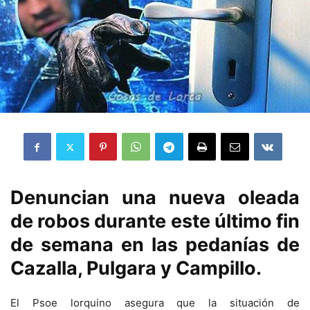
Denuncian una nueva oleada
de robos durante este último fin
de semana en las pedanías de
Cazalla, Pulgara y Campillo.
El Psoe lorquino asegura que la situación de