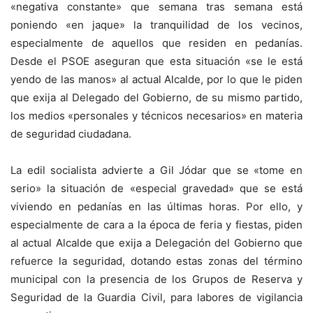
«negativa constante» que semana tras semana está
poniendo «en jaque» la tranquilidad de los vecinos,
especialmente de aquellos que residen en pedanías.
Desde el PSOE aseguran que esta situación «se le está
yendo de las manos» al actual Alcalde, por lo que le piden
que exija al Delegado del Gobierno, de su mismo partido,
los medios «personales y técnicos necesarios» en materia
de seguridad ciudadana.
La edil socialista advierte a Gil Jódar que se «tome en
serio» la situación de «especial gravedad» que se está
viviendo en pedanías en las últimas horas. Por ello, y
especialmente de cara a la época de feria y fiestas, piden
al actual Alcalde que exija a Delegación del Gobierno que
refuerce la seguridad, dotando estas zonas del término
municipal con la presencia de los Grupos de Reserva y
Seguridad de la Guardia Civil, para labores de vigilancia