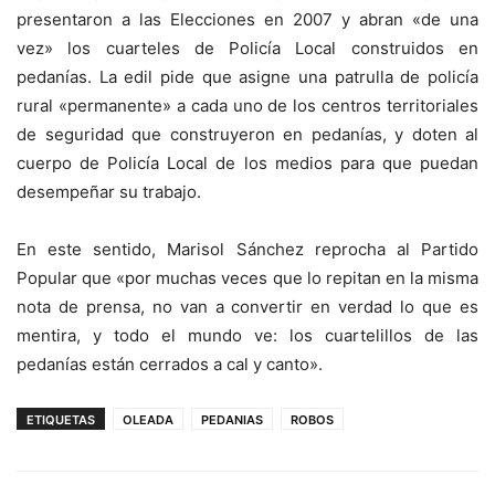
presentaron a las Elecciones en 2007 y abran «de una
vez» los cuarteles de Policía Local construidos en
pedanías. La edil pide que asigne una patrulla de policía
rural «permanente» a cada uno de los centros territoriales
de seguridad que construyeron en pedanías, y doten al
cuerpo de Policía Local de los medios para que puedan
desempeñar su trabajo.
En este sentido, Marisol Sánchez reprocha al Partido
Popular que «por muchas veces que lo repitan en la misma
nota de prensa, no van a convertir en verdad lo que es
mentira, y todo el mundo ve: los cuartelillos de las
pedanías están cerrados a cal y canto».
ETIQUETAS
OLEADA
PEDANIAS
ROBOS