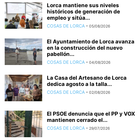
Lorca mantiene sus niveles
históricos de generación de
empleo y sitúa...
COSAS DE LORCA
-
05/08/2026
El Ayuntamiento de Lorca avanza
en la construcción del nuevo
pabellón...
COSAS DE LORCA
-
04/08/2026
La Casa del Artesano de Lorca
dedica agosto a la talla...
COSAS DE LORCA
-
02/08/2026
El PSOE denuncia que el PP y VOX
mantienen cerrado el...
COSAS DE LORCA
-
29/07/2026