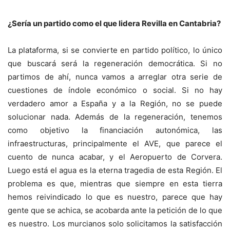
¿Sería un partido como el que lidera Revilla en Cantabria?
La plataforma, si se convierte en partido político, lo único
que buscará será la regeneración democrática. Si no
partimos de ahí, nunca vamos a arreglar otra serie de
cuestiones de índole económico o social. Si no hay
verdadero amor a España y a la Región, no se puede
solucionar nada. Además de la regeneración, tenemos
como objetivo la financiación autonómica, las
infraestructuras, principalmente el AVE, que parece el
cuento de nunca acabar, y el Aeropuerto de Corvera.
Luego está el agua es la eterna tragedia de esta Región. El
problema es que, mientras que siempre en esta tierra
hemos reivindicado lo que es nuestro, parece que hay
gente que se achica, se acobarda ante la petición de lo que
es nuestro. Los murcianos solo solicitamos la satisfacción