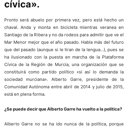
cívica».
Pronto será abuelo por primera vez, pero está hecho un
chaval. Anda y monta en bicicleta mientras veranea en
Santiago de la Ribera y no da rodeos para admitir que ve el
Mar Menor mejor que el año pasado. Habla más del futuro
que del pasado (aunque si le tiran de la lengua…), pues se
ha ilusionado con la puesta en marcha de la Plataforma
Cívica de la Región de Murcia, una organización que se
constituirá como partido político «si así lo demanda la
sociedad murciana». Alberto Garre, presidente de la
Comunidad Autónoma entre abril de 2014 y julio de 2015,
está en plena forma.
¿Se puede decir que Alberto Garre ha vuelto a la política?
Alberto Garre no se ha ido nunca de la política, porque