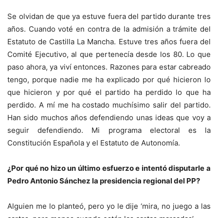
Se olvidan de que ya estuve fuera del partido durante tres
años. Cuando voté en contra de la admisión a trámite del
Estatuto de Castilla La Mancha. Estuve tres años fuera del
Comité Ejecutivo, al que pertenecía desde los 80. Lo que
paso ahora, ya viví entonces. Razones para estar cabreado
tengo, porque nadie me ha explicado por qué hicieron lo
que hicieron y por qué el partido ha perdido lo que ha
perdido. A mí me ha costado muchísimo salir del partido.
Han sido muchos años defendiendo unas ideas que voy a
seguir defendiendo. Mi programa electoral es la
Constitución Española y el Estatuto de Autonomía.
¿Por qué no hizo un último esfuerzo e intentó disputarle a
Pedro Antonio Sánchez la presidencia regional del PP?
Alguien me lo planteó, pero yo le dije ‘mira, no juego a las