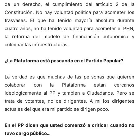
de un derecho, el cumplimiento del artículo 2 de la
Constitución. No hay voluntad política para acometer los
trasvases. El que ha tenido mayoría absoluta durante
cuatro años, no ha tenido voluntad para acometer el PHN,
la reforma del modelo de financiación autonómica y
culminar las infraestructuras.
¿La Plataforma está pescando en el Partido Popular?
La verdad es que muchas de las personas que quieren
colaborar con la Plataforma están cercanos
ideológicamente al PP y también a Ciudadanos. Pero se
trata de votantes, no de dirigentes. A mí los dirigentes
actuales del que era mi partido se dirigen poco.
En el PP dicen que usted comenzó a criticar cuando no
tuvo cargo público…