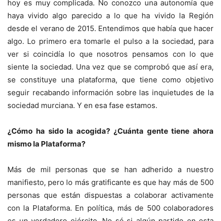
hoy es muy complicada. No conozco una autonomía que
haya vivido algo parecido a lo que ha vivido la Región
desde el verano de 2015. Entendimos que había que hacer
algo. Lo primero era tomarle el pulso a la sociedad, para
ver si coincidía lo que nosotros pensamos con lo que
siente la sociedad. Una vez que se comprobó que así era,
se constituye una plataforma, que tiene como objetivo
seguir recabando información sobre las inquietudes de la
sociedad murciana. Y en esa fase estamos.
¿Cómo ha sido la acogida? ¿Cuánta gente tiene ahora
mismo la Plataforma?
Más de mil personas que se han adherido a nuestro
manifiesto, pero lo más gratificante es que hay más de 500
personas que están dispuestas a colaborar activamente
con la Plataforma. En política, más de 500 colaboradores
es un verdadero ejército. No sé si algún partido en esta