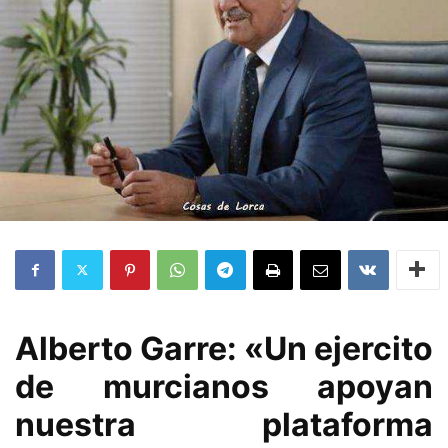
Alberto Garre: «Un ejercito
de murcianos apoyan
nuestra plataforma