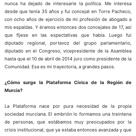
nunca ha dejado de interesarle la política. Me interesa
desde que tenía 35 años y fui concejal en Torre Pacheco,
con ocho años de ejercicio de mi profesión de abogado a
mis espaldas. Y éramos entonces dos concejales de 17, así
que fíjese en las expectativas que había. Luego fui
diputado regional, portavoz del grupo parlamentario,
diputado en el Congreso, vicepresidente de la Asamblea
hasta que el 10 de abril de 2014 juro como presidente de la
Comunidad. Esa es mi trayectoria, a grandes pasos.
¿Cómo surge la Plataforma Cívica de la Región de
Murcia?
La Plataforma nace por pura necesidad de la propia
sociedad murciana. El embrión lo formamos una treintena
de personas, que estábamos muy preocupados por la
crisis institucional, que ya estaba entonces avanzada y que