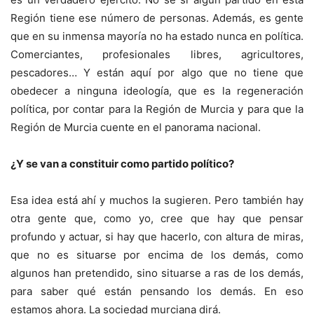
Región tiene ese número de personas. Además, es gente
que en su inmensa mayoría no ha estado nunca en política.
Comerciantes, profesionales libres, agricultores,
pescadores… Y están aquí por algo que no tiene que
obedecer a ninguna ideología, que es la regeneración
política, por contar para la Región de Murcia y para que la
Región de Murcia cuente en el panorama nacional.
¿Y se van a constituir como partido político?
Esa idea está ahí y muchos la sugieren. Pero también hay
otra gente que, como yo, cree que hay que pensar
profundo y actuar, si hay que hacerlo, con altura de miras,
que no es situarse por encima de los demás, como
algunos han pretendido, sino situarse a ras de los demás,
para saber qué están pensando los demás. En eso
estamos ahora. La sociedad murciana dirá.