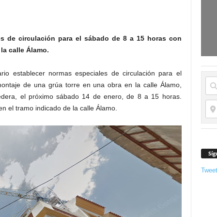
s de circulación para el sábado de 8 a 15 horas con
la calle Álamo.
rio establecer normas especiales de circulación para el
montaje de una grúa torre en una obra en la calle Álamo,
redera, el próximo sábado 14 de enero, de 8 a 15 horas.
n el tramo indicado de la calle Álamo.
Síg
Twee