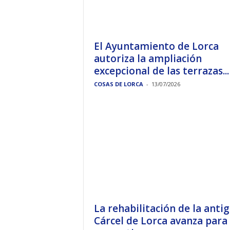
El Ayuntamiento de Lorca
autoriza la ampliación
excepcional de las terrazas...
COSAS DE LORCA
-
13/07/2026
La rehabilitación de la anti
Cárcel de Lorca avanza para