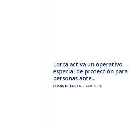
Lorca activa un operativo
especial de protección para 
personas ante...
COSAS DE LORCA
-
14/07/2026