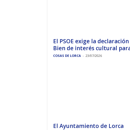
El PSOE exige la declaración
Bien de interés cultural para.
COSAS DE LORCA
-
23/07/2026
El Ayuntamiento de Lorca