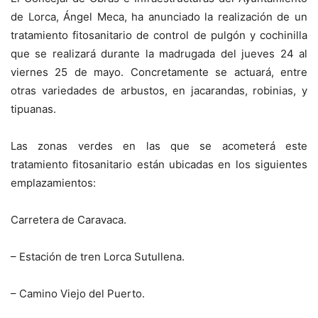
de Lorca, Ángel Meca, ha anunciado la realización de un
tratamiento fitosanitario de control de pulgón y cochinilla
que se realizará durante la madrugada del jueves 24 al
viernes 25 de mayo. Concretamente se actuará, entre
otras variedades de arbustos, en jacarandas, robinias, y
tipuanas.
Las zonas verdes en las que se acometerá este
tratamiento fitosanitario están ubicadas en los siguientes
emplazamientos:
Carretera de Caravaca.
– Estación de tren Lorca Sutullena.
– Camino Viejo del Puerto.