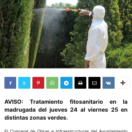
AVISO: Tratamiento fitosanitario en la
madrugada del jueves 24 al viernes 25 en
distintas zonas verdes.
El Concejal de Obras e Infraestructuras del Ayuntamiento