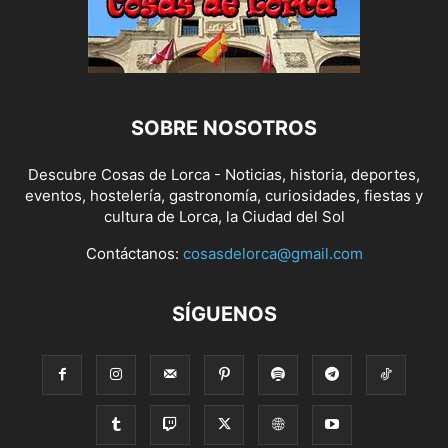
SOBRE NOSOTROS
Descubre Cosas de Lorca - Noticias, historia, deportes,
eventos, hostelería, gastronomía, curiosidades, fiestas y
cultura de Lorca, la Ciudad del Sol
Contáctanos:
cosasdelorca@gmail.com
SÍGUENOS