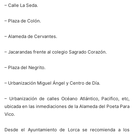
– Calle La Seda.
– Plaza de Colón.
– Alameda de Cervantes.
– Jacarandas frente al colegio Sagrado Corazón.
– Plaza del Negrito.
– Urbanización Miguel Ángel y Centro de Día.
– Urbanización de calles Océano Atlántico, Pacifico, etc,
ubicada en las inmediaciones de la Alameda del Poeta Para
Vico.
Desde el Ayuntamiento de Lorca se recomienda a los