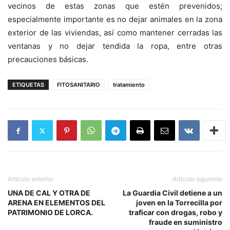
vecinos de estas zonas que estén prevenidos;
especialmente importante es no dejar animales en la zona
exterior de las viviendas, así como mantener cerradas las
ventanas y no dejar tendida la ropa, entre otras
precauciones básicas.
ETIQUETAS
FITOSANITARIO
tratamiento
Artículo anterior
Artículo siguiente
UNA DE CAL Y OTRA DE
La Guardia Civil detiene a un
ARENA EN ELEMENTOS DEL
joven en la Torrecilla por
PATRIMONIO DE LORCA.
traficar con drogas, robo y
fraude en suministro