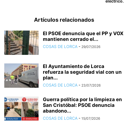
eléctrico.
Artículos relacionados
El PSOE denuncia que el PP y VOX
mantienen cerrado el...
COSAS DE LORCA
-
29/07/2026
El Ayuntamiento de Lorca
refuerza la seguridad vial con un
plan...
COSAS DE LORCA
-
23/07/2026
Guerra política por la limpieza en
San Cristóbal: PSOE denuncia
abandono...
COSAS DE LORCA
-
15/07/2026