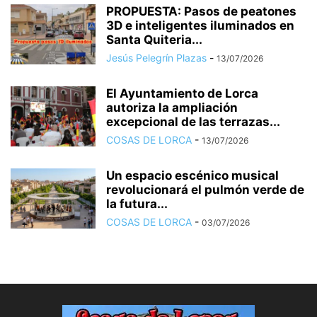
PROPUESTA: Pasos de peatones
3D e inteligentes iluminados en
Santa Quiteria...
Jesús Pelegrín Plazas
-
13/07/2026
El Ayuntamiento de Lorca
autoriza la ampliación
excepcional de las terrazas...
COSAS DE LORCA
-
13/07/2026
Un espacio escénico musical
revolucionará el pulmón verde de
la futura...
COSAS DE LORCA
-
03/07/2026