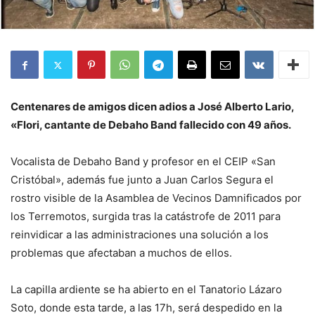
Centenares de amigos dicen adios a José Alberto Lario,
«Flori, cantante de Debaho Band fallecido con 49 años.
Vocalista de Debaho Band y profesor en el CEIP «San
Cristóbal», además fue junto a Juan Carlos Segura el
rostro visible de la Asamblea de Vecinos Damnificados por
los Terremotos, surgida tras la catástrofe de 2011 para
reinvidicar a las administraciones una solución a los
problemas que afectaban a muchos de ellos.
La capilla ardiente se ha abierto en el Tanatorio Lázaro
Soto, donde esta tarde, a las 17h, será despedido en la