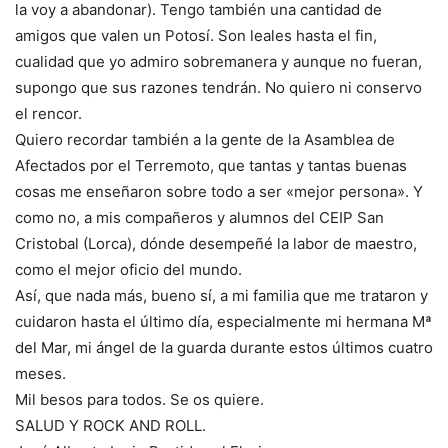
la voy a abandonar). Tengo también una cantidad de
amigos que valen un Potosí. Son leales hasta el fin,
cualidad que yo admiro sobremanera y aunque no fueran,
supongo que sus razones tendrán. No quiero ni conservo
el rencor.
Quiero recordar también a la gente de la Asamblea de
Afectados por el Terremoto, que tantas y tantas buenas
cosas me enseñaron sobre todo a ser «mejor persona». Y
como no, a mis compañeros y alumnos del CEIP San
Cristobal (Lorca), dónde desempeñé la labor de maestro,
como el mejor oficio del mundo.
Así, que nada más, bueno sí, a mi familia que me trataron y
cuidaron hasta el último día, especialmente mi hermana Mª
del Mar, mi ángel de la guarda durante estos últimos cuatro
meses.
Mil besos para todos. Se os quiere.
SALUD Y ROCK AND ROLL.