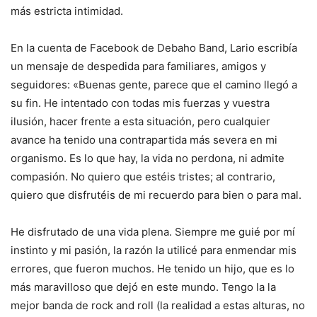
más estricta intimidad.
En la cuenta de Facebook de Debaho Band, Lario escribía
un mensaje de despedida para familiares, amigos y
seguidores: «Buenas gente, parece que el camino llegó a
su fin. He intentado con todas mis fuerzas y vuestra
ilusión, hacer frente a esta situación, pero cualquier
avance ha tenido una contrapartida más severa en mi
organismo. Es lo que hay, la vida no perdona, ni admite
compasión. No quiero que estéis tristes; al contrario,
quiero que disfrutéis de mi recuerdo para bien o para mal.
He disfrutado de una vida plena. Siempre me guié por mí
instinto y mi pasión, la razón la utilicé para enmendar mis
errores, que fueron muchos. He tenido un hijo, que es lo
más maravilloso que dejó en este mundo. Tengo la la
mejor banda de rock and roll (la realidad a estas alturas, no