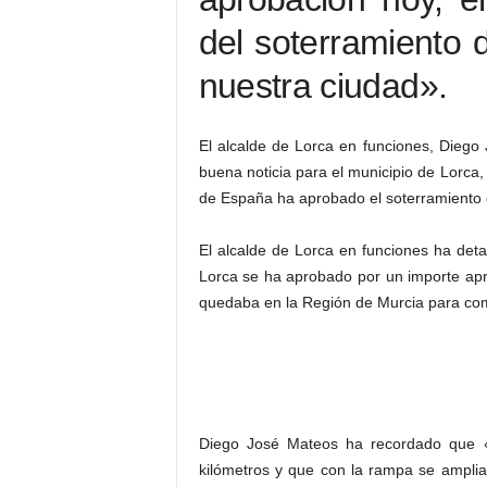
del soterramiento d
nuestra ciudad».
El alcalde de Lorca en funciones, Dieg
buena noticia para el municipio de Lorca,
de España ha aprobado el soterramiento de
El alcalde de Lorca en funciones ha detal
Lorca se ha aprobado por un importe apr
quedaba en la Región de Murcia para comp
Diego José Mateos ha recordado que «
kilómetros y que con la rampa se amplia