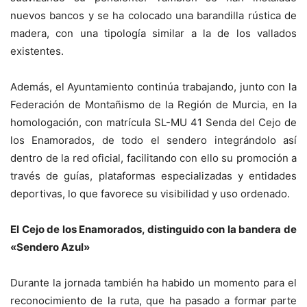
nuevos bancos y se ha colocado una barandilla rústica de
madera, con una tipología similar a la de los vallados
existentes.
Además, el Ayuntamiento continúa trabajando, junto con la
Federación de Montañismo de la Región de Murcia, en la
homologación, con matrícula SL-MU 41 Senda del Cejo de
los Enamorados, de todo el sendero integrándolo así
dentro de la red oficial, facilitando con ello su promoción a
través de guías, plataformas especializadas y entidades
deportivas, lo que favorece su visibilidad y uso ordenado.
El Cejo de los Enamorados, distinguido con la bandera de
«Sendero Azul»
Durante la jornada también ha habido un momento para el
reconocimiento de la ruta, que ha pasado a formar parte