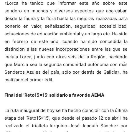
«Lorca ha tenido que informar este año sobre este
sendero en muchos y diversos aspectos que abarcaban
desde la fauna y la flora hasta las mejoras realizadas para
ponerlo en valor, señalización, seguridad, accesibilidad,
actuaciones de educación ambiental y un largo etc. Ha sido
en febrero de este año, cuando ha sido concedida la
distinción a las nuevas incorporaciones entre las que se
incluía Lorca, junto con otras seis de la Región, haciendo
que Murcia sea la segunda comunidad autónoma con más
Senderos Azules del país, solo por detrás de Galicia», ha
matizado el primer edil.
Final del ‘Reto15x15’ solidario a favor de AEMA
La ruta inaugural de hoy se ha hecho coincidir con la última
etapa del ‘Reto15x15’, que desde el pasado 12 de abril ha
realizado el triatleta lorquino José Joaquín Sánchez por