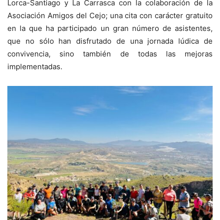
Lorca-Santiago y La Carrasca con la colaboración de la
Asociación Amigos del Cejo; una cita con carácter gratuito
en la que ha participado un gran número de asistentes,
que no sólo han disfrutado de una jornada lúdica de
convivencia, sino también de todas las mejoras
implementadas.