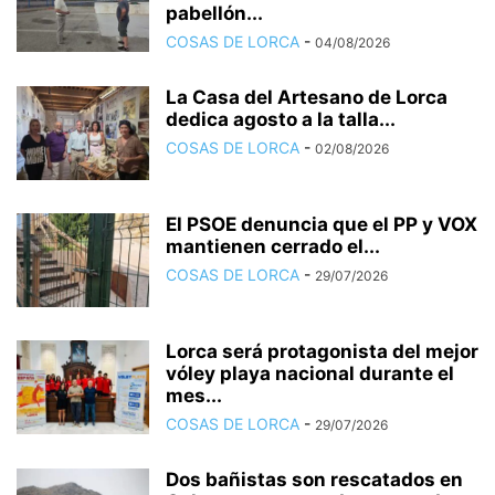
pabellón...
COSAS DE LORCA
-
04/08/2026
La Casa del Artesano de Lorca
dedica agosto a la talla...
COSAS DE LORCA
-
02/08/2026
El PSOE denuncia que el PP y VOX
mantienen cerrado el...
COSAS DE LORCA
-
29/07/2026
Lorca será protagonista del mejor
vóley playa nacional durante el
mes...
COSAS DE LORCA
-
29/07/2026
Dos bañistas son rescatados en