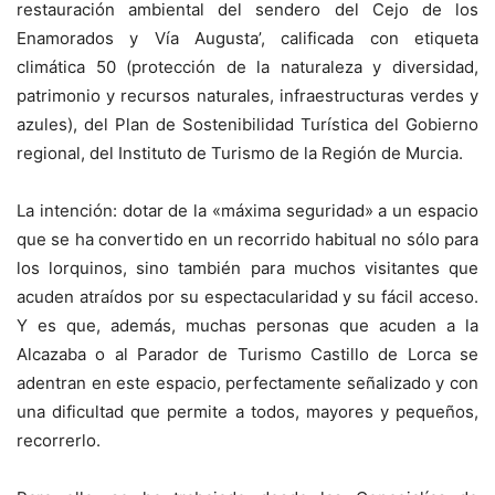
restauración ambiental del sendero del Cejo de los
Enamorados y Vía Augusta’, calificada con etiqueta
climática 50 (protección de la naturaleza y diversidad,
patrimonio y recursos naturales, infraestructuras verdes y
azules), del Plan de Sostenibilidad Turística del Gobierno
regional, del Instituto de Turismo de la Región de Murcia.
La intención: dotar de la «máxima seguridad» a un espacio
que se ha convertido en un recorrido habitual no sólo para
los lorquinos, sino también para muchos visitantes que
acuden atraídos por su espectacularidad y su fácil acceso.
Y es que, además, muchas personas que acuden a la
Alcazaba o al Parador de Turismo Castillo de Lorca se
adentran en este espacio, perfectamente señalizado y con
una dificultad que permite a todos, mayores y pequeños,
recorrerlo.