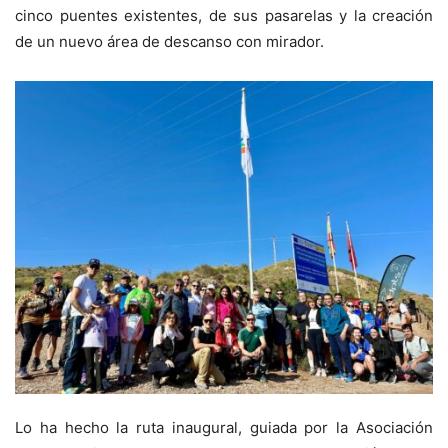
cinco puentes existentes, de sus pasarelas y la creación
de un nuevo área de descanso con mirador.
Lo ha hecho la ruta inaugural, guiada por la Asociación