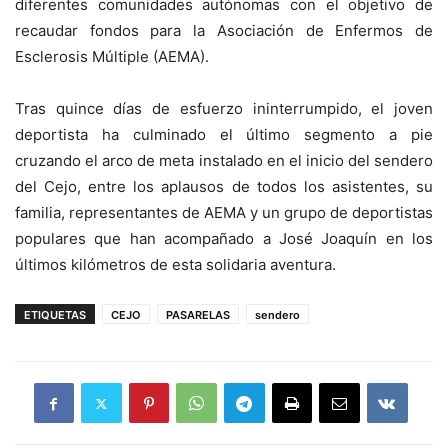
diferentes comunidades autónomas con el objetivo de
recaudar fondos para la Asociación de Enfermos de
Esclerosis Múltiple (AEMA).
Tras quince días de esfuerzo ininterrumpido, el joven
deportista ha culminado el último segmento a pie
cruzando el arco de meta instalado en el inicio del sendero
del Cejo, entre los aplausos de todos los asistentes, su
familia, representantes de AEMA y un grupo de deportistas
populares que han acompañado a José Joaquín en los
últimos kilómetros de esta solidaria aventura.
ETIQUETAS
CEJO
PASARELAS
sendero