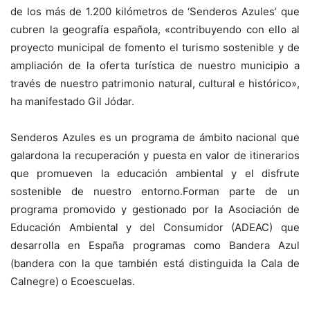
de los más de 1.200 kilómetros de ‘Senderos Azules’ que
cubren la geografía española, «contribuyendo con ello al
proyecto municipal de fomento el turismo sostenible y de
ampliación de la oferta turística de nuestro municipio a
través de nuestro patrimonio natural, cultural e histórico»,
ha manifestado Gil Jódar.
Senderos Azules es un programa de ámbito nacional que
galardona la recuperación y puesta en valor de itinerarios
que promueven la educación ambiental y el disfrute
sostenible de nuestro entorno.Forman parte de un
programa promovido y gestionado por la Asociación de
Educación Ambiental y del Consumidor (ADEAC) que
desarrolla en España programas como Bandera Azul
(bandera con la que también está distinguida la Cala de
Calnegre) o Ecoescuelas.