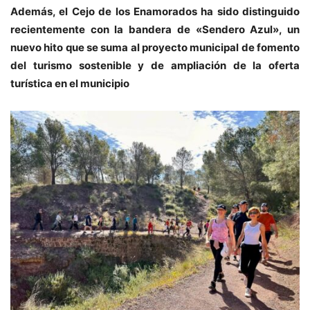
Además, el Cejo de los Enamorados ha sido distinguido
recientemente con la bandera de «Sendero Azul», un
nuevo hito que se suma al proyecto municipal de fomento
del turismo sostenible y de ampliación de la oferta
turística en el municipio