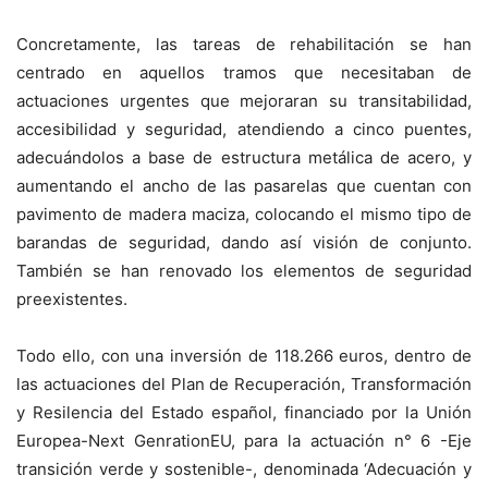
Concretamente, las tareas de rehabilitación se han
centrado en aquellos tramos que necesitaban de
actuaciones urgentes que mejoraran su transitabilidad,
accesibilidad y seguridad, atendiendo a cinco puentes,
adecuándolos a base de estructura metálica de acero, y
aumentando el ancho de las pasarelas que cuentan con
pavimento de madera maciza, colocando el mismo tipo de
barandas de seguridad, dando así visión de conjunto.
También se han renovado los elementos de seguridad
preexistentes.
Todo ello, con una inversión de 118.266 euros, dentro de
las actuaciones del Plan de Recuperación, Transformación
y Resilencia del Estado español, financiado por la Unión
Europea-Next GenrationEU, para la actuación n° 6 -Eje
transición verde y sostenible-, denominada ‘Adecuación y