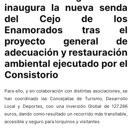
inaugura la nueva senda
del Cejo de los
Enamorados tras el
proyecto general de
adecuación y restauración
ambiental ejecutado por el
Consistorio
Para ello, y en colaboración con distintas asociaciones, se
han coordinado las Concejalías de Turismo, Desarrollo
Local y Deportes, con una inversión Global de 127.266
euros, dando como resultado un recorrido más transitable,
accesible y seguro para lorquinos y visitantes