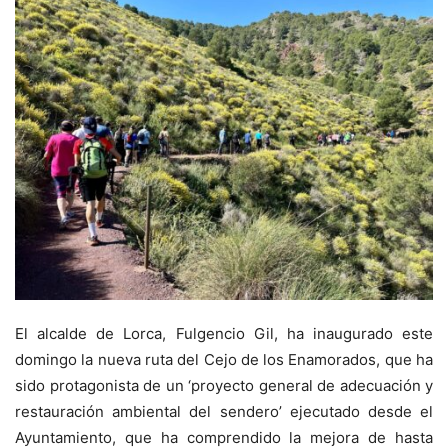
El alcalde de Lorca, Fulgencio Gil, ha inaugurado este
domingo la nueva ruta del Cejo de los Enamorados, que ha
sido protagonista de un ‘proyecto general de adecuación y
restauración ambiental del sendero’ ejecutado desde el
Ayuntamiento, que ha comprendido la mejora de hasta