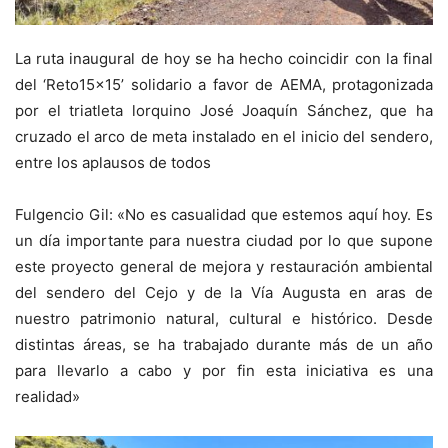
La ruta inaugural de hoy se ha hecho coincidir con la final
del ‘Reto15x15’ solidario a favor de AEMA, protagonizada
por el triatleta lorquino José Joaquín Sánchez, que ha
cruzado el arco de meta instalado en el inicio del sendero,
entre los aplausos de todos
Fulgencio Gil: «No es casualidad que estemos aquí hoy. Es
un día importante para nuestra ciudad por lo que supone
este proyecto general de mejora y restauración ambiental
del sendero del Cejo y de la Vía Augusta en aras de
nuestro patrimonio natural, cultural e histórico. Desde
distintas áreas, se ha trabajado durante más de un año
para llevarlo a cabo y por fin esta iniciativa es una
realidad»