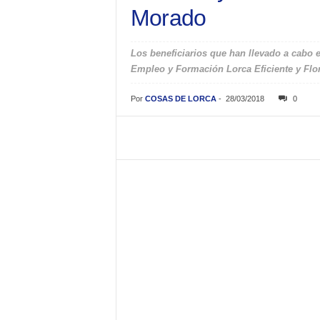
Morado
Los beneficiarios que han llevado a cabo 
Empleo y Formación Lorca Eficiente y Flo
Por
COSAS DE LORCA
-
28/03/2018
0