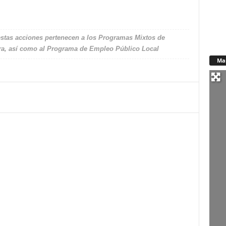
estas acciones pertenecen a los Programas Mixtos de
ra, así como al Programa de Empleo Público Local
Ma