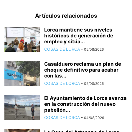
Artículos relacionados
Lorca mantiene sus niveles
históricos de generación de
empleo y sitúa...
COSAS DE LORCA
-
05/08/2026
Casalduero reclama un plan de
choque definitivo para acabar
con las...
COSAS DE LORCA
-
05/08/2026
El Ayuntamiento de Lorca avanza
en la construcción del nuevo
pabellón...
COSAS DE LORCA
-
04/08/2026