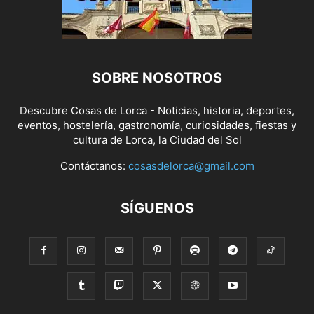
SOBRE NOSOTROS
Descubre Cosas de Lorca - Noticias, historia, deportes,
eventos, hostelería, gastronomía, curiosidades, fiestas y
cultura de Lorca, la Ciudad del Sol
Contáctanos:
cosasdelorca@gmail.com
SÍGUENOS