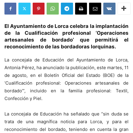
El Ayuntamiento de Lorca celebra la implantación
de la Cualificación profesional ‘Operaciones
artesanales de bordado’ que permitirá el
reconocimiento de las bordadoras lorquinas.
La concejala de Educación del Ayuntamiento de Lorca,
Antonia Pérez, ha anunciado la publicación, este martes, 11
de agosto, en el Boletín Oficial del Estado (BOE) de la
‘Cualificación profesional: Operaciones artesanales de
bordado’”, incluido en la familia profesional: Textil,
Confección y Piel.
La concejala de Educación ha señalado que “sin duda se
trata de una magnífica noticia para Lorca, y para el
reconocimiento del bordado, teniendo en cuenta la gran