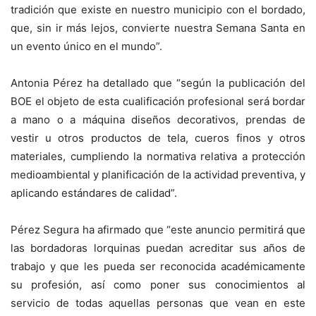
tradición que existe en nuestro municipio con el bordado,
que, sin ir más lejos, convierte nuestra Semana Santa en
un evento único en el mundo”.
Antonia Pérez ha detallado que “según la publicación del
BOE el objeto de esta cualificación profesional será bordar
a mano o a máquina diseños decorativos, prendas de
vestir u otros productos de tela, cueros finos y otros
materiales, cumpliendo la normativa relativa a protección
medioambiental y planificación de la actividad preventiva, y
aplicando estándares de calidad”.
Pérez Segura ha afirmado que “este anuncio permitirá que
las bordadoras lorquinas puedan acreditar sus años de
trabajo y que les pueda ser reconocida académicamente
su profesión, así como poner sus conocimientos al
servicio de todas aquellas personas que vean en este