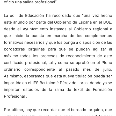
oficio una salida profesional”.
La edil de Educación ha recordado que “una vez hecho
este anuncio por parte del Gobierno de España en el BOE,
desde el Ayuntamiento instamos al Gobierno regional a
que inicie la puesta en marcha de los complementos
formativos necesarios y que los ponga a disposición de las
bordadoras lorquinas para que se puedan agilizar al
máximo todos los procesos de reconocimiento de este
certificado profesional, tal y como se aprobó en el Pleno
ordinario correspondiente al pasado mes de julio.
Asimismo, esperamos que esta nueva titulación pueda ser
impartida en el IES Bartolomé Pérez de Lorca, donde ya se
imparten estudios de la rama de textil de Formación
Profesional”.
Por último, hay que recordar que el bordado lorquino, que