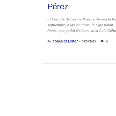
Pérez
El Coro de Damas de Nuestra Señora la Vi
septiembre, a las 20 horas, la exposición 
Pérez, que podrá visitarse en el Aula Cult
Por
COSAS DE LORCA
-
04/09/2023
0