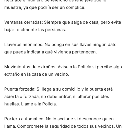
muestre, ya que podría ser un cómplice.
Ventanas cerradas: Siempre que salga de casa, pero evite
bajar totalmente las persianas.
Llaveros anónimos: No ponga en sus llaves ningún dato
que pueda indicar a qué vivienda pertenecen.
Movimientos de extraños: Avise a la Policía si percibe algo
extraño en la casa de un vecino.
Puerta forzada: Si llega a su domicilio y la puerta está
abierta o forzada, no debe entrar, ni alterar posibles
huellas. Llame a la Policía.
Portero automático: No lo accione si desconoce quién
llama. Compromete la seguridad de todos sus vecinos. Un