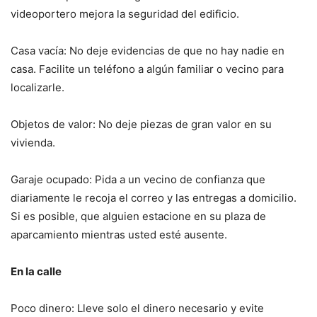
videoportero mejora la seguridad del edificio.
Casa vacía: No deje evidencias de que no hay nadie en
casa. Facilite un teléfono a algún familiar o vecino para
localizarle.
Objetos de valor: No deje piezas de gran valor en su
vivienda.
Garaje ocupado: Pida a un vecino de confianza que
diariamente le recoja el correo y las entregas a domicilio.
Si es posible, que alguien estacione en su plaza de
aparcamiento mientras usted esté ausente.
En la calle
Poco dinero: Lleve solo el dinero necesario y evite