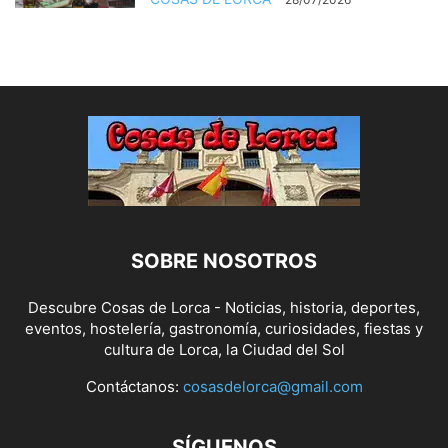
SOBRE NOSOTROS
Descubre Cosas de Lorca - Noticias, historia, deportes,
eventos, hostelería, gastronomía, curiosidades, fiestas y
cultura de Lorca, la Ciudad del Sol
Contáctanos:
cosasdelorca@gmail.com
SÍGUENOS