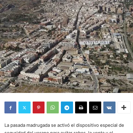
La pasada madrugada se activó el dispositivo especial de
seguridad del verano para evitar robos, la venta y el