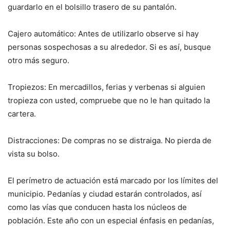
guardarlo en el bolsillo trasero de su pantalón.
Cajero automático: Antes de utilizarlo observe si hay
personas sospechosas a su alrededor. Si es así, busque
otro más seguro.
Tropiezos: En mercadillos, ferias y verbenas si alguien
tropieza con usted, compruebe que no le han quitado la
cartera.
Distracciones: De compras no se distraiga. No pierda de
vista su bolso.
El perímetro de actuación está marcado por los límites del
municipio. Pedanías y ciudad estarán controlados, así
como las vías que conducen hasta los núcleos de
población. Este año con un especial énfasis en pedanías,