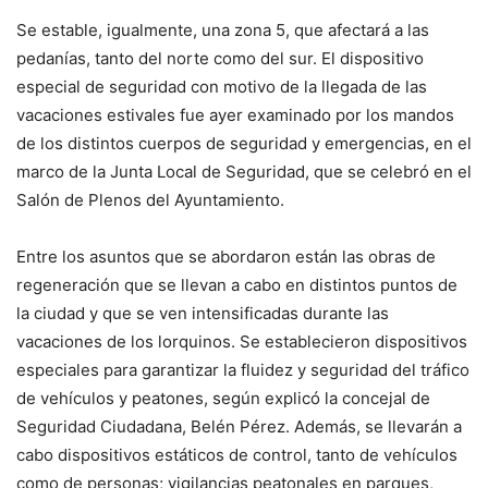
Se estable, igualmente, una zona 5, que afectará a las
pedanías, tanto del norte como del sur. El dispositivo
especial de seguridad con motivo de la llegada de las
vacaciones estivales fue ayer examinado por los mandos
de los distintos cuerpos de seguridad y emergencias, en el
marco de la Junta Local de Seguridad, que se celebró en el
Salón de Plenos del Ayuntamiento.
Entre los asuntos que se abordaron están las obras de
regeneración que se llevan a cabo en distintos puntos de
la ciudad y que se ven intensificadas durante las
vacaciones de los lorquinos. Se establecieron dispositivos
especiales para garantizar la fluidez y seguridad del tráfico
de vehículos y peatones, según explicó la concejal de
Seguridad Ciudadana, Belén Pérez. Además, se llevarán a
cabo dispositivos estáticos de control, tanto de vehículos
como de personas; vigilancias peatonales en parques,