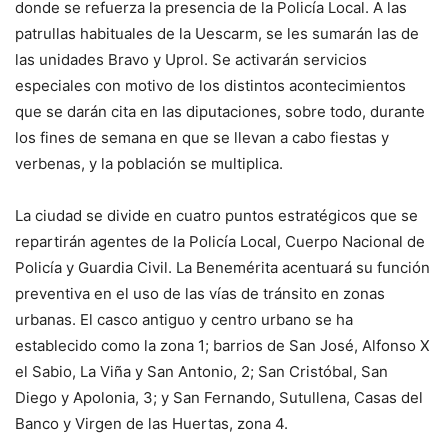
donde se refuerza la presencia de la Policía Local. A las
patrullas habituales de la Uescarm, se les sumarán las de
las unidades Bravo y Uprol. Se activarán servicios
especiales con motivo de los distintos acontecimientos
que se darán cita en las diputaciones, sobre todo, durante
los fines de semana en que se llevan a cabo fiestas y
verbenas, y la población se multiplica.
La ciudad se divide en cuatro puntos estratégicos que se
repartirán agentes de la Policía Local, Cuerpo Nacional de
Policía y Guardia Civil. La Benemérita acentuará su función
preventiva en el uso de las vías de tránsito en zonas
urbanas. El casco antiguo y centro urbano se ha
establecido como la zona 1; barrios de San José, Alfonso X
el Sabio, La Viña y San Antonio, 2; San Cristóbal, San
Diego y Apolonia, 3; y San Fernando, Sutullena, Casas del
Banco y Virgen de las Huertas, zona 4.