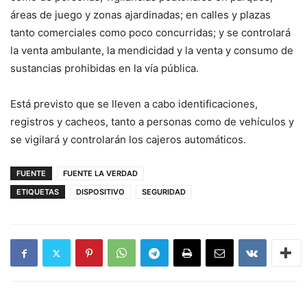
áreas de juego y zonas ajardinadas; en calles y plazas
tanto comerciales como poco concurridas; y se controlará
la venta ambulante, la mendicidad y la venta y consumo de
sustancias prohibidas en la vía pública.
Está previsto que se lleven a cabo identificaciones,
registros y cacheos, tanto a personas como de vehículos y
se vigilará y controlarán los cajeros automáticos.
FUENTE
FUENTE LA VERDAD
ETIQUETAS
DISPOSITIVO
SEGURIDAD