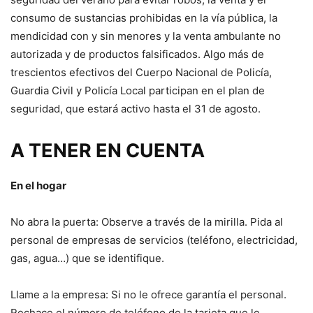
consumo de sustancias prohibidas en la vía pública, la
mendicidad con y sin menores y la venta ambulante no
autorizada y de productos falsificados. Algo más de
trescientos efectivos del Cuerpo Nacional de Policía,
Guardia Civil y Policía Local participan en el plan de
seguridad, que estará activo hasta el 31 de agosto.
A TENER EN CUENTA
En el hogar
No abra la puerta: Observe a través de la mirilla. Pida al
personal de empresas de servicios (teléfono, electricidad,
gas, agua…) que se identifique.
Llame a la empresa: Si no le ofrece garantía el personal.
Rechace el número de teléfono de la tarjeta que le