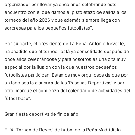
organizador por llevar ya once años celebrando este
encuentro con el que damos el pistoletazo de salida a los
torneos del año 2026 y que además siempre llega con
sorpresas para los pequeños futbolistas”.
Por su parte, el presidente de La Peña, Antonio Reverte,
ha añadido que el torneo “está ya consolidado después de
once años celebrándose y para nosotros es una cita muy
especial por la ilusión con la que nuestros pequeños
futbolistas participan. Estamos muy orgullosos de que por
un lado sea la clausura de las ‘Pascuas Deportivas’ y por
otro, marque el comienzo del calendario de actividades del
fútbol base”.
Gran fiesta deportiva de fin de año
El ‘XI Torneo de Reyes’ de fútbol de la Peña Madridista