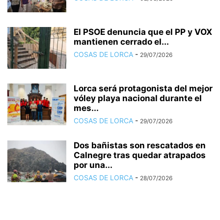
El PSOE denuncia que el PP y VOX
mantienen cerrado el...
COSAS DE LORCA
-
29/07/2026
Lorca será protagonista del mejor
vóley playa nacional durante el
mes...
COSAS DE LORCA
-
29/07/2026
Dos bañistas son rescatados en
Calnegre tras quedar atrapados
por una...
COSAS DE LORCA
-
28/07/2026