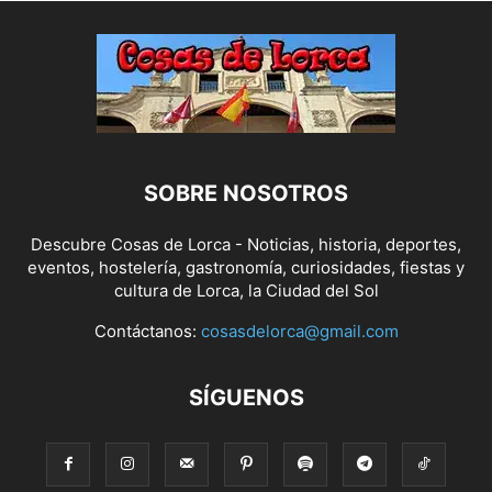
SOBRE NOSOTROS
Descubre Cosas de Lorca - Noticias, historia, deportes,
eventos, hostelería, gastronomía, curiosidades, fiestas y
cultura de Lorca, la Ciudad del Sol
Contáctanos:
cosasdelorca@gmail.com
SÍGUENOS