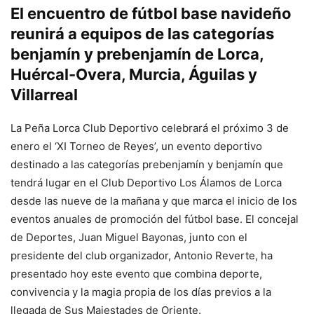
El encuentro de fútbol base navideño
reunirá a equipos de las categorías
benjamín y prebenjamín de Lorca,
Huércal-Overa, Murcia, Águilas y
Villarreal
La Peña Lorca Club Deportivo celebrará el próximo 3 de
enero el ‘XI Torneo de Reyes’, un evento deportivo
destinado a las categorías prebenjamín y benjamín que
tendrá lugar en el Club Deportivo Los Álamos de Lorca
desde las nueve de la mañana y que marca el inicio de los
eventos anuales de promoción del fútbol base. El concejal
de Deportes, Juan Miguel Bayonas, junto con el
presidente del club organizador, Antonio Reverte, ha
presentado hoy este evento que combina deporte,
convivencia y la magia propia de los días previos a la
llegada de Sus Majestades de Oriente.