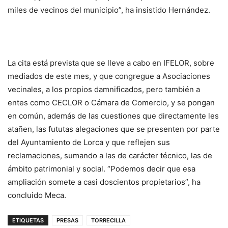
miles de vecinos del municipio”, ha insistido Hernández.
La cita está prevista que se lleve a cabo en IFELOR, sobre
mediados de este mes, y que congregue a Asociaciones
vecinales, a los propios damnificados, pero también a
entes como CECLOR o Cámara de Comercio, y se pongan
en común, además de las cuestiones que directamente les
atañen, las fututas alegaciones que se presenten por parte
del Ayuntamiento de Lorca y que reflejen sus
reclamaciones, sumando a las de carácter técnico, las de
ámbito patrimonial y social. “Podemos decir que esa
ampliación somete a casi doscientos propietarios”, ha
concluido Meca.
ETIQUETAS
PRESAS
TORRECILLA