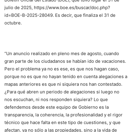
julio de 2025, https://www.boe.es/buscar/doc.php?
id=BOE-B-2025-28049. Es decir, que finaliza el 31 de
octubre.
“Un anuncio realizado en pleno mes de agosto, cuando
gran parte de los ciudadanos se habían ido de vacaciones.
Pero el problema ya no es ese, es que nos hagan caso,
porque no es que no hayan tenido en cuenta alegaciones a
mapas anteriores es que ni siquiera nos han contestado.
¿Para qué abren un periodo de alegaciones si luego no
nos escuchan, ni nos responden siquiera? Lo que
defendemos desde este equipo de Gobierno es la
transparencia, la coherencia, la profesionalidad y el rigor
técnico que hace falta en este tipo de cuestiones, y que
afectan, ya no sólo a las propiedades, sino a la vida de