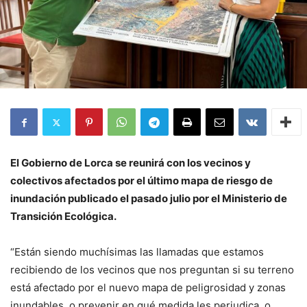
El Gobierno de Lorca se reunirá con los vecinos y
colectivos afectados por el último mapa de riesgo de
inundación publicado el pasado julio por el Ministerio de
Transición Ecológica.
“Están siendo muchísimas las llamadas que estamos
recibiendo de los vecinos que nos preguntan si su terreno
está afectado por el nuevo mapa de peligrosidad y zonas
inundables, o prevenir en qué medida les perjudica, o