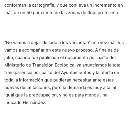
conforman la cartografía, y que conlleva un incremento en
más de un 50 por ciento de las zonas de flujo preferente.
“No vamos a dejar de lado a los vecinos. Y una vez más los
vamos a acompañar en este nuevo proceso. A finales de
julio, cuando fue publicado el documento por parte del
Ministerio de Transición Ecológica, ya anunciamos la total
transparencia por parte del Ayuntamientos y la oferta de
toda la información que pudieran necesitar ante estas
nuevas delimitaciones, pero la demanda es muy alta, al
igual que la preocupación, y no es para menos”, ha
indicado Hernández.