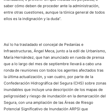
saber cómo deben de proceder ante la administración,
entre otras cuestiones, aunque la tónica general de todos
ellos es la indignación y la duda”.
Así lo ha trasladado el concejal de Pedanías e
Infraestructuras, Ángel Meca, junto a la edil de Urbanismo,
María Hernández, que han anunciado en rueda de prensa
que a lo largo del mes de septiembre llevará a cabo una
ronda de reuniones con todos los agentes afectados tras
la última actualización, y van cuatro, por parte de la
Confederación Hidrográfica del Segura (CHS) sobre zonas
inundables que incluye una descripción de los mapas de
peligrosidad y riesgo de inundación en la demarcación del
Segura, con una ampliación de las Áreas de Riesgo
Potencial Significativo de Inundación ARPSI que