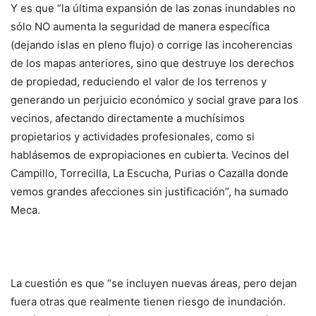
Y es que “la última expansión de las zonas inundables no
sólo NO aumenta la seguridad de manera específica
(dejando islas en pleno flujo) o corrige las incoherencias
de los mapas anteriores, sino que destruye los derechos
de propiedad, reduciendo el valor de los terrenos y
generando un perjuicio económico y social grave para los
vecinos, afectando directamente a muchísimos
propietarios y actividades profesionales, como si
hablásemos de expropiaciones en cubierta. Vecinos del
Campillo, Torrecilla, La Escucha, Purias o Cazalla donde
vemos grandes afecciones sin justificación”, ha sumado
Meca.
La cuestión es que “se incluyen nuevas áreas, pero dejan
fuera otras que realmente tienen riesgo de inundación.