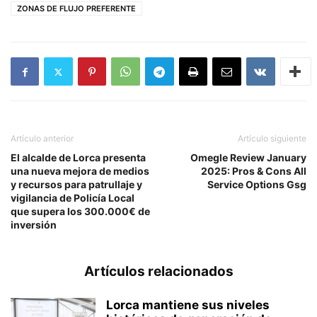
ZONAS DE FLUJO PREFERENTE
Artículo anterior
Artículo siguiente
El alcalde de Lorca presenta
Omegle Review January
una nueva mejora de medios
2025: Pros & Cons All
y recursos para patrullaje y
Service Options Gsg
vigilancia de Policía Local
que supera los 300.000€ de
inversión
Artículos relacionados
Lorca mantiene sus niveles