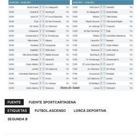
FUENTE
FUENTE SPORTCARTAGENA
ETIQUETAS
FUTBOL.ASCENSO
LORCA DEPORTIVA
SEGUNDA B