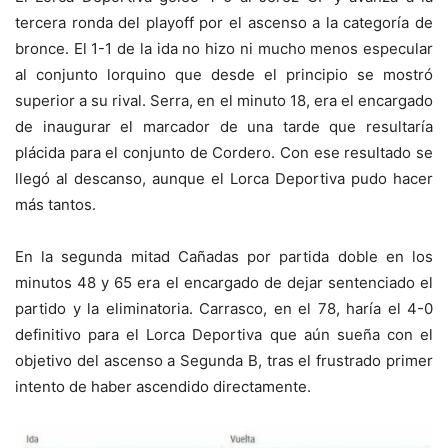
tercera ronda del playoff por el ascenso a la categoría de
bronce. El 1-1 de la ida no hizo ni mucho menos especular
al conjunto lorquino que desde el principio se mostró
superior a su rival. Serra, en el minuto 18, era el encargado
de inaugurar el marcador de una tarde que resultaría
plácida para el conjunto de Cordero. Con ese resultado se
llegó al descanso, aunque el Lorca Deportiva pudo hacer
más tantos.
En la segunda mitad Cañadas por partida doble en los
minutos 48 y 65 era el encargado de dejar sentenciado el
partido y la eliminatoria. Carrasco, en el 78, haría el 4-0
definitivo para el Lorca Deportiva que aún sueña con el
objetivo del ascenso a Segunda B, tras el frustrado primer
intento de haber ascendido directamente.