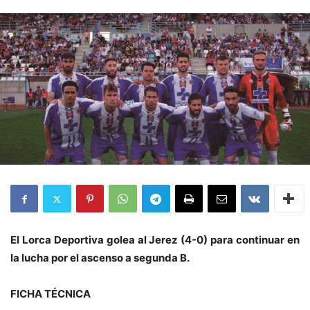
El Lorca Deportiva golea al Jerez (4-0) para continuar en
la lucha por el ascenso a segunda B.
FICHA TÉCNICA