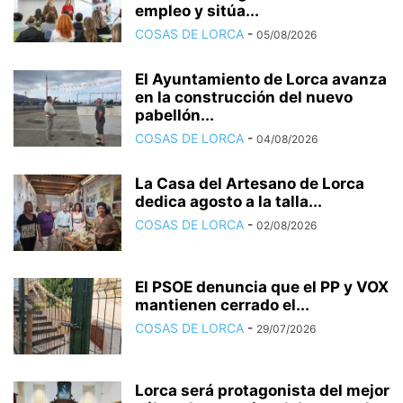
empleo y sitúa...
COSAS DE LORCA
-
05/08/2026
El Ayuntamiento de Lorca avanza
en la construcción del nuevo
pabellón...
COSAS DE LORCA
-
04/08/2026
La Casa del Artesano de Lorca
dedica agosto a la talla...
COSAS DE LORCA
-
02/08/2026
El PSOE denuncia que el PP y VOX
mantienen cerrado el...
COSAS DE LORCA
-
29/07/2026
Lorca será protagonista del mejor