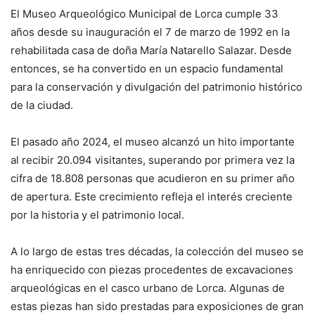
El Museo Arqueológico Municipal de Lorca cumple 33
años desde su inauguración el 7 de marzo de 1992 en la
rehabilitada casa de doña María Natarello Salazar. Desde
entonces, se ha convertido en un espacio fundamental
para la conservación y divulgación del patrimonio histórico
de la ciudad.
El pasado año 2024, el museo alcanzó un hito importante
al recibir 20.094 visitantes, superando por primera vez la
cifra de 18.808 personas que acudieron en su primer año
de apertura. Este crecimiento refleja el interés creciente
por la historia y el patrimonio local.
A lo largo de estas tres décadas, la colección del museo se
ha enriquecido con piezas procedentes de excavaciones
arqueológicas en el casco urbano de Lorca. Algunas de
estas piezas han sido prestadas para exposiciones de gran