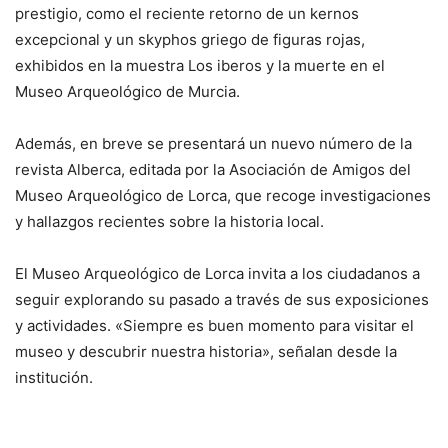
prestigio, como el reciente retorno de un kernos
excepcional y un skyphos griego de figuras rojas,
exhibidos en la muestra Los iberos y la muerte en el
Museo Arqueológico de Murcia.
Además, en breve se presentará un nuevo número de la
revista Alberca, editada por la Asociación de Amigos del
Museo Arqueológico de Lorca, que recoge investigaciones
y hallazgos recientes sobre la historia local.
El Museo Arqueológico de Lorca invita a los ciudadanos a
seguir explorando su pasado a través de sus exposiciones
y actividades. «Siempre es buen momento para visitar el
museo y descubrir nuestra historia», señalan desde la
institución.