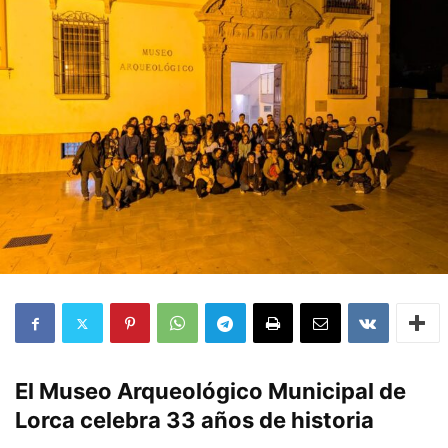
El Museo Arqueológico Municipal de
Lorca celebra 33 años de historia