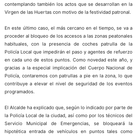
contemplando también los actos que se desarrollan en la
Virgen de las Huertas con motivo de la festividad patronal.
En este último caso, el más cercano en el tiempo, se va a
proceder al bloqueo de los accesos a las zonas peatonales
habituales, con la presencia de coches patrulla de la
Policía Local que impedirán el paso y agentes de refuerzo
en cada uno de estos puntos. Como novedad este año, y
gracias a la especial implicación del Cuerpo Nacional de
Policía, contaremos con patrullas a pie en la zona, lo que
contribuye a elevar el nivel de seguridad de los eventos
programados.
El Alcalde ha explicado que, según lo indicado por parte de
la Policía Local de la ciudad, así como por los técnicos del
Servicio Municipal de Emergencias, se bloqueará la
hipotética entrada de vehículos en puntos tales como