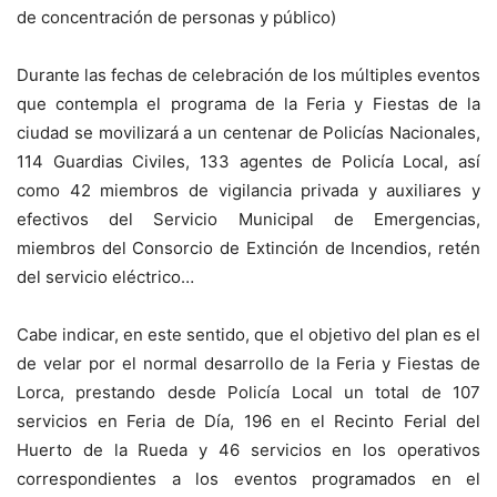
de concentración de personas y público)
Durante las fechas de celebración de los múltiples eventos
que contempla el programa de la Feria y Fiestas de la
ciudad se movilizará a un centenar de Policías Nacionales,
114 Guardias Civiles, 133 agentes de Policía Local, así
como 42 miembros de vigilancia privada y auxiliares y
efectivos del Servicio Municipal de Emergencias,
miembros del Consorcio de Extinción de Incendios, retén
del servicio eléctrico…
Cabe indicar, en este sentido, que el objetivo del plan es el
de velar por el normal desarrollo de la Feria y Fiestas de
Lorca, prestando desde Policía Local un total de 107
servicios en Feria de Día, 196 en el Recinto Ferial del
Huerto de la Rueda y 46 servicios en los operativos
correspondientes a los eventos programados en el