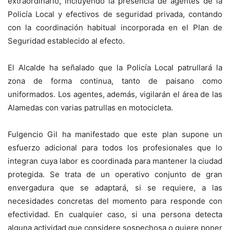
extraordinario, incluyendo la presencia de agentes de la
Policía Local y efectivos de seguridad privada, contando
con la coordinación habitual incorporada en el Plan de
Seguridad establecido al efecto.
El Alcalde ha señalado que la Policía Local patrullará la
zona de forma continua, tanto de paisano como
uniformados. Los agentes, además, vigilarán el área de las
Alamedas con varias patrullas en motocicleta.
Fulgencio Gil ha manifestado que este plan supone un
esfuerzo adicional para todos los profesionales que lo
integran cuya labor es coordinada para mantener la ciudad
protegida. Se trata de un operativo conjunto de gran
envergadura que se adaptará, si se requiere, a las
necesidades concretas del momento para responde con
efectividad. En cualquier caso, si una persona detecta
alguna actividad que considere sospechosa o quiere poner