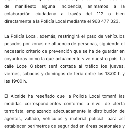
de manifiesto alguna incidencia, animamos a la
colaboración ciudadana a través del 112 o bien
directamente a la Policía Local mediante el 968 477 323.
La Policía Local, además, restringirá el paso de vehículos
pesados por zonas de afluencia de personas, siguiendo el
necesario criterio de prevención que se ha de guardar en
coyunturas como la que actualmente vive nuestro país. La
calle Lope Gisbert será cortada al tráfico los jueves,
viernes, sábados y domingos de feria entre las 13:00 h y
las 19:00 h.
El Alcalde ha reseñado que la Policía Local tomará las
medidas correspondientes conforme a nivel de alerta
terrorista, emplazando adecuadamente la distribución de
agentes, vallado, vehículos y material policial, para así
establecer perímetros de seguridad en áreas peatonales y