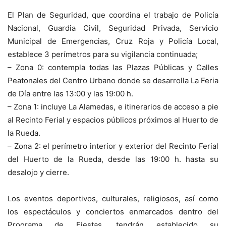
El Plan de Seguridad, que coordina el trabajo de Policía
Nacional, Guardia Civil, Seguridad Privada, Servicio
Municipal de Emergencias, Cruz Roja y Policía Local,
establece 3 perímetros para su vigilancia continuada;
– Zona 0: contempla todas las Plazas Públicas y Calles
Peatonales del Centro Urbano donde se desarrolla La Feria
de Día entre las 13:00 y las 19:00 h.
– Zona 1: incluye La Alamedas, e itinerarios de acceso a pie
al Recinto Ferial y espacios públicos próximos al Huerto de
la Rueda.
– Zona 2: el perímetro interior y exterior del Recinto Ferial
del Huerto de la Rueda, desde las 19:00 h. hasta su
desalojo y cierre.
Los eventos deportivos, culturales, religiosos, así como
los espectáculos y conciertos enmarcados dentro del
Programa de Fiestas, tendrán establecido su