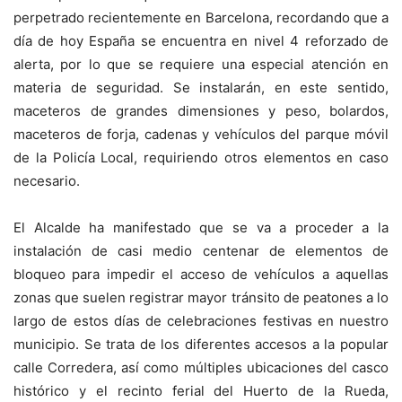
perpetrado recientemente en Barcelona, recordando que a
día de hoy España se encuentra en nivel 4 reforzado de
alerta, por lo que se requiere una especial atención en
materia de seguridad. Se instalarán, en este sentido,
maceteros de grandes dimensiones y peso, bolardos,
maceteros de forja, cadenas y vehículos del parque móvil
de la Policía Local, requiriendo otros elementos en caso
necesario.
El Alcalde ha manifestado que se va a proceder a la
instalación de casi medio centenar de elementos de
bloqueo para impedir el acceso de vehículos a aquellas
zonas que suelen registrar mayor tránsito de peatones a lo
largo de estos días de celebraciones festivas en nuestro
municipio. Se trata de los diferentes accesos a la popular
calle Corredera, así como múltiples ubicaciones del casco
histórico y el recinto ferial del Huerto de la Rueda,