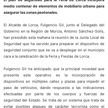
medio centenar de elementos de mobiliario urbano para
asegurar las zonas peatonales.
El Alcalde de Lorca, Fulgencio Gil, junto al Delegado del
Gobierno en la Región de Murcia, Antonio Sánchez-Solís,
han presidido esta mañana la reunión de la Junta Local de
Seguridad que ha servido para preparar el dispositivo de
seguridad conjunto que se va a desplegar en el municipio
cara a la celebración de la Feria y Fiestas de Lorca.
Fulgencio Gil ha anticipado que la principal novedad que
presenta este operativo es la incorporación de
dispositivos en múltiples calles y plazas para impedir el
paso de vehículos, dando respuesta a las indicaciones
efectuadas por parte de los cuerpos y fuerzas de
seguridad del Estado. Se trata de un sistema que trata de
evitar posibles ataques de carácter terrorista como el