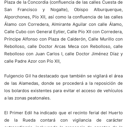
Plaza de la Concordia (confluencia de las calles Cuesta de
San Francisco y Nogalte), Obispo Alburquerque,
Alporchones, Pío XII, así como la confluencia de las calles
Álamo con Corredera, Almirante Aguilar con calle Álamo,
Calle Cubo con General Eytier, Calle Pío XII con Corredera,
Príncipe Alfonso con Plaza de Calderón, Calle Murillo con
Rebolloso, calle Doctor Arcas Meca con Rebolloso, calle
Rebolloso con Juan Carlos I, calle Doctor Jiménez Díaz y
calle Padre Azor con Pío XII,
Fulgencio Gil ha destacado que también se vigilará el área
de las Alamedas, donde se procederá a la reposición de
los bolardos existentes para evitar el acceso de vehículos
a las zonas peatonales.
El Primer Edil ha indicado que el recinto ferial del Huerto
de la Rueda contará con vigilancia de carácter