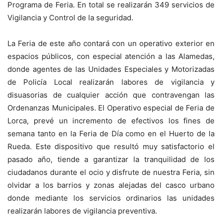
Programa de Feria. En total se realizarán 349 servicios de
Vigilancia y Control de la seguridad.
La Feria de este año contará con un operativo exterior en
espacios públicos, con especial atención a las Alamedas,
donde agentes de las Unidades Especiales y Motorizadas
de Policía Local realizarán labores de vigilancia y
disuasorias de cualquier acción que contravengan las
Ordenanzas Municipales. El Operativo especial de Feria de
Lorca, prevé un incremento de efectivos los fines de
semana tanto en la Feria de Día como en el Huerto de la
Rueda. Este dispositivo que resultó muy satisfactorio el
pasado año, tiende a garantizar la tranquilidad de los
ciudadanos durante el ocio y disfrute de nuestra Feria, sin
olvidar a los barrios y zonas alejadas del casco urbano
donde mediante los servicios ordinarios las unidades
realizarán labores de vigilancia preventiva.