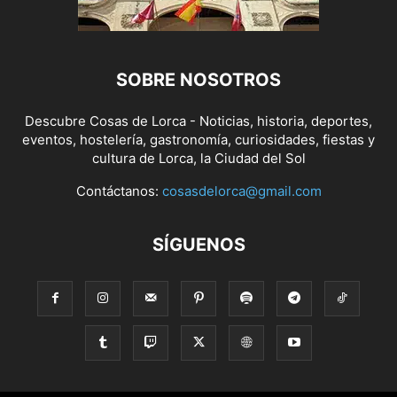
SOBRE NOSOTROS
Descubre Cosas de Lorca - Noticias, historia, deportes,
eventos, hostelería, gastronomía, curiosidades, fiestas y
cultura de Lorca, la Ciudad del Sol
Contáctanos:
cosasdelorca@gmail.com
SÍGUENOS