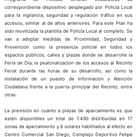
correspondiente dispositivo desplegado por Policía Local
para la vigilancia, seguridad y regulación tráfico en sus
accesos, similar al de años anteriores. Para este Plan ha
sido movilizada la plantilla de Policía Local al completo. Se
van a adoptar medidas de Proximidad, Seguridad y
Prevención como la presencia policial en todos los
espacios públicos, calles y plazas donde se desarrolle la
Feria de Día, la peatonalización de los accesos al Recinto
Ferial durante las horas de su desarrollo, así como la
instalación de un puesto de Información y Atención
Ciudadana frente a la puerta principal del Recinto, entre
otras.
La previsión en cuanto a plazas de aparcamiento es que
estén disponibles un total de 7.400 distribuidas en 17
zonas de aparcamiento y 6 solares habilitados al efecto en
Centro Comercial San Diego, Complejo Deportivo Felipe