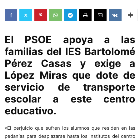
El PSOE apoya a las
familias del IES Bartolomé
Pérez Casas y exige a
López Miras que dote de
servicio de transporte
escolar a este centro
educativo.
«El perjuicio que sufren los alumnos que residen en las
pedanías para desplazarse hasta los institutos del centro