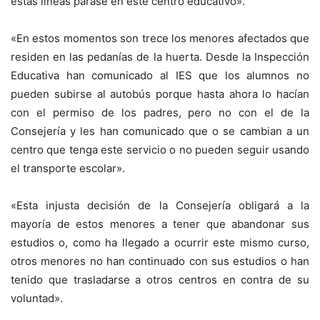
estas líneas parase en este centro educativo».
«En estos momentos son trece los menores afectados que
residen en las pedanías de la huerta. Desde la Inspección
Educativa han comunicado al IES que los alumnos no
pueden subirse al autobús porque hasta ahora lo hacían
con el permiso de los padres, pero no con el de la
Consejería y les han comunicado que o se cambian a un
centro que tenga este servicio o no pueden seguir usando
el transporte escolar».
«Esta injusta decisión de la Consejería obligará a la
mayoría de estos menores a tener que abandonar sus
estudios o, como ha llegado a ocurrir este mismo curso,
otros menores no han continuado con sus estudios o han
tenido que trasladarse a otros centros en contra de su
voluntad».