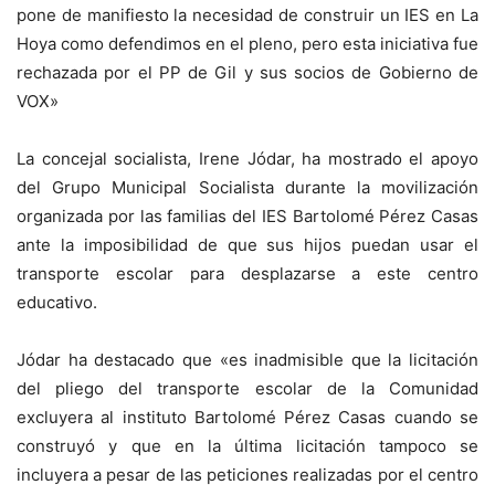
pone de manifiesto la necesidad de construir un IES en La
Hoya como defendimos en el pleno, pero esta iniciativa fue
rechazada por el PP de Gil y sus socios de Gobierno de
VOX»
La concejal socialista, Irene Jódar, ha mostrado el apoyo
del Grupo Municipal Socialista durante la movilización
organizada por las familias del IES Bartolomé Pérez Casas
ante la imposibilidad de que sus hijos puedan usar el
transporte escolar para desplazarse a este centro
educativo.
Jódar ha destacado que «es inadmisible que la licitación
del pliego del transporte escolar de la Comunidad
excluyera al instituto Bartolomé Pérez Casas cuando se
construyó y que en la última licitación tampoco se
incluyera a pesar de las peticiones realizadas por el centro