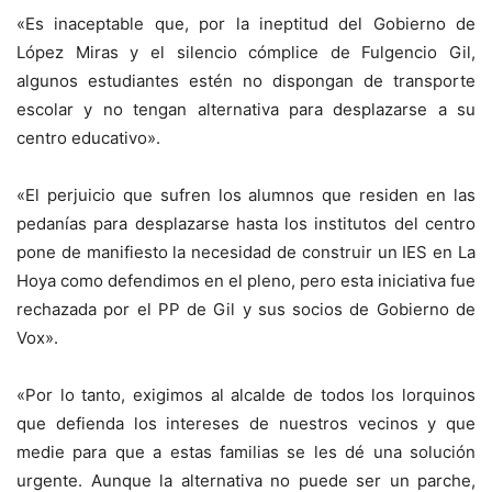
«Es inaceptable que, por la ineptitud del Gobierno de
López Miras y el silencio cómplice de Fulgencio Gil,
algunos estudiantes estén no dispongan de transporte
escolar y no tengan alternativa para desplazarse a su
centro educativo».
«El perjuicio que sufren los alumnos que residen en las
pedanías para desplazarse hasta los institutos del centro
pone de manifiesto la necesidad de construir un IES en La
Hoya como defendimos en el pleno, pero esta iniciativa fue
rechazada por el PP de Gil y sus socios de Gobierno de
Vox».
«Por lo tanto, exigimos al alcalde de todos los lorquinos
que defienda los intereses de nuestros vecinos y que
medie para que a estas familias se les dé una solución
urgente. Aunque la alternativa no puede ser un parche,