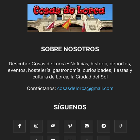
SOBRE NOSOTROS
Descubre Cosas de Lorca - Noticias, historia, deportes,
eventos, hostelería, gastronomía, curiosidades, fiestas y
cultura de Lorca, la Ciudad del Sol
Contáctanos:
cosasdelorca@gmail.com
SÍGUENOS