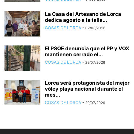
La Casa del Artesano de Lorca
dedica agosto a la talla...
COSAS DE LORCA
-
02/08/2026
El PSOE denuncia que el PP y VOX
mantienen cerrado el...
COSAS DE LORCA
-
29/07/2026
Lorca será protagonista del mejor
vóley playa nacional durante el
mes...
COSAS DE LORCA
-
29/07/2026