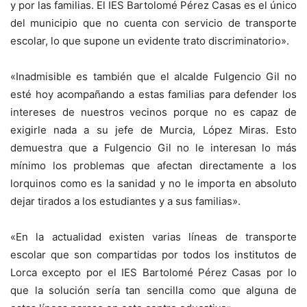
y por las familias. El IES Bartolomé Pérez Casas es el único
del municipio que no cuenta con servicio de transporte
escolar, lo que supone un evidente trato discriminatorio».
«Inadmisible es también que el alcalde Fulgencio Gil no
esté hoy acompañando a estas familias para defender los
intereses de nuestros vecinos porque no es capaz de
exigirle nada a su jefe de Murcia, López Miras. Esto
demuestra que a Fulgencio Gil no le interesan lo más
mínimo los problemas que afectan directamente a los
lorquinos como es la sanidad y no le importa en absoluto
dejar tirados a los estudiantes y a sus familias».
«En la actualidad existen varias líneas de transporte
escolar que son compartidas por todos los institutos de
Lorca excepto por el IES Bartolomé Pérez Casas por lo
que la solución sería tan sencilla como que alguna de