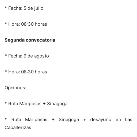
* Fecha: 5 de julio
* Hora: 08:30 horas
Segunda convocatoria
* Fecha: 9 de agosto
* Hora: 08:30 horas
Opciones:
* Ruta Mariposas + Sinagoga
* Ruta Mariposas + Sinagoga + desayuno en Las
Caballerizas