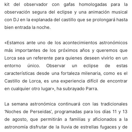
kit del observador con gafas homologadas para la
observación segura del eclipse y una animación musical
con DJ en la explanada del castillo que se prolongará hasta
bien entrada la noche.
«Estamos ante uno de los acontecimientos astronómicos
más importantes de los próximos años y queremos que
Lorca sea un referente para quienes deseen vivirlo en un
entorno único. Observar un eclipse de estas
características desde una fortaleza milenaria, como es el
Castillo de Lorca, es una experiencia difícil de encontrar
en cualquier otro lugar», ha subrayado Parra.
La semana astronómica continuará con las tradicionales
‘Noches de Perseidas’, programadas para los días 11 y 13
de agosto, que permitirán a familias y aficionados a la
astronomía disfrutar de la lluvia de estrellas fugaces y de