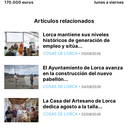
170.000 euros
lunes a viernes
Artículos relacionados
Lorca mantiene sus niveles
históricos de generación de
empleo y sitúa...
COSAS DE LORCA
-
05/08/2026
El Ayuntamiento de Lorca avanza
en la construcción del nuevo
pabellón...
COSAS DE LORCA
-
04/08/2026
La Casa del Artesano de Lorca
dedica agosto a la talla...
COSAS DE LORCA
-
02/08/2026