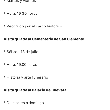
* Martes y viernes
* Hora: 19:30 horas
* Recorrido por el casco histórico
Visita guiada al Cementerio de San Clemente
* Sábado 18 de julio
* Hora: 19:00 horas
* Historia y arte funerario
Visita guiada al Palacio de Guevara
* De martes a domingo