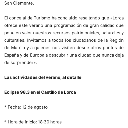
San Clemente.
El concejal de Turismo ha concluido resaltando que «Lorca
ofrece este verano una programación de gran calidad que
pone en valor nuestros recursos patrimoniales, naturales y
culturales. Invitamos a todos los ciudadanos de la Región
de Murcia y a quienes nos visiten desde otros puntos de
España y de Europa a descubrir una ciudad que nunca deja
de sorprender».
Las actividades del verano, al detalle
Eclipse 98.3 en el Castillo de Lorca
* Fecha: 12 de agosto
* Hora de inicio: 18:30 horas