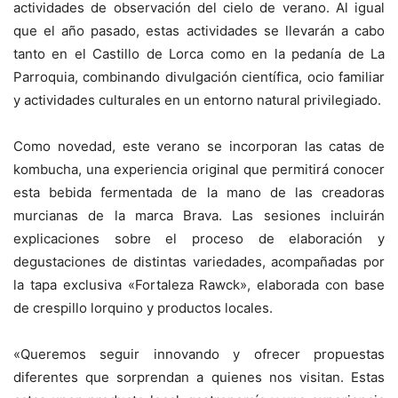
actividades de observación del cielo de verano. Al igual
que el año pasado, estas actividades se llevarán a cabo
tanto en el Castillo de Lorca como en la pedanía de La
Parroquia, combinando divulgación científica, ocio familiar
y actividades culturales en un entorno natural privilegiado.
Como novedad, este verano se incorporan las catas de
kombucha, una experiencia original que permitirá conocer
esta bebida fermentada de la mano de las creadoras
murcianas de la marca Brava. Las sesiones incluirán
explicaciones sobre el proceso de elaboración y
degustaciones de distintas variedades, acompañadas por
la tapa exclusiva «Fortaleza Rawck», elaborada con base
de crespillo lorquino y productos locales.
«Queremos seguir innovando y ofrecer propuestas
diferentes que sorprendan a quienes nos visitan. Estas