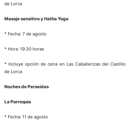
de Lorca
Masaje sensitivo y Hatha Yoga
* Fecha: 7 de agosto
* Hora: 19:30 horas
* Incluye opción de cena en Las Caballerizas del Castillo
de Lorca
Noches de Perseidas
La Parroquia
* Fecha: 11 de agosto