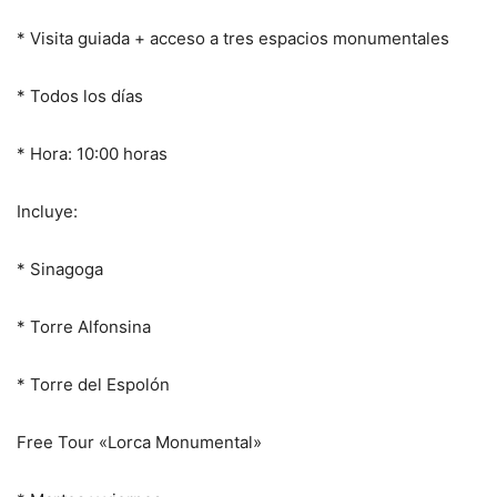
* Visita guiada + acceso a tres espacios monumentales
* Todos los días
* Hora: 10:00 horas
Incluye:
* Sinagoga
* Torre Alfonsina
* Torre del Espolón
Free Tour «Lorca Monumental»