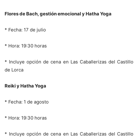
Flores de Bach, gestión emocional y Hatha Yoga
* Fecha: 17 de julio
* Hora: 19:30 horas
* Incluye opción de cena en Las Caballerizas del Castillo
de Lorca
Reiki y Hatha Yoga
* Fecha: 1 de agosto
* Hora: 19:30 horas
* Incluye opción de cena en Las Caballerizas del Castillo