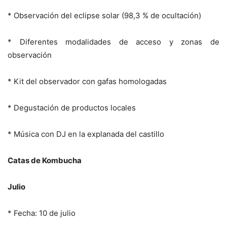
* Observación del eclipse solar (98,3 % de ocultación)
* Diferentes modalidades de acceso y zonas de
observación
* Kit del observador con gafas homologadas
* Degustación de productos locales
* Música con DJ en la explanada del castillo
Catas de Kombucha
Julio
* Fecha: 10 de julio