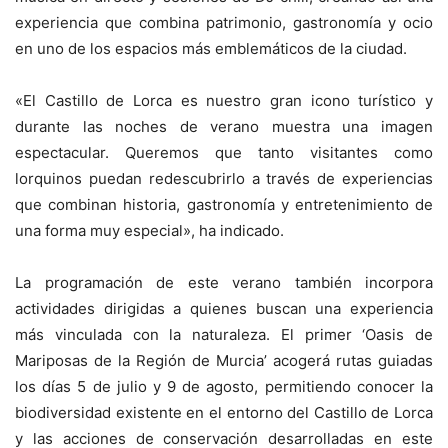
experiencia que combina patrimonio, gastronomía y ocio
en uno de los espacios más emblemáticos de la ciudad.
«El Castillo de Lorca es nuestro gran icono turístico y
durante las noches de verano muestra una imagen
espectacular. Queremos que tanto visitantes como
lorquinos puedan redescubrirlo a través de experiencias
que combinan historia, gastronomía y entretenimiento de
una forma muy especial», ha indicado.
La programación de este verano también incorpora
actividades dirigidas a quienes buscan una experiencia
más vinculada con la naturaleza. El primer ‘Oasis de
Mariposas de la Región de Murcia’ acogerá rutas guiadas
los días 5 de julio y 9 de agosto, permitiendo conocer la
biodiversidad existente en el entorno del Castillo de Lorca
y las acciones de conservación desarrolladas en este