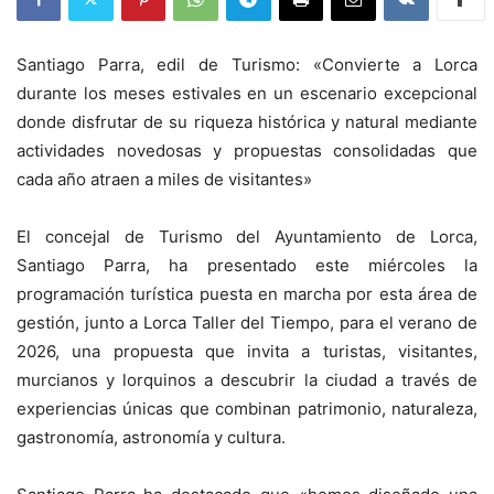
Santiago Parra, edil de Turismo: «Convierte a Lorca
durante los meses estivales en un escenario excepcional
donde disfrutar de su riqueza histórica y natural mediante
actividades novedosas y propuestas consolidadas que
cada año atraen a miles de visitantes»
El concejal de Turismo del Ayuntamiento de Lorca,
Santiago Parra, ha presentado este miércoles la
programación turística puesta en marcha por esta área de
gestión, junto a Lorca Taller del Tiempo, para el verano de
2026, una propuesta que invita a turistas, visitantes,
murcianos y lorquinos a descubrir la ciudad a través de
experiencias únicas que combinan patrimonio, naturaleza,
gastronomía, astronomía y cultura.