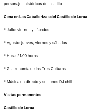
personajes históricos del castillo
Cena en Las Caballerizas del Castillo de Lorca
* Julio: viernes y sábados
* Agosto: jueves, viernes y sábados
* Hora: 21:00 horas
* Gastronomía de las Tres Culturas
* Música en directo y sesiones DJ chill
Visitas permanentes
Castillo de Lorca