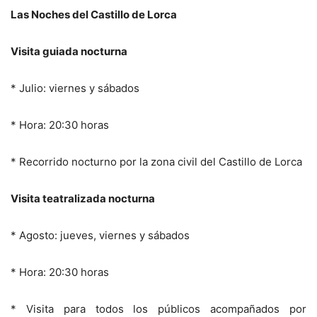
Las Noches del Castillo de Lorca
Visita guiada nocturna
* Julio: viernes y sábados
* Hora: 20:30 horas
* Recorrido nocturno por la zona civil del Castillo de Lorca
Visita teatralizada nocturna
* Agosto: jueves, viernes y sábados
* Hora: 20:30 horas
* Visita para todos los públicos acompañados por