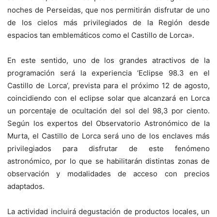
noches de Perseidas, que nos permitirán disfrutar de uno
de los cielos más privilegiados de la Región desde
espacios tan emblemáticos como el Castillo de Lorca».
En este sentido, uno de los grandes atractivos de la
programación será la experiencia ‘Eclipse 98.3 en el
Castillo de Lorca’, prevista para el próximo 12 de agosto,
coincidiendo con el eclipse solar que alcanzará en Lorca
un porcentaje de ocultación del sol del 98,3 por ciento.
Según los expertos del Observatorio Astronómico de la
Murta, el Castillo de Lorca será uno de los enclaves más
privilegiados para disfrutar de este fenómeno
astronómico, por lo que se habilitarán distintas zonas de
observación y modalidades de acceso con precios
adaptados.
La actividad incluirá degustación de productos locales, un