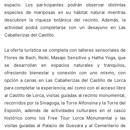
espacio. Los participantes podrán observar distintas
especies de mariposas en su hábitat natural mientras
descubren la riqueza botánica del recinto. Además, la
actividad podrá completarse con un desayuno en Las
Caballerizas del Castillo.
La oferta turística se completa con talleres sensoriales de
Flores de Bach, Reiki, Masaje Sensitivo y Hatha Yoga, que
se desarrollan en espacios naturales y tranquilos,
ofreciendo bienestar y conexión con uno mismo, con
opción a cenas en Las Caballerizas del Castillo de Lorca
para completar la experiencia; así como con el acceso libre
al Castillo de Lorca, visitas guiadas al recinto monumental,
recorridos por la Sinagoga, la Torre Alfonsina y la Torre del
Espolón, además de actividades culturales en el casco
histórico como los Free Tour Lorca Monumental y las
visitas guiadas al Palacio de Guevara y al Cementerio de