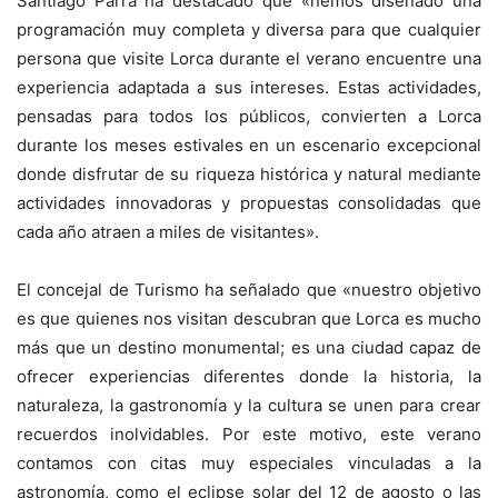
Santiago Parra ha destacado que «hemos diseñado una
programación muy completa y diversa para que cualquier
persona que visite Lorca durante el verano encuentre una
experiencia adaptada a sus intereses. Estas actividades,
pensadas para todos los públicos, convierten a Lorca
durante los meses estivales en un escenario excepcional
donde disfrutar de su riqueza histórica y natural mediante
actividades innovadoras y propuestas consolidadas que
cada año atraen a miles de visitantes».
El concejal de Turismo ha señalado que «nuestro objetivo
es que quienes nos visitan descubran que Lorca es mucho
más que un destino monumental; es una ciudad capaz de
ofrecer experiencias diferentes donde la historia, la
naturaleza, la gastronomía y la cultura se unen para crear
recuerdos inolvidables. Por este motivo, este verano
contamos con citas muy especiales vinculadas a la
astronomía, como el eclipse solar del 12 de agosto o las