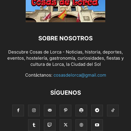
SOBRE NOSOTROS
Descubre Cosas de Lorca - Noticias, historia, deportes,
eventos, hostelería, gastronomía, curiosidades, fiestas y
cultura de Lorca, la Ciudad del Sol
Contáctanos:
cosasdelorca@gmail.com
SÍGUENOS