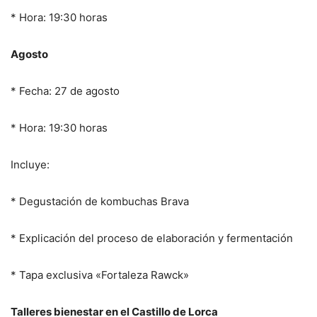
* Hora: 19:30 horas
Agosto
* Fecha: 27 de agosto
* Hora: 19:30 horas
Incluye:
* Degustación de kombuchas Brava
* Explicación del proceso de elaboración y fermentación
* Tapa exclusiva «Fortaleza Rawck»
Talleres bienestar en el Castillo de Lorca