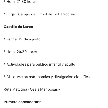
* Hora: 21:30 horas
* Lugar: Campo de Fútbol de La Parroquia
Castillo de Lorca
* Fecha: 13 de agosto
* Hora: 20:30 horas
* Actividades para público infantil y adulto
* Observación astronómica y divulgación científica
Ruta Matutina «Oasis Mariposas»
Primera convocatoria