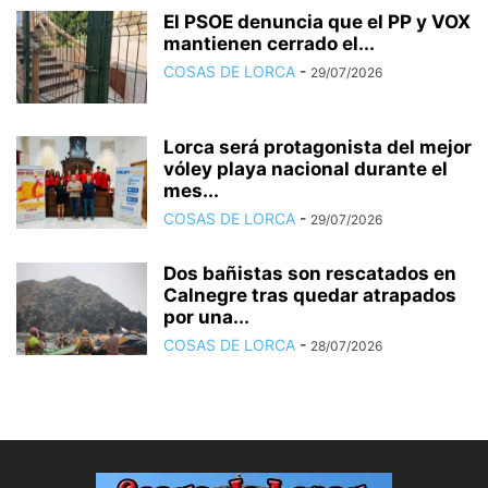
El PSOE denuncia que el PP y VOX
mantienen cerrado el...
COSAS DE LORCA
-
29/07/2026
Lorca será protagonista del mejor
vóley playa nacional durante el
mes...
COSAS DE LORCA
-
29/07/2026
Dos bañistas son rescatados en
Calnegre tras quedar atrapados
por una...
COSAS DE LORCA
-
28/07/2026