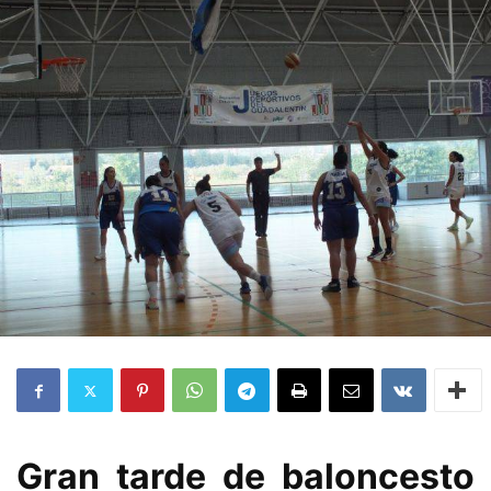
Gran tarde de baloncesto