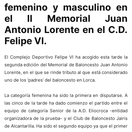
femenino y masculino en
el II Memorial Juan
Antonio Lorente en el C.D.
Felipe VI.
El Complejo Deportivo Felipe VI ha acogido esta tarde la
segunda edición del Memorial de Baloncesto Juan Antonio
Lorente, en el que se rinde tributo al que está considerado
uno de los ‘padres’ del baloncesto en Lorca.
La categoría femenina ha sido la primera en disputarse. A
las cinco de la tarde ha dado comienzo el partido entre el
equipo de categoría Senior de la A.D. Eliocroca -entidad
organizadora de la prueba- y el Club de Baloncesto Jairis
de Alcantarilla. Ha sido el segundo equipo ya que el primer