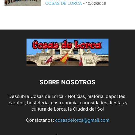
COSAS DE LORCA
-
13/02/2026
SOBRE NOSOTROS
Descubre Cosas de Lorca - Noticias, historia, deportes,
eventos, hostelería, gastronomía, curiosidades, fiestas y
cultura de Lorca, la Ciudad del Sol
Contáctanos:
cosasdelorca@gmail.com