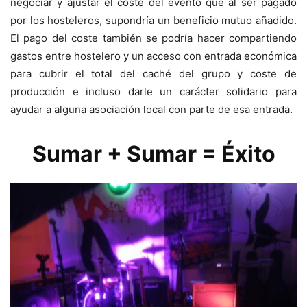
negociar y ajustar el coste del evento que al ser pagado
por los hosteleros, supondría un beneficio mutuo añadido.
El pago del coste también se podría hacer compartiendo
gastos entre hostelero y un acceso con entrada económica
para cubrir el total del caché del grupo y coste de
producción e incluso darle un carácter solidario para
ayudar a alguna asociación local con parte de esa entrada.
Sumar + Sumar = Éxito