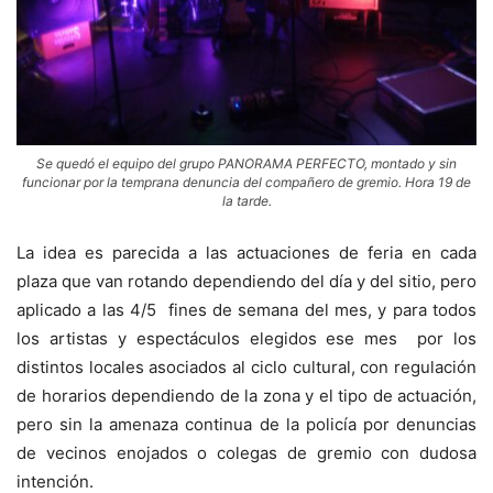
Se quedó el equipo del grupo PANORAMA PERFECTO, montado y sin
funcionar por la temprana denuncia del compañero de gremio. Hora 19 de
la tarde.
La idea es parecida a las actuaciones de feria en cada
plaza que van rotando dependiendo del día y del sitio, pero
aplicado a las 4/5 fines de semana del mes, y para todos
los artistas y espectáculos elegidos ese mes por los
distintos locales asociados al ciclo cultural, con regulación
de horarios dependiendo de la zona y el tipo de actuación,
pero sin la amenaza continua de la policía por denuncias
de vecinos enojados o colegas de gremio con dudosa
intención.