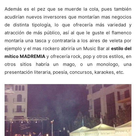
Además es el pez que se muerde la cola, pues también
acudirían nuevos inversores que montarían mas negocios
de distinta tipología, lo que ofrecería más variedad y
atracción de más público, así al que le guste el flamenco
montaría una tasca y contrataría a los aires de veleta por
ejemplo y el mas rockero abriría un Music Bar al
estilo del
mítico MADREMIA
y ofrecería rock, pop y otros estilos, en
otros sitios habría un mago, o un monologo, una
presentación literaria, poesía, concursos, karaokes, etc.