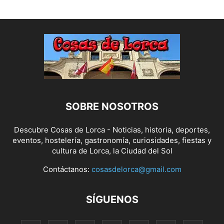
SOBRE NOSOTROS
Descubre Cosas de Lorca - Noticias, historia, deportes,
eventos, hostelería, gastronomía, curiosidades, fiestas y
cultura de Lorca, la Ciudad del Sol
Contáctanos:
cosasdelorca@gmail.com
SÍGUENOS