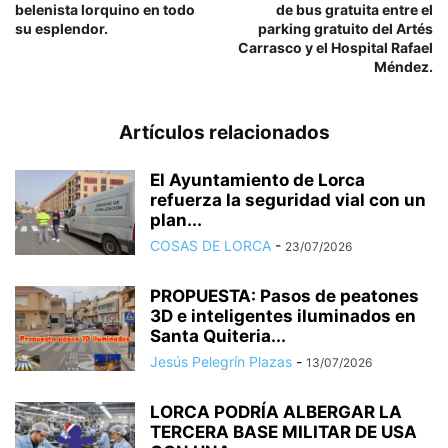
belenista lorquino en todo
de bus gratuita entre el
su esplendor.
parking gratuito del Artés
Carrasco y el Hospital Rafael
Méndez.
Artículos relacionados
El Ayuntamiento de Lorca
refuerza la seguridad vial con un
plan...
COSAS DE LORCA
-
23/07/2026
PROPUESTA: Pasos de peatones
3D e inteligentes iluminados en
Santa Quiteria...
Jesús Pelegrín Plazas
-
13/07/2026
LORCA PODRÍA ALBERGAR LA
TERCERA BASE MILITAR DE USA