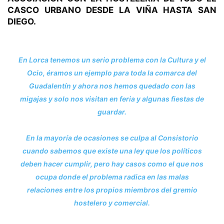
CASCO URBANO DESDE LA VIÑA HASTA SAN
DIEGO.
En Lorca tenemos un serio problema con la Cultura y el
Ocio, éramos un ejemplo para toda la comarca del
Guadalentín y ahora nos hemos quedado con las
migajas y solo nos visitan en feria y algunas fiestas de
guardar.
En la mayoría de ocasiones se culpa al Consistorio
cuando sabemos que existe una ley que los políticos
deben hacer cumplir, pero hay casos como el que nos
ocupa donde el problema radica en las malas
relaciones entre los propios miembros del gremio
hostelero y comercial.