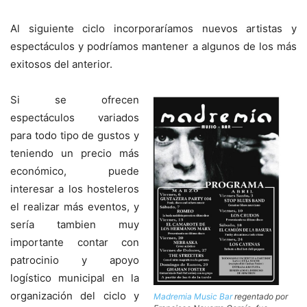
Al siguiente ciclo incorporaríamos nuevos artistas y
espectáculos y podríamos mantener a algunos de los más
exitosos del anterior.
Si se ofrecen
espectáculos variados
para todo tipo de gustos y
teniendo un precio más
económico, puede
interesar a los hosteleros
el realizar más eventos, y
sería tambien muy
importante contar con
patrocinio y apoyo
logístico municipal en la
organización del ciclo y
Madremia Music Bar
regentado por