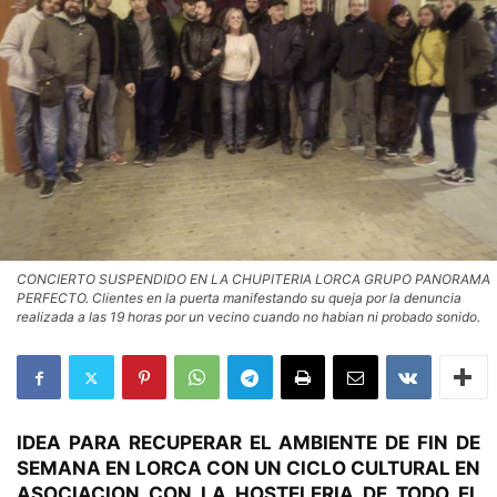
CONCIERTO SUSPENDIDO EN LA CHUPITERIA LORCA GRUPO PANORAMA
PERFECTO. Clientes en la puerta manifestando su queja por la denuncia
realizada a las 19 horas por un vecino cuando no habian ni probado sonido.
IDEA PARA RECUPERAR EL AMBIENTE DE FIN DE
SEMANA EN LORCA CON UN CICLO CULTURAL EN
ASOCIACION CON LA HOSTELERIA DE TODO EL