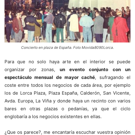
Concierto en plaza de España. Foto Movida8090Lorca.
Para que no solo haya arte en el interior se puede
organizar por zonas,
un evento conjunto con un
espectáculo mensual de mayor caché
, sufragando el
coste entre todos los negocios de cada área, por ejemplo
los de Lorca Plaza, Plaza España, Calderón, San Vicente,
Avda. Europa, La Viña y donde haya un recinto con varios
bares en otras plazas o pedanías, ya que el ciclo
englobaría a los negocios existentes en ellas.
¿Que os parece?, me encantaría escuchar vuestra opinión