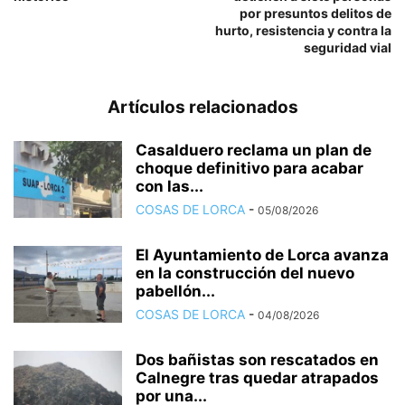
por presuntos delitos de
hurto, resistencia y contra la
seguridad vial
Artículos relacionados
Casalduero reclama un plan de
choque definitivo para acabar
con las...
COSAS DE LORCA
-
05/08/2026
El Ayuntamiento de Lorca avanza
en la construcción del nuevo
pabellón...
COSAS DE LORCA
-
04/08/2026
Dos bañistas son rescatados en
Calnegre tras quedar atrapados
por una...