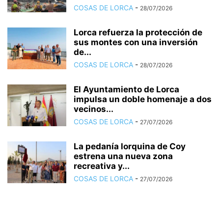
COSAS DE LORCA
-
28/07/2026
Lorca refuerza la protección de
sus montes con una inversión
de...
COSAS DE LORCA
-
28/07/2026
El Ayuntamiento de Lorca
impulsa un doble homenaje a dos
vecinos...
COSAS DE LORCA
-
27/07/2026
La pedanía lorquina de Coy
estrena una nueva zona
recreativa y...
COSAS DE LORCA
-
27/07/2026