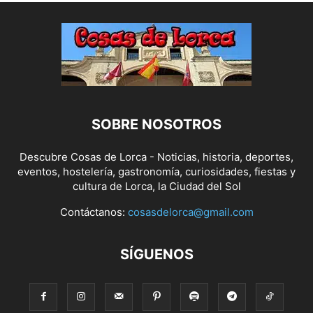
SOBRE NOSOTROS
Descubre Cosas de Lorca - Noticias, historia, deportes,
eventos, hostelería, gastronomía, curiosidades, fiestas y
cultura de Lorca, la Ciudad del Sol
Contáctanos:
cosasdelorca@gmail.com
SÍGUENOS