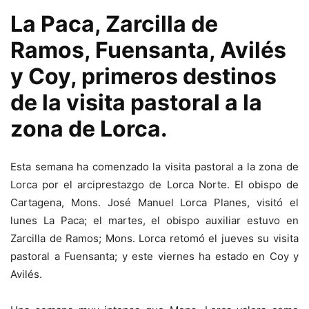
La Paca, Zarcilla de
Ramos, Fuensanta, Avilés
y Coy, primeros destinos
de la visita pastoral a la
zona de Lorca.
Esta semana ha comenzado la visita pastoral a la zona de
Lorca por el arciprestazgo de Lorca Norte. El obispo de
Cartagena, Mons. José Manuel Lorca Planes, visitó el
lunes La Paca; el martes, el obispo auxiliar estuvo en
Zarcilla de Ramos; Mons. Lorca retomó el jueves su visita
pastoral a Fuensanta; y este viernes ha estado en Coy y
Avilés.