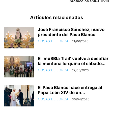
protocolos anti-COVID
Artículos relacionados
José Francisco Sánchez, nuevo
presidente del Paso Blanco
COSAS DE LORCA
-
21/06/2026
El ‘muBBla Trail’ vuelve a desafiar
la montaña lorquina el sábado...
COSAS DE LORCA
-
27/05/2026
El Paso Blanco hace entrega al
Papa León XIV de un...
COSAS DE LORCA
-
30/04/2026