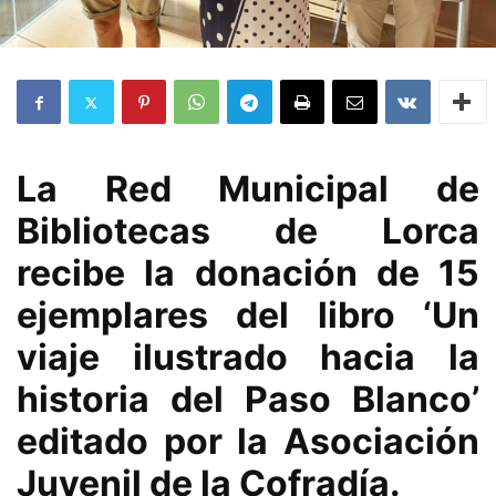
La Red Municipal de
Bibliotecas de Lorca
recibe la donación de 15
ejemplares del libro ‘Un
viaje ilustrado hacia la
historia del Paso Blanco’
editado por la Asociación
Juvenil de la Cofradía.