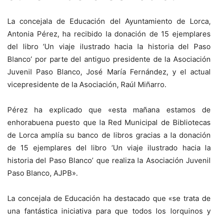
La concejala de Educación del Ayuntamiento de Lorca,
Antonia Pérez, ha recibido la donación de 15 ejemplares
del libro ‘Un viaje ilustrado hacia la historia del Paso
Blanco’ por parte del antiguo presidente de la Asociación
Juvenil Paso Blanco, José María Fernández, y el actual
vicepresidente de la Asociación, Raúl Miñarro.
Pérez ha explicado que «esta mañana estamos de
enhorabuena puesto que la Red Municipal de Bibliotecas
de Lorca amplía su banco de libros gracias a la donación
de 15 ejemplares del libro ‘Un viaje ilustrado hacia la
historia del Paso Blanco’ que realiza la Asociación Juvenil
Paso Blanco, AJPB».
La concejala de Educación ha destacado que «se trata de
una fantástica iniciativa para que todos los lorquinos y