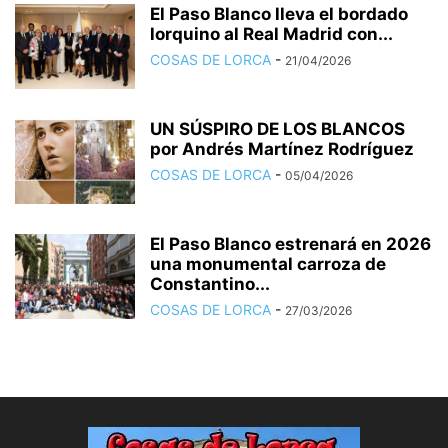
El Paso Blanco lleva el bordado
lorquino al Real Madrid con...
COSAS DE LORCA
-
21/04/2026
UN SÚSPIRO DE LOS BLANCOS
por Andrés Martínez Rodríguez
COSAS DE LORCA
-
05/04/2026
El Paso Blanco estrenará en 2026
una monumental carroza de
Constantino...
COSAS DE LORCA
-
27/03/2026