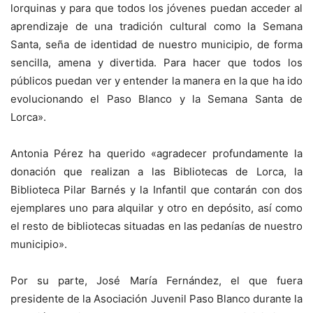
lorquinas y para que todos los jóvenes puedan acceder al
aprendizaje de una tradición cultural como la Semana
Santa, seña de identidad de nuestro municipio, de forma
sencilla, amena y divertida. Para hacer que todos los
públicos puedan ver y entender la manera en la que ha ido
evolucionando el Paso Blanco y la Semana Santa de
Lorca».
Antonia Pérez ha querido «agradecer profundamente la
donación que realizan a las Bibliotecas de Lorca, la
Biblioteca Pilar Barnés y la Infantil que contarán con dos
ejemplares uno para alquilar y otro en depósito, así como
el resto de bibliotecas situadas en las pedanías de nuestro
municipio».
Por su parte, José María Fernández, el que fuera
presidente de la Asociación Juvenil Paso Blanco durante la