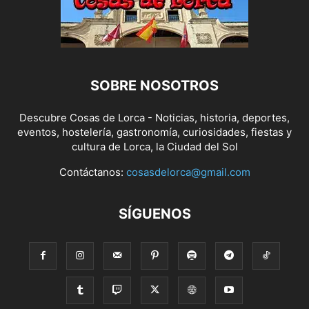
SOBRE NOSOTROS
Descubre Cosas de Lorca - Noticias, historia, deportes,
eventos, hostelería, gastronomía, curiosidades, fiestas y
cultura de Lorca, la Ciudad del Sol
Contáctanos:
cosasdelorca@gmail.com
SÍGUENOS