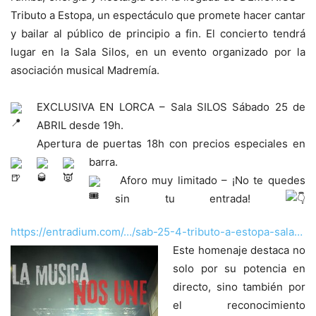
Tributo a Estopa, un espectáculo que promete hacer cantar
y bailar al público de principio a fin. El concierto tendrá
lugar en la Sala Silos, en un evento organizado por la
asociación musical Madremía.
EXCLUSIVA EN LORCA – Sala SILOS Sábado 25 de
ABRIL desde 19h.
Apertura de puertas 18h con precios especiales en
barra.
Aforo muy limitado – ¡No te quedes
sin tu entrada!
https://entradium.com/…/sab-25-4-tributo-a-estopa-sala…
Este homenaje destaca no
solo por su potencia en
directo, sino también por
el reconocimiento