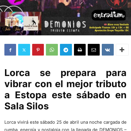
Lorca se prepara para
vibrar con el mejor tributo
a Estopa este sábado en
Sala Silos
Lorca vivirá este sábado 25 de abril una noche cargada de
rumba, energía y nostalgia con la llegada de DEMONIOS –