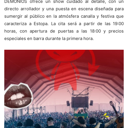
DEMONIOS ofrece un show cuidado al detalle, con un
directo arrollador y una puesta en escena diseñada para
sumergir al público en la atmósfera canalla y festiva que
caracteriza a Estopa. La cita será a partir de las 19:00
horas, con apertura de puertas a las 18:00 y precios
especiales en barra durante la primera hora.