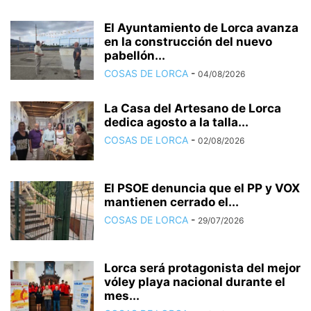
El Ayuntamiento de Lorca avanza
en la construcción del nuevo
pabellón...
COSAS DE LORCA
-
04/08/2026
La Casa del Artesano de Lorca
dedica agosto a la talla...
COSAS DE LORCA
-
02/08/2026
El PSOE denuncia que el PP y VOX
mantienen cerrado el...
COSAS DE LORCA
-
29/07/2026
Lorca será protagonista del mejor
vóley playa nacional durante el
mes...