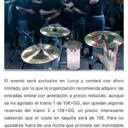
El evento será exclusivo en Lorca y contará con aforo
limitado, por lo que la organización recomienda adquirir las
entradas online con antelación a precio reducido, aunque
se ha agotado el tramo 1 de 10€+GG, aún quedan algunas
reservas del tramo 2 a 13€+GG, un precio interesante
sabiendo que el coste en taquilla será de 15€. Para no
quedarse fuera de una noche que promete ser inolvidable