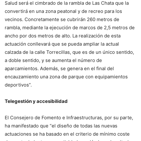
Salud será el cimbrado de la rambla de Las Chata que la
convertirá en una zona peatonal y de recreo para los
vecinos. Concretamente se cubrirán 260 metros de
rambla, mediante la ejecución de marcos de 2,5 metros de
ancho por dos metros de alto. La realización de esta
actuación conllevará que se pueda ampliar la actual
calzada de la calle Torrecillas, que es de un único sentido,
a doble sentido, y se aumenta el número de
aparcamientos. Además, se genera en el final del
encauzamiento una zona de parque con equipamientos
deportivos”.
Telegestión y accesibilidad
El Consejero de Fomento e Infraestructuras, por su parte,
ha manifestado que “el diseño de todas las nuevas
actuaciones se ha basado en el criterio de mínimo coste