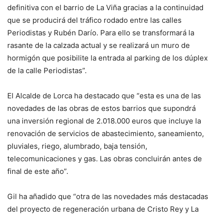
definitiva con el barrio de La Viña gracias a la continuidad
que se producirá del tráfico rodado entre las calles
Periodistas y Rubén Darío. Para ello se transformará la
rasante de la calzada actual y se realizará un muro de
hormigón que posibilite la entrada al parking de los dúplex
de la calle Periodistas”.
El Alcalde de Lorca ha destacado que “esta es una de las
novedades de las obras de estos barrios que supondrá
una inversión regional de 2.018.000 euros que incluye la
renovación de servicios de abastecimiento, saneamiento,
pluviales, riego, alumbrado, baja tensión,
telecomunicaciones y gas. Las obras concluirán antes de
final de este año”.
Gil ha añadido que “otra de las novedades más destacadas
del proyecto de regeneración urbana de Cristo Rey y La