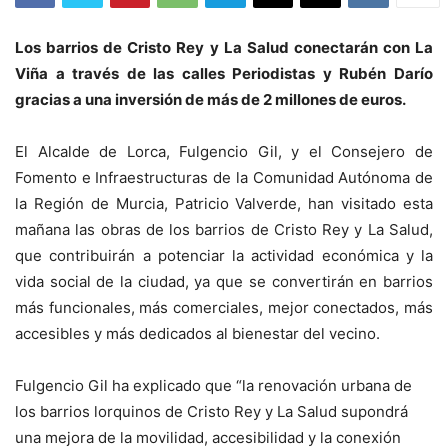
Los barrios de Cristo Rey y La Salud conectarán con La
Viña a través de las calles Periodistas y Rubén Darío
gracias a una inversión de más de 2 millones de euros.
El Alcalde de Lorca, Fulgencio Gil, y el Consejero de
Fomento e Infraestructuras de la Comunidad Autónoma de
la Región de Murcia, Patricio Valverde, han visitado esta
mañana las obras de los barrios de Cristo Rey y La Salud,
que contribuirán a potenciar la actividad económica y la
vida social de la ciudad, ya que se convertirán en barrios
más funcionales, más comerciales, mejor conectados, más
accesibles y más dedicados al bienestar del vecino.
Fulgencio Gil ha explicado que “la renovación urbana de
los barrios lorquinos de Cristo Rey y La Salud supondrá
una mejora de la movilidad, accesibilidad y la conexión