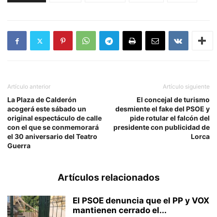
Artículo anterior
Artículo siguiente
La Plaza de Calderón
El concejal de turismo
acogerá este sábado un
desmiente el fake del PSOE y
original espectáculo de calle
pide rotular el falcón del
con el que se conmemorará
presidente con publicidad de
el 30 aniversario del Teatro
Lorca
Guerra
Artículos relacionados
El PSOE denuncia que el PP y VOX
mantienen cerrado el...