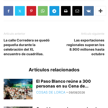
Artículo anterior
Artículo siguiente
La calle Corredera se quedó
Las exportaciones
pequeña durante la
regionales superan los
celebración del XL
8.900 millones hasta
encuentro de cuadrillas.
octubre
Artículos relacionados
El Paso Blanco reúne a 300
personas en su Cena de...
COSAS DE LORCA
-
09/08/2026