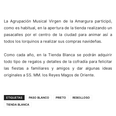
La Agrupación Musical Virgen de la Amargura participó,
como es habitual, en la apertura de la tienda realizando un
pasacalles por el centro de la ciudad para animar así a
todos los lorquinos a realizar sus compras navideñas.
Como cada año, en la Tienda Blanca se podrán adquirir
todo tipo de regalos y detalles de la cofradía para felicitar
las fiestas a familiares y amigos y dar algunas ideas
originales a SS. MM. los Reyes Magos de Oriente.
ETIQUETAS
PASO BLANCO
PRIETO
REBOLLOSO
TIENDA BLANCA