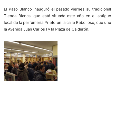
El Paso Blanco inauguró el pasado viernes su tradicional
Tienda Blanca, que está situada este año en el antiguo
local de la perfumeria Prieto en la calle Rebolloso, que une
la Avenida Juan Carlos I y la Plaza de Calderón.