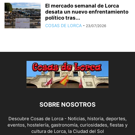
El mercado semanal de Lorca
desata un nuevo enfrentamiento
político tras...
COSAS DE LORCA
-
23/07/2026
SOBRE NOSOTROS
Descubre Cosas de Lorca - Noticias, historia, deportes,
eventos, hostelería, gastronomía, curiosidades, fiestas y
cultura de Lorca, la Ciudad del Sol